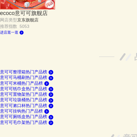
ecoco意可可旗舰店
网店类型
京东旗舰店
推荐指数 5053
进店逛一逛
意可可整理箱热门产品榜
意可可马桶刷热门产品榜
意可可米桶热门产品榜
意可可纸巾盒热门产品榜
意可可置物架热门产品榜
意可可垃圾桶热门产品榜
意可可漱口杯热门产品榜
意可可挂钩热门产品榜
意可可厕纸盒热门产品榜
意可可毛巾架热门产品榜