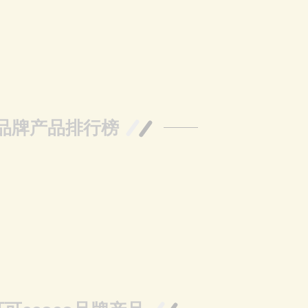
品牌产品排行榜