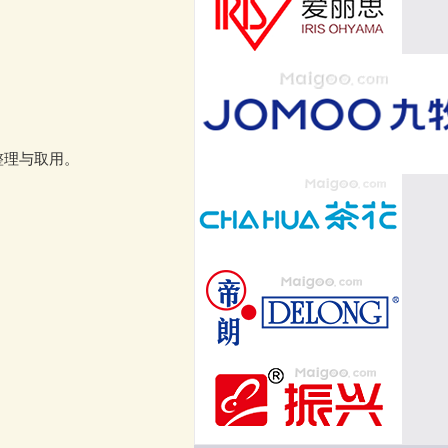
整理与取用。