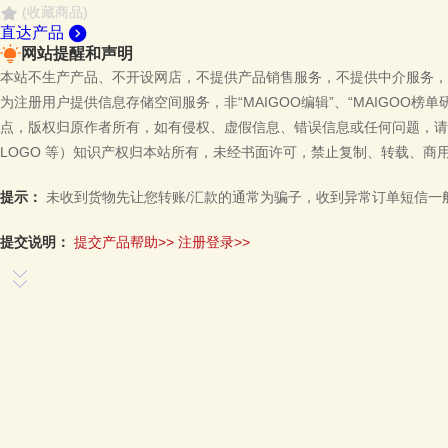
(收藏商品)
直达产品
网站提醒和声明
本站不生产产品、不开设网店，不提供产品销售服务，不提供中介服务，
为注册用户提供信息存储空间服务，非“MAIGOO编辑”、“MAIGOO榜
点，版权归原作者所有，如有侵权、虚假信息、错误信息或任何问题，请
LOGO 等）知识产权归本站所有，未经书面许可，禁止复制、转载、商
提示：
未收到货物先让您转账/汇款的通常为骗子，收到异常订单短信一
提交说明：
提交产品帮助>>
注册登录>>