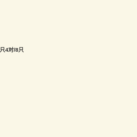
只4对/8只