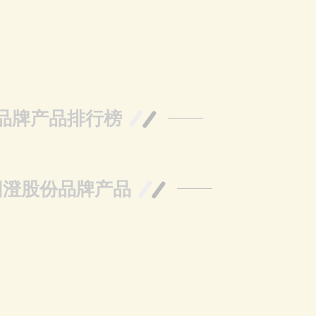
品牌产品排行榜
阳澄股份品牌产品