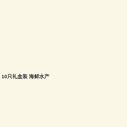
 10只礼盒装 海鲜水产