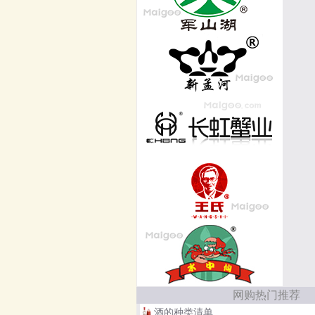
网购热门推荐
酒的种类清单