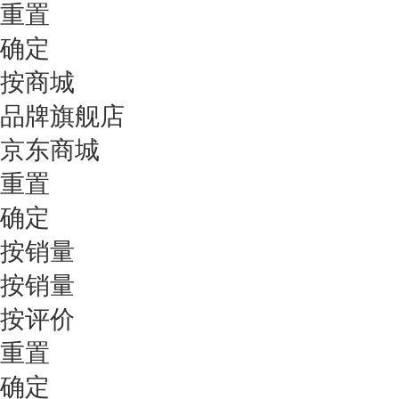
重置
确定
按商城
品牌旗舰店
京东商城
重置
确定
按销量
按销量
按评价
重置
确定