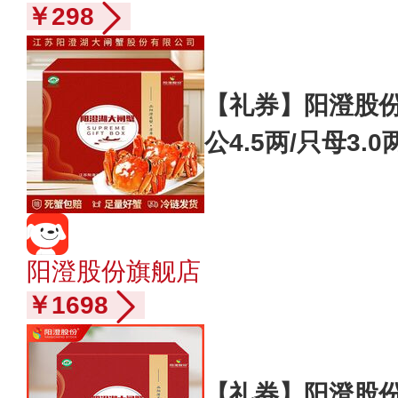
￥298
【礼券】阳澄股份
公4.5两/只母3.0
阳澄股份旗舰店
￥1698
【礼券】阳澄股份大