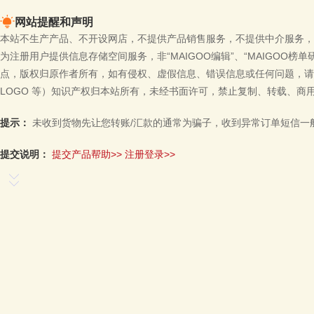
网站提醒和声明
本站不生产产品、不开设网店，不提供产品销售服务，不提供中介服务，
为注册用户提供信息存储空间服务，非“MAIGOO编辑”、“MAIGOO榜
点，版权归原作者所有，如有侵权、虚假信息、错误信息或任何问题，请
LOGO 等）知识产权归本站所有，未经书面许可，禁止复制、转载、商
提示：
未收到货物先让您转账/汇款的通常为骗子，收到异常订单短信一
提交说明：
提交产品帮助>>
注册登录>>