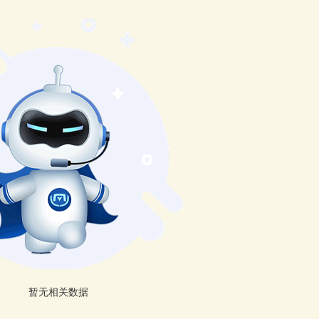
暂无相关数据