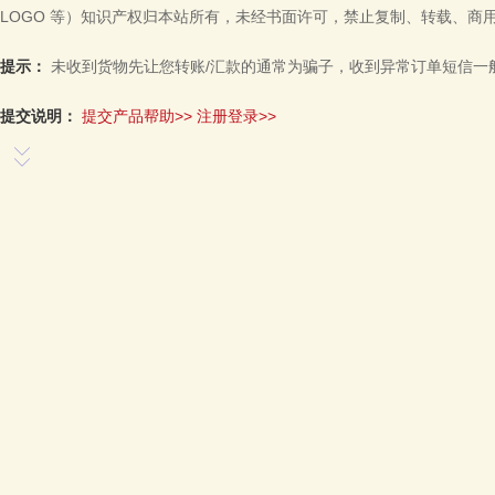
LOGO 等）知识产权归本站所有，未经书面许可，禁止复制、转载、商
提示：
未收到货物先让您转账/汇款的通常为骗子，收到异常订单短信一
提交说明：
提交产品帮助>>
注册登录>>