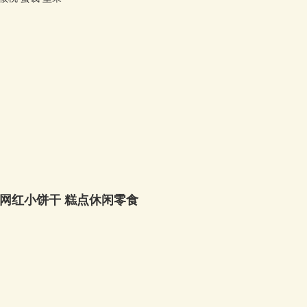
 网红小饼干 糕点休闲零食