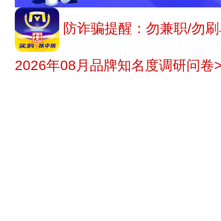
防诈骗提醒：勿兼职/勿刷
2026年08月品牌知名度调研问卷>