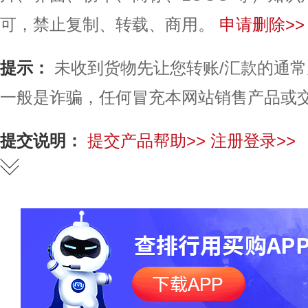
可，禁止复制、转载、商用。
申请删除>>
提示：
未收到货物先让您转账/汇款的通
一般是诈骗，任何冒充本网站销售产品或
提交说明：
提交产品帮助>>
注册登录>>