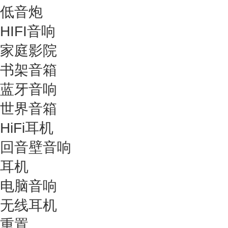
低音炮
HIFI音响
家庭影院
书架音箱
蓝牙音响
世界音箱
HiFi耳机
回音壁音响
耳机
电脑音响
无线耳机
重置