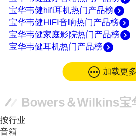
宝华韦健hifi耳机热门产品榜
宝华韦健HIFI音响热门产品榜
宝华韦健家庭影院热门产品榜
宝华韦健耳机热门产品榜
加载更
按行业
音箱