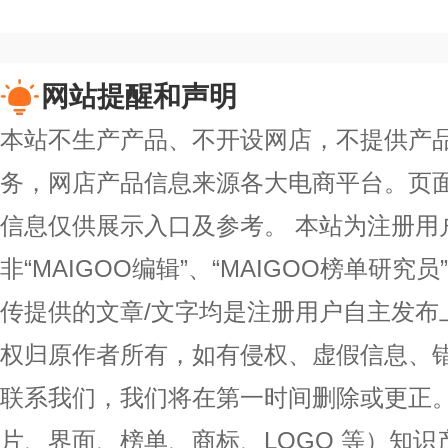
网站提醒和声明
本站不生产产品、不开设网店，不提供产
务，网店产品信息来源各大电商平台。页
信息仅供展示入口及参考。
本站为注册用
非“MAIGOO编辑”、“MAIGOO榜单研究员
传提供的文章/文字均是注册用户自主发布
权归原作者所有，如有侵权、虚假信息、
联系我们，我们将在第一时间删除或更正
片、界面、榜单、商标、LOGO 等）知