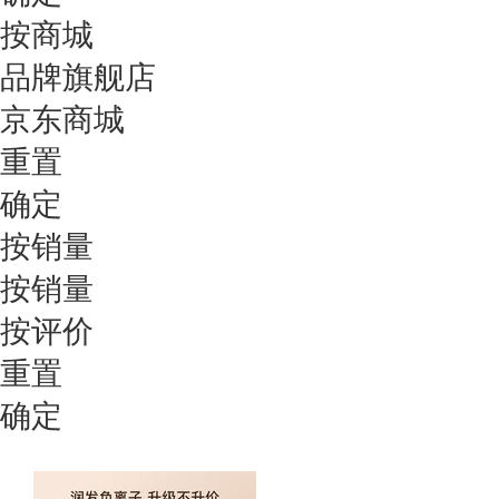
按商城
品牌旗舰店
京东商城
重置
确定
按销量
按销量
按评价
重置
确定