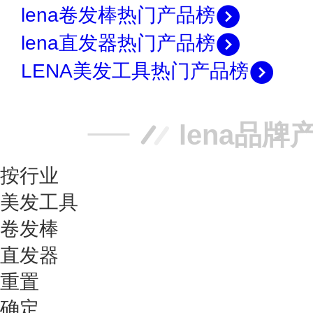
lena卷发棒热门产品榜
lena直发器热门产品榜
LENA美发工具热门产品榜
lena品牌
按行业
美发工具
卷发棒
直发器
重置
确定