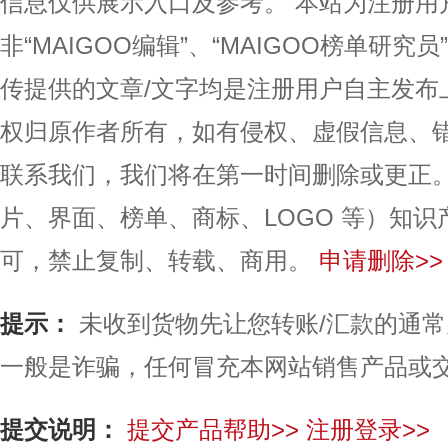
信息仅供展示入口及参考。
本站为注册用
非“MAIGOO编辑”、“MAIGOO榜单研究员
传提供的文章/文字均是注册用户自主发布
权归原作者所有，如有侵权、虚假信息、
联系我们，我们将在第一时间删除或更正
片、界面、榜单、商标、LOGO 等）知
可，禁止复制、转载、商用。
申请删除>>
提示：
未收到货物先让您转账/汇款的通
一般是诈骗，任何冒充本网站销售产品或
提交说明：
提交产品帮助>>
注册登录>>