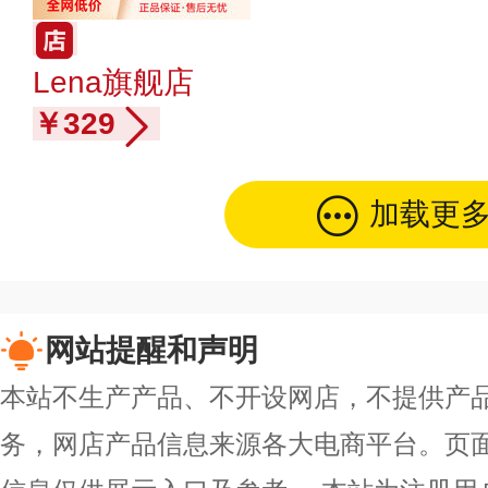
Lena旗舰店
￥329
加载更
网站提醒和声明
本站不生产产品、不开设网店，不提供产
务，网店产品信息来源各大电商平台。页