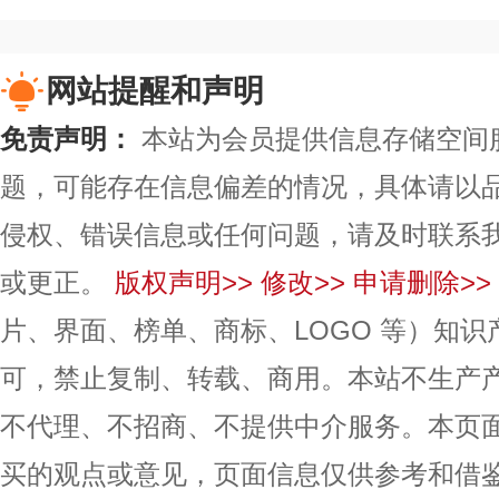
网站提醒和声明
免责声明：
本站为会员提供信息存储空间
题，可能存在信息偏差的情况，具体请以
侵权、错误信息或任何问题，请及时联系
或更正。
版权声明>>
修改>>
申请删除>>
片、界面、榜单、商标、LOGO 等）知
可，禁止复制、转载、商用。本站不生产
不代理、不招商、不提供中介服务。本页
买的观点或意见，页面信息仅供参考和借