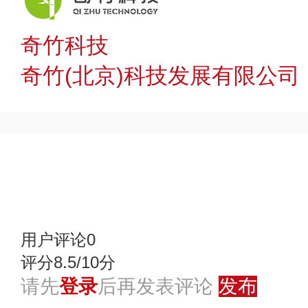
奇竹科技
奇竹(北京)科技发展有限公司
赞
踩
用户评论
0
评分8.5/10分
请先
登录
后再发表评论
发布