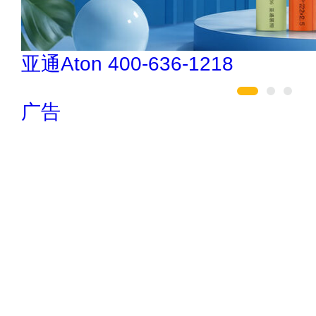
创星地板 400-0519-
广告