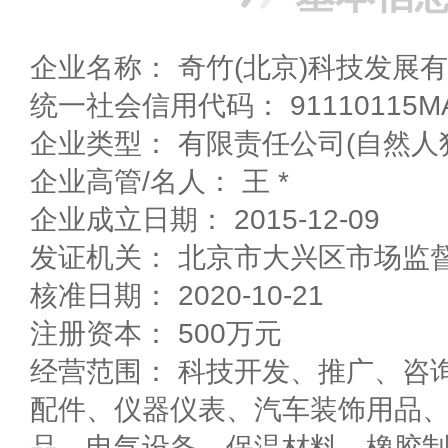
企业名称： 奇竹(北京)科技发展
统一社会信用代码： 91110115MA
企业类型： 有限责任公司(自然人
企业高管/名人： 王 *
企业成立日期： 2015-12-09
发证机关： 北京市大兴区市场监
核准日期： 2020-10-21
注册资本： 500万元
经营范围： 科技开发、推广、咨
配件、仪器仪表、汽车装饰用品
品、电气设备、保温材料、橡胶