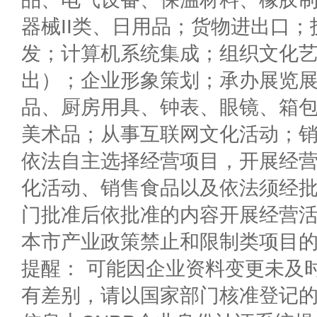
器械II类、日用品；货物进出口
发；计算机系统集成；组织文化
出）；企业形象策划；承办展览
品、厨房用具、钟表、眼镜、箱
美术品；从事互联网文化活动；
依法自主选择经营项目，开展经
化活动、销售食品以及依法须经
门批准后依批准的内容开展经营
本市产业政策禁止和限制类项目
提醒： 可能因企业资料变更未及
有差别，请以国家部门核准登记