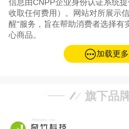
信息由CNPP企业身份认证系统
收取任何费用）。网站对所展示信
醒"服务，旨在帮助消费者选择有
心商品。
加载更多
旗下品