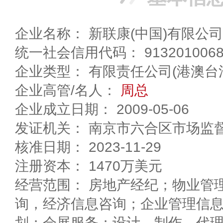
企业名称： 新联康(中国)有限公司
统一社会信用代码： 91320100686
企业类型： 有限责任公司(港澳台
企业高管/名人：
周总
企业成立日期： 2009-05-06
发证机关： 南京市六合区市场监
核准日期： 2023-11-29
注册资本： 1470万美元
经营范围： 房地产经纪；物业管
询，经济信息咨询；企业管理信
划；会展服务；设计、制作、代