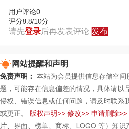
用户评论
0
评分8.8/10分
请先
登录
后再发表评论
发布
网站提醒和声明
免责声明：
本站为会员提供信息存储空间
题，可能存在信息偏差的情况，具体请以
侵权、错误信息或任何问题，请及时联系
或更正。
版权声明>>
修改>>
申请删除>>
片、界面、榜单、商标、LOGO 等）知