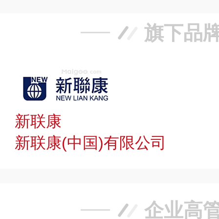
旗下品
新联康
新联康(中国)有限公司
企业高