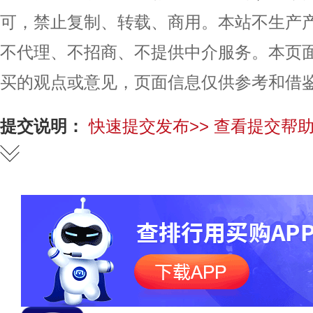
可，禁止复制、转载、商用。本站不生产
不代理、不招商、不提供中介服务。本页
买的观点或意见，页面信息仅供参考和借
提交说明：
快速提交发布>>
查看提交帮助