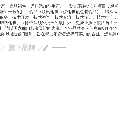
生产；食品销售；饲料添加剂生产。（依法须经批准的项目，经
准）一般项目：食品互联网销售（仅销售预包装食品）；特殊医
服务、技术开发、技术咨询、技术交流、技术转让、技术推广；
肥料销售。（除依法须经批准的项目外，凭营业执照依法自主开
别，请以国家部门核准登记的为准。企业品牌身份信息由CNPP
的"风险提醒"服务，旨在帮助消费者选择有实力的企业、选购到
旗下品牌