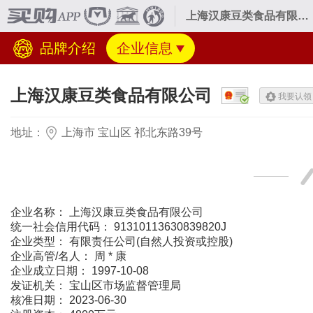
上海汉康豆类食品有限公司
品牌介绍
企业信息
上海汉康豆类食品有限公司
我要认领
地址：
上海市 宝山区 祁北东路39号
企业名称： 上海汉康豆类食品有限公司
统一社会信用代码： 91310113630839820J
企业类型： 有限责任公司(自然人投资或控股)
企业高管/名人： 周 * 康
企业成立日期： 1997-10-08
发证机关： 宝山区市场监督管理局
核准日期： 2023-06-30