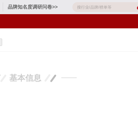
品牌知名度调研问卷>>
基本信息