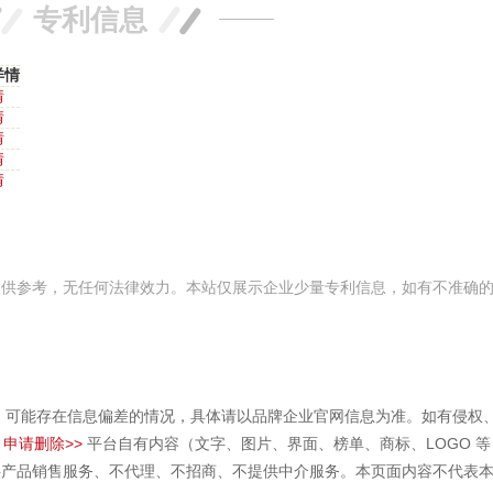
专利信息
详情
情
情
情
情
情
仅供参考，无任何法律效力。本站仅展示企业少量专利信息，如有不准确
，可能存在信息偏差的情况，具体请以品牌企业官网信息为准。如有侵权
申请删除>>
平台自有内容（文字、图片、界面、榜单、商标、LOGO 
供产品销售服务、不代理、不招商、不提供中介服务。本页面内容不代表