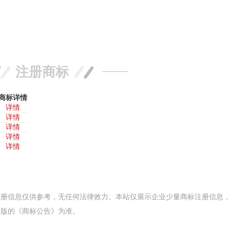
注册商标
商标详情
详情
详情
详情
详情
详情
注册信息仅供参考，无任何法律效力。本站仅展示企业少量商标注册信息
出版的《商标公告》为准。