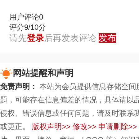
用户评论
0
评分9/10分
请先
登录
后再发表评论
发布
网站提醒和声明
免责声明：
本站为会员提供信息存储空间
题，可能存在信息偏差的情况，具体请以
侵权、错误信息或任何问题，请及时联系
或更正。
版权声明>>
修改>>
申请删除>>