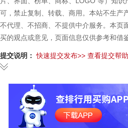
片、界面、榜单、商标、LOGO 等）知
可，禁止复制、转载、商用。本站不生产
不代理、不招商、不提供中介服务。本页
买的观点或意见，页面信息仅供参考和借
提交说明：
快速提交发布>>
查看提交帮助