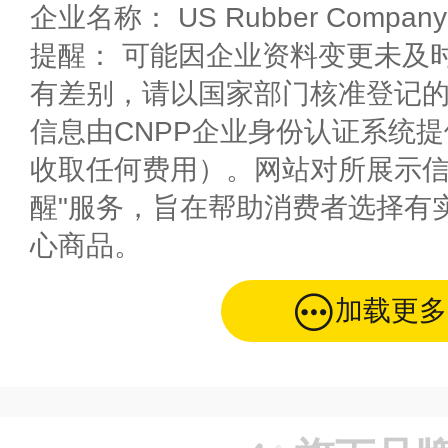
企业名称： US Rubber Company
提醒： 可能因企业资料变更未及
有差别，请以国家部门核准登记
信息由CNPP企业身份认证系统
收取任何费用）。网站对所展示信
醒"服务，旨在帮助消费者选择有
心商品。
加载更多