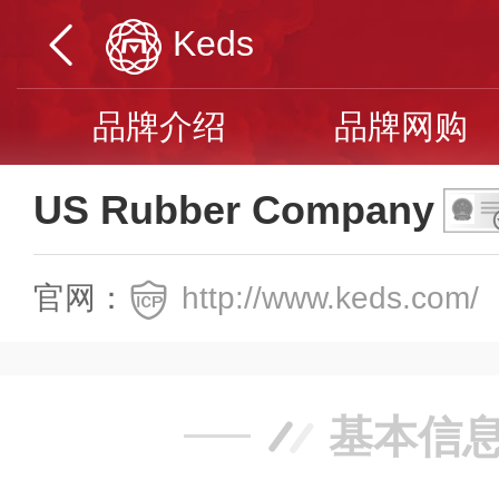
Keds
品牌介绍
品牌网购
US Rubber Company
官网：
http://www.keds.com/
基本信