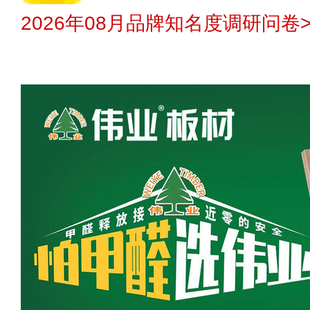
2026年08月品牌知名度调研问卷>