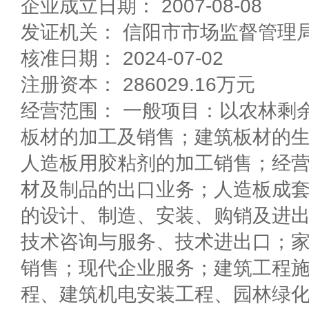
企业成立日期： 2007-08-08
发证机关： 信阳市市场监督管理
核准日期： 2024-07-02
注册资本： 286029.16万元
经营范围： 一般项目：以农林剩
板材的加工及销售；建筑板材的
人造板用胶粘剂的加工销售；经
材及制品的出口业务；人造板成
的设计、制造、安装、购销及进
技术咨询与服务、技术进出口；
销售；现代企业服务；建筑工程
程、建筑机电安装工程、园林绿