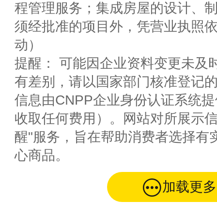
程管理服务；集成房屋的设计、
须经批准的项目外，凭营业执照
动）
提醒： 可能因企业资料变更未及
有差别，请以国家部门核准登记
信息由CNPP企业身份认证系统
收取任何费用）。网站对所展示信
醒"服务，旨在帮助消费者选择有
心商品。
加载更多