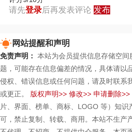
请先
登录
后再发表评论
发布
网站提醒和声明
免责声明：
本站为会员提供信息存储空间
题，可能存在信息偏差的情况，具体请以
侵权、错误信息或任何问题，请及时联系
或更正。
版权声明>>
修改>>
申请删除>>
片、界面、榜单、商标、LOGO 等）知
可，禁止复制、转载、商用。本站不生产
不代理、不招商、不提供中介服务。本页