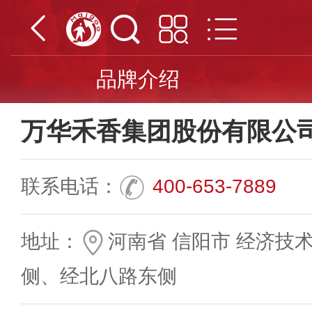
品牌介绍
万华禾香集团股份有限公
联系电话：
400-653-7889
地址：
河南省 信阳市 经济技
侧、经北八路东侧