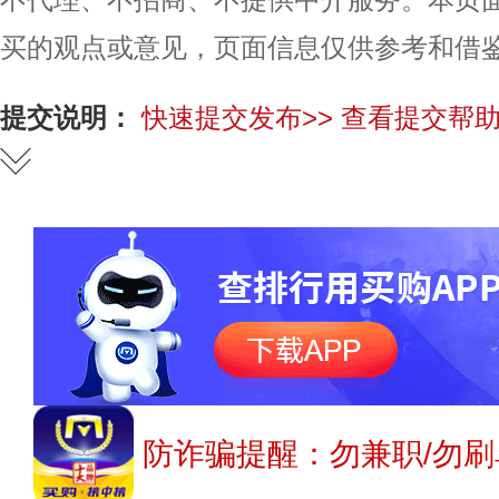
买的观点或意见，页面信息仅供参考和借
提交说明：
快速提交发布>>
查看提交帮助
防诈骗提醒：勿兼职/勿刷