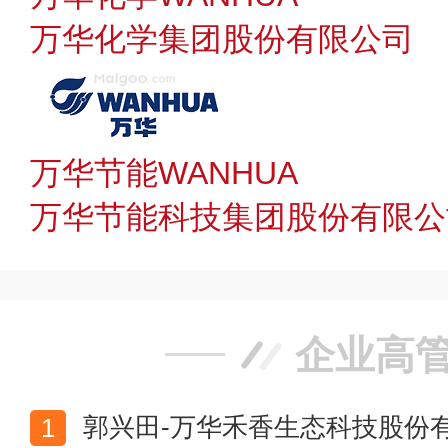
万华化学集团股份有限公司
万华节能WANHUA
万华节能科技集团股份有限公
企业高
郭兴田-万华禾香生态科技股份