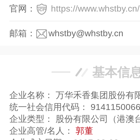
官网：
https://www.whstby.cn/
邮箱：
whstby@whstby.cn
基本信
企业名称： 万华禾香集团股份有
统一社会信用代码： 91411500664
企业类型： 股份有限公司（港澳
企业高管/名人：
郭董