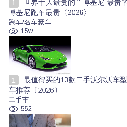
世界十大最贵的兰博基尼 最贵的兰博基尼跑车 哪款兰
博基尼跑车最贵〈2026〉
跑车/名车豪车
15w+
最值得买的10款二手沃尔沃车型 性价比高的沃尔沃二手
车推荐〔2026〕
二手车
552