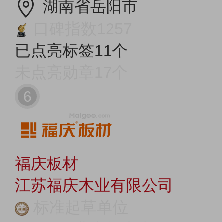
湖南省岳阳市
口碑指数1257
已点亮标签11个
未点亮勋章17个
6
福庆板材
江苏福庆木业有限公司
标准起草单位