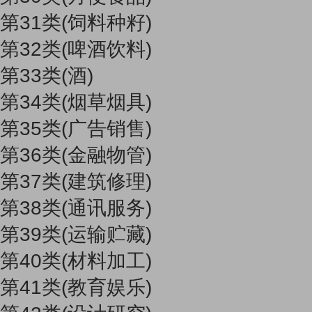
第31类(饲料种籽)
第32类(啤酒饮料)
第33类(酒)
第34类(烟草烟具)
第35类(广告销售)
第36类(金融物管)
第37类(建筑修理)
第38类(通讯服务)
第39类(运输贮藏)
第40类(材料加工)
第41类(教育娱乐)