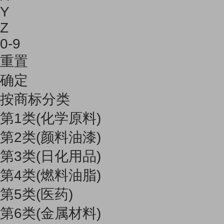
Y
Z
0-9
重置
确定
按商标分类
第1类(化学原料)
第2类(颜料油漆)
第3类(日化用品)
第4类(燃料油脂)
第5类(医药)
第6类(金属材料)