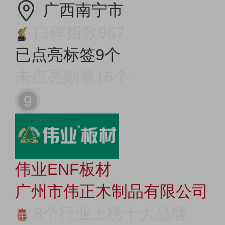
广西南宁市
口碑指数967
已点亮标签9个
未点亮勋章16个
9
伟业ENF板材
广州市伟正木制品有限公司
8个行业上榜十大品牌