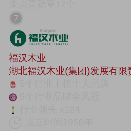
未点亮勋章17个
7
福汉木业
湖北福汉木业(集团)发展有限
5个行业上榜十大品牌
5个行业品牌金凤冠
行业领先 x124
成立时间1956年