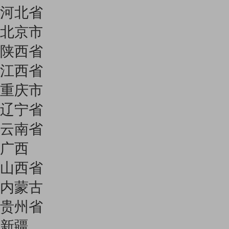
河北省
北京市
陕西省
江西省
重庆市
辽宁省
云南省
广西
山西省
内蒙古
贵州省
新疆