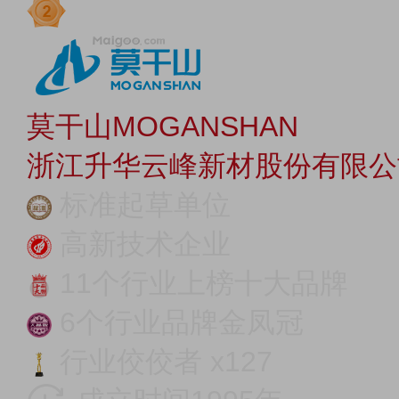
莫干山MOGANSHAN
浙江升华云峰新材股份有限公
标准起草单位
高新技术企业
11个行业上榜十大品牌
6个行业品牌金凤冠
行业佼佼者 x127