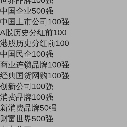
世界品牌100强
中国企业500强
中国上市公司100强
A股历史分红前100
港股历史分红前100
中国民企100强
商业连锁品牌100强
经典国货网购100强
创新公司100强
消费品牌100强
新消费品牌50强
财富世界500强