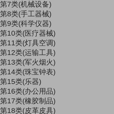
第7类(机械设备)
第8类(手工器械)
第9类(科学仪器)
第10类(医疗器械)
第11类(灯具空调)
第12类(运输工具)
第13类(军火烟火)
第14类(珠宝钟表)
第15类(乐器)
第16类(办公用品)
第17类(橡胶制品)
第18类(皮革皮具)