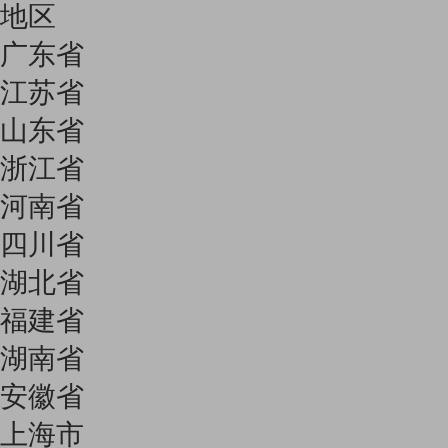
地区
广东省
江苏省
山东省
浙江省
河南省
四川省
湖北省
福建省
湖南省
安徽省
上海市