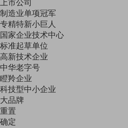
上市公司
制造业单项冠军
专精特新小巨人
国家企业技术中心
标准起草单位
高新技术企业
中华老字号
瞪羚企业
科技型中小企业
大品牌
重置
确定