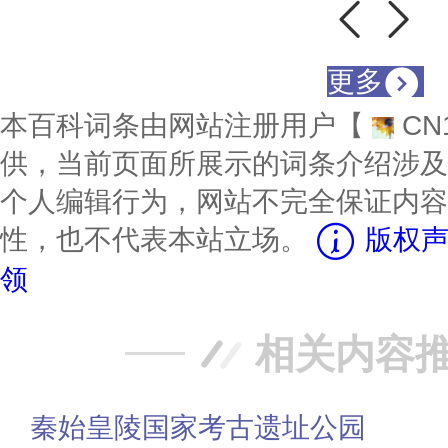
更多
本百科词条由网站注册用户【
CN
供，当前页面所展示的词条介绍涉及
个人编辑行为，网站不完全保证内容
性，也不代表本站立场。
版权声
领
相关内容
秦始皇陵国家考古遗址公园