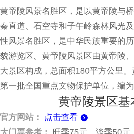
黄帝陵风景名胜区，是以黄帝陵与桥
秦直道、石空寺和子午岭森林风光及
性风景名胜区，是中华民族重要的历
貌游览区。黄帝陵风景区由黄帝陵、
大景区构成，总面积180平方公里
第一批全国重点文物保护单位，编为
黄帝陵景区基
官方网站：
点击查看
大门票参考：
旺季75元，淡季50元