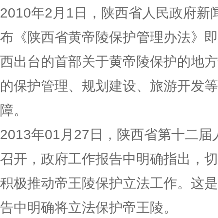
2010年2月1日，陕西省人民政府
布《陕西省黄帝陵保护管理办法》即
西出台的首部关于黄帝陵保护的地方
的保护管理、规划建设、旅游开发等
障。
2013年01月27日，陕西省第十二
召开，政府工作报告中明确指出，切
积极推动帝王陵保护立法工作。这是
告中明确将立法保护帝王陵。