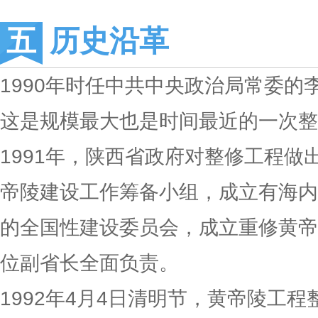
历史沿革
1990年时任中共中央政治局常委的
这是规模最大也是时间最近的一次整
1991年，陕西省政府对整修工程做
帝陵建设工作筹备小组，成立有海内
的全国性建设委员会，成立重修黄帝
位副省长全面负责。
1992年4月4日清明节，黄帝陵工程