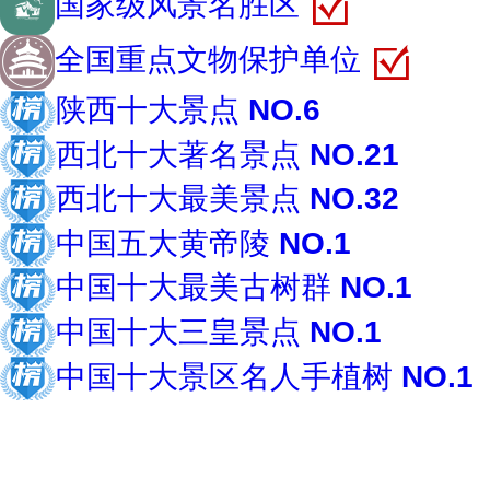
国家级风景名胜区
全国重点文物保护单位
陕西十大景点
NO.6
西北十大著名景点
NO.21
西北十大最美景点
NO.32
中国五大黄帝陵
NO.1
中国十大最美古树群
NO.1
中国十大三皇景点
NO.1
中国十大景区名人手植树
NO.1
共约18个榜