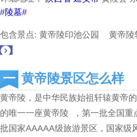
#陵墓#
包含景点: 黄帝陵印池公园 黄帝
黄帝陵景区怎么样
黄帝陵，是中华民族始祖轩辕黄帝的
的唯一一座黄帝陵 ，第一批全国重
批国家AAAAA级旅游景区，国家级