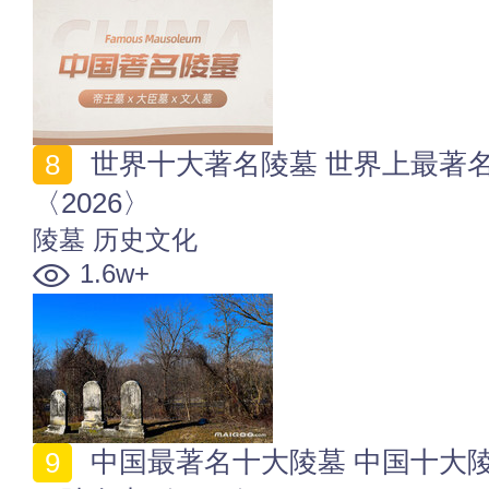
世界十大著名陵墓 世界上最著名的墓地分别都葬着谁
〈2026〉
陵墓
历史文化
1.6w+
中国最著名十大陵墓 中国十大陵园有哪些 十大最著名