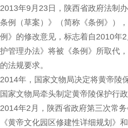
2013年9月23日，陕西省政府法
条例（草案）》（简称《条例》），
例》的修改意见，标志着自2010年
护管理办法》将被《条例》所取代，
的法规要求。
2014年，国家文物局决定将黄帝陵
国家文物局牵头制定黄帝陵保护行政
2014年2月，陕西省政府第三次常
《黄帝文化园区修建性详细规划》和