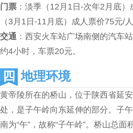
门票
：淡季（12月1日-次年2月底）
（3月1日-11月底）成人票价75元/
交通
：西安火车站广场南侧的汽车站
约4小时，车票20元。
地理环境
黄帝陵所在的桥山，位于陕西省延安
处，是子午岭向东延伸的部分。子午
南为“午”，故称“子午岭”。桥山总面积