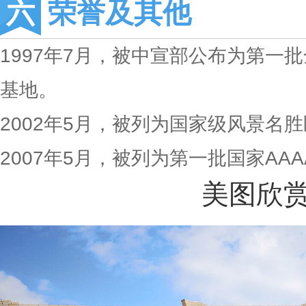
荣誉及其他
1997年7月，被中宣部公布为第一
基地。
2002年5月，被列为国家级风景名
2007年5月，被列为第一批国家AA
美图欣