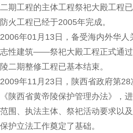
二期工程的主体工程祭祀大殿工程已经
防火工程已经于2005年完成。
2006年01月13日，备受海内外华
志性建筑——祭祀大殿工程正式通过
陵二期整修工程已基本结束。
2009年11月23日，陕西省政府第
《陕西省黄帝陵保护管理办法》，进
范围、执法主体、祭祀活动要求以及
保护立法工作奠定了基础。