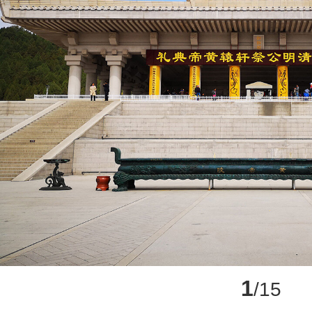
1
/15