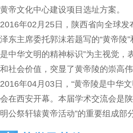
黄帝文化中心建设项目选址方案。
2016年02月25日，陕西省向全球
泽东主席委托郭沫若题写的“黄帝陵”
是中华文明的精神标识”为主视觉，
和社会价值，突显了黄帝陵的崇高伟
2016年04月03日，“黄帝陵是中
会在西安开幕。本届学术交流会是陕西
明公祭轩辕黄帝活动”的重要组成部