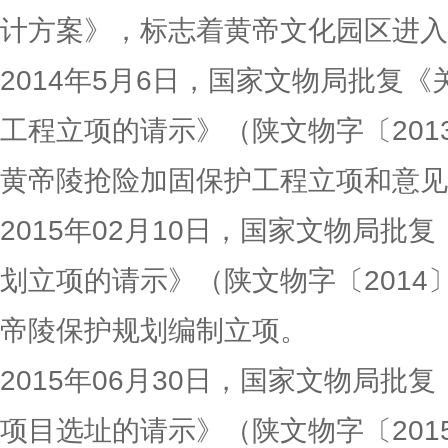
计方案》，标志着黄帝文化园区进入
2014年5月6日，国家文物局批复
工程立项的请示》（陕文物字〔201
黄帝陵抢险加固保护工程立项和意见
2015年02月10日，国家文物局批
划立项的请示》（陕文物字〔2014
帝陵保护规划编制立项。
2015年06月30日，国家文物局批
项目选址的请示》（陕文物字〔201