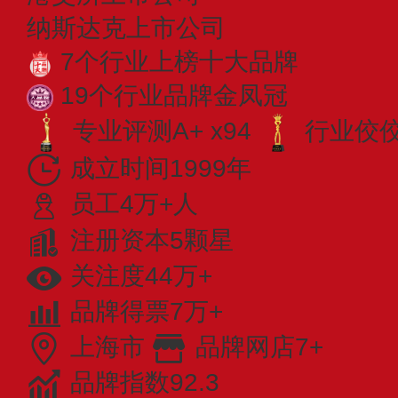
纳斯达克上市公司
7个行业上榜十大品牌
19个行业品牌金凤冠
专业评测A+ x94
行业佼佼者
成立时间1999年
员工4万+人
注册资本5颗星
关注度44万+
品牌得票7万+
上海市
品牌网店7+
品牌指数92.3