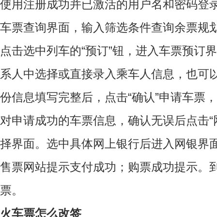
使用注册成功并已激活的用户名和密码登
车票查询界面，输入筛选条件查询余票规
点击选中列车的“预订”钮，进入车票预订
系人中选择或直接录入乘车人信息，也可
份信息填写完整后，点击“确认”申请车票
对申请成功的车票信息，确认无误后点击“
择界面。选中具体网上银行后进入网银界
售票网站提示支付成功；购票成功提示。
票。
火车票怎么改签