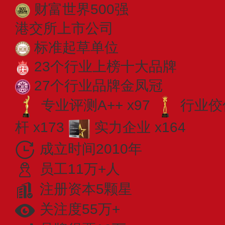
财富世界500强
港交所上市公司
标准起草单位
23个行业上榜十大品牌
27个行业品牌金凤冠
专业​评测A++ x97
行业佼佼
杆 x173
实力企业 x164
成立时间2010年
员工11万+人
注册资本5颗星
关注度55万+