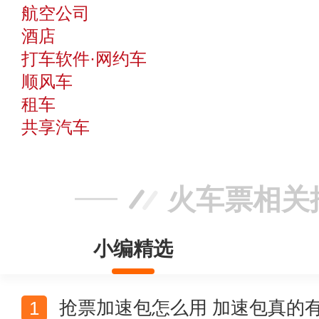
航空公司
酒店
打车软件·网约车
顺风车
租车
共享汽车
火车票相关
小编精选
抢票加速包怎么用 加速包真的有用吗 哪个抢票软件好