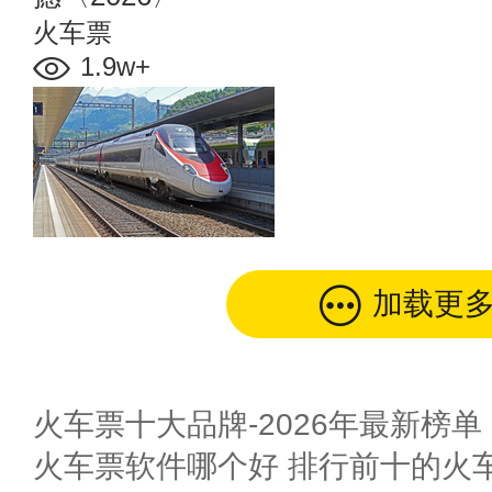
火车票
1.9w+
加载更
火车票十大品牌-2026年最新榜单
火车票软件哪个好 排行前十的火