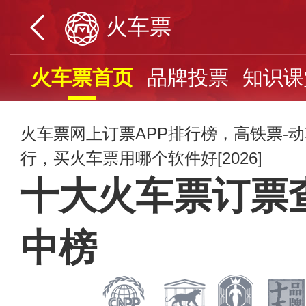
火车票
火车票首页
品牌投票
知识课
火车票网上订票APP排行榜，高铁票-动
行，买火车票用哪个软件好[2026]
十大火车票订票
中榜