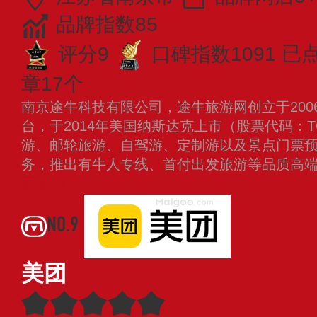
品牌指数85
评分9
口碑指数1091
已点
章17个
南京途牛科技有限公司，途牛旅游网创立于200
台，于2014年美国纳斯达克上市（股票代码：
游、邮轮旅游、自驾游、定制游以及景点门票
务，推出有牛人专线、首付出发旅游等品质高
更多
NO.9
美团