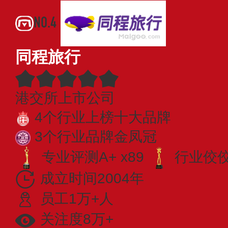
NO.4
同程旅行
港交所上市公司
4个行业上榜十大品牌
3个行业品牌金凤冠
专业评测A+ x89
行业佼佼者
成立时间2004年
员工1万+人
关注度8万+