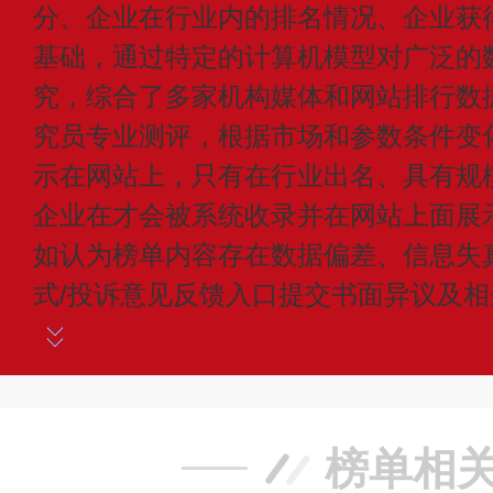
分、企业在行业内的排名情况、企业获
基础，通过特定的计算机模型对广泛的
究，综合了多家机构媒体和网站排行数
究员专业测评，根据市场和参数条件变
示在网站上，只有在行业出名、具有规
企业在才会被系统收录并在网站上面展
如认为榜单内容存在数据偏差、信息失
式/投诉意见反馈入口提交书面异议及
榜单相