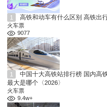
高铁和动车有什么区别 高铁出
火车票
9077
中国十大高铁站排行榜 国内高铁站规模排行榜 高铁站
最大是哪个〈2026〉
火车票
9.4w+