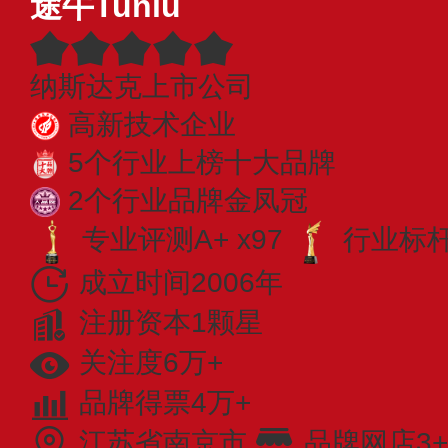
途牛Tuniu
纳斯达克上市公司
高新技术企业
5个行业上榜十大品牌
2个行业品牌金凤冠
专业评测A+ x97
行业标杆 
成立时间2006年
注册资本1颗星
关注度6万+
品牌得票4万+
江苏省南京市
品牌网店3+