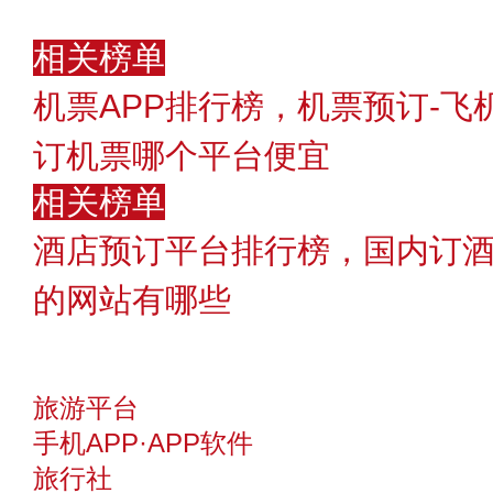
相关榜单
机票APP排行榜，机票预订-
订机票哪个平台便宜
相关榜单
酒店预订平台排行榜，国内订酒
的网站有哪些
旅游平台
手机APP·APP软件
旅行社