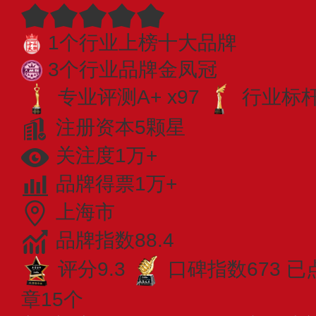
1个行业上榜十大品牌
3个行业品牌金凤冠
专业评测A+ x97
行业标杆 
注册资本5颗星
关注度1万+
品牌得票1万+
上海市
品牌指数88.4
评分9.3
口碑指数673
已
章15个