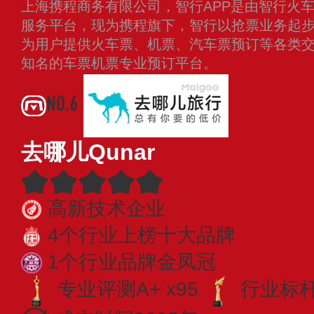
上海携程商务有限公司，智行APP是由智行火车
服务平台，现为携程旗下，智行以抢票业务起
为用户提供火车票、机票、汽车票预订等各类
知名的车票机票专业预订平台。
查看更多
NO.6
去哪儿Qunar
高新技术企业
4个行业上榜十大品牌
1个行业品牌金凤冠
专业评测A+ x95
行业标杆 