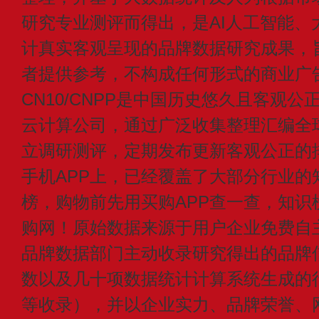
研究专业测评而得出，是AI人工智能、
计真实客观呈现的品牌数据研究成果，
者提供参考，不构成任何形式的商业广
CN10/CNPP是中国历史悠久且客观公
云计算公司，通过广泛收集整理汇编全
立调研测评，定期发布更新客观公正的
手机APP上，已经覆盖了大部分行业的
榜，购物前先用买购APP查一查，知识
购网！原始数据来源于用户企业免费自主申
品牌数据部门主动收录研究得出的品牌
数以及几十项数据统计计算系统生成的
等收录），并以企业实力、品牌荣誉、