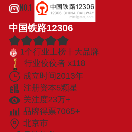
NO.1
中国铁路12306
1个行业上榜十大品牌
行业佼佼者 x118
成立时间2013年
注册资本5颗星
关注度23万+
品牌得票7065+
北京市