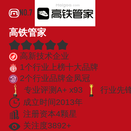
NO.7
高铁管家
高新技术企业
1个行业上榜十大品牌
2个行业品牌金凤冠
专业评测A+ x93
行业先锋 
成立时间2013年
注册资本4颗星
关注度3892+