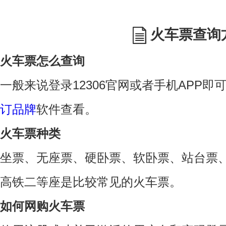
火车票查询
火车票怎么查询
一般来说登录12306官网或者手机APP
订品牌
软件查看。
火车票种类
坐票、无座票、硬卧票、软卧票、站台票
高铁二等座是比较常见的火车票。
如何网购火车票