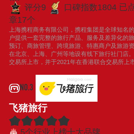
评分9
口碑指数1804
已点
章17个
上海携程商务有限公司，携程集团是全球知名
户提供一套完整的旅行产品、服务及差异化的
预订、商旅管理、跨境旅游、特惠商户及旅游
在北京、上海、广州等地设有线下旅行社门店。携
交易所上市，并于2021年在香港联合交易所上市（
查看更多
NO.3
飞猪旅行
5个行业上榜十大品牌