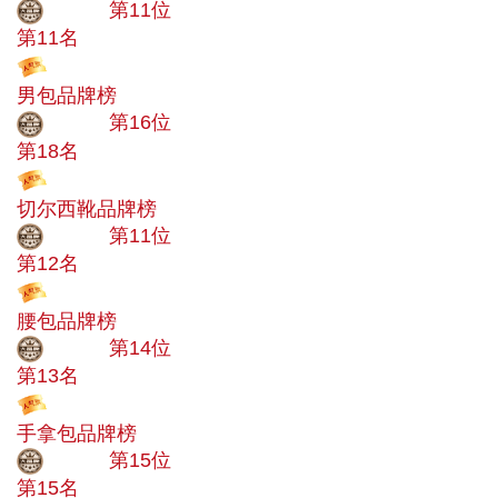
大品牌
第11位
第11名
投票
男包品牌榜
大品牌
第16位
第18名
投票
切尔西靴品牌榜
大品牌
第11位
第12名
投票
腰包品牌榜
大品牌
第14位
第13名
投票
手拿包品牌榜
大品牌
第15位
第15名