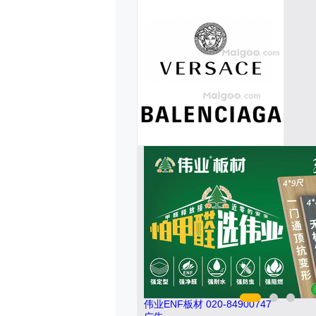
伟业ENF板材 020-84900747