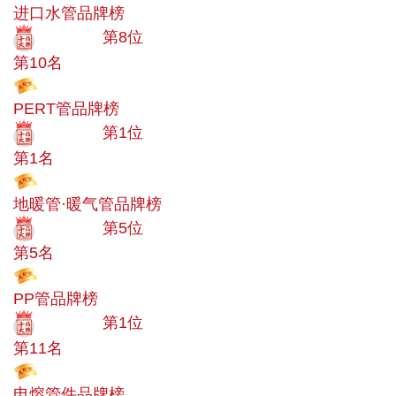
进口水管品牌榜
十大品牌
第8位
第10名
投票
PERT管品牌榜
十大品牌
第1位
第1名
投票
地暖管·暖气管品牌榜
十大品牌
第5位
第5名
投票
PP管品牌榜
十大品牌
第1位
第11名
投票
电熔管件品牌榜