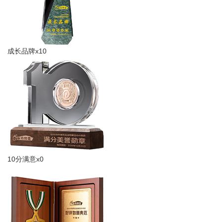
成长品牌x10
10分满意x0