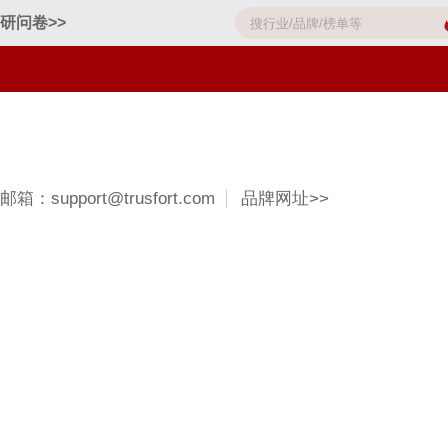
研问卷>>
邮箱：support@trusfort.com
品牌网址>>