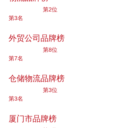
十大品牌
第2位
第3名
投票
外贸公司品牌榜
十大品牌
第8位
第7名
投票
仓储物流品牌榜
十大品牌
第3位
第3名
投票
厦门市品牌榜