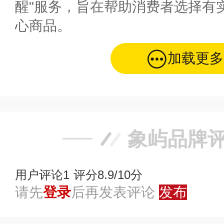
醒"服务，旨在帮助消费者选择有
心商品。
加载更多
象屿品牌
用户评论
1
评分8.9/10分
请先
登录
后再发表评论
发布