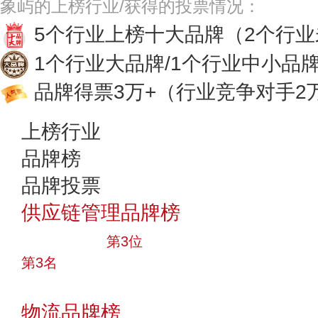
象屿的上榜行业/获得的投票情况：
5个行业上榜十大品牌
（2个行
1个行业大品牌/1个行业中小品
品牌得票3万+
（行业竞争对手2
上榜行业
品牌榜
品牌投票
供应链管理品牌榜
十大品牌
第3位
第3名
投票
物流品牌榜