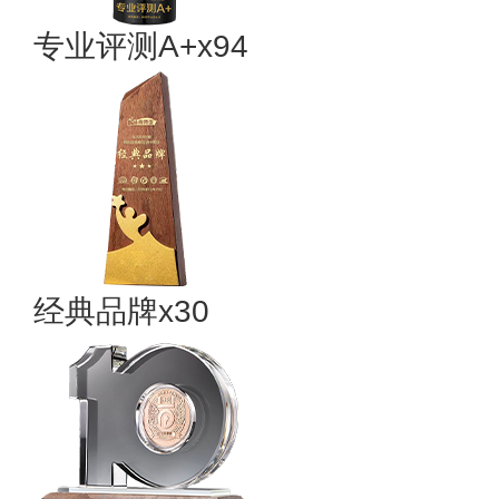
专业评测A+x94
经典品牌x30