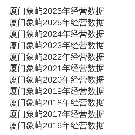
厦门象屿2025年经营数据
厦门象屿2025年经营数据
厦门象屿2024年经营数据
厦门象屿2023年经营数据
厦门象屿2022年经营数据
厦门象屿2021年经营数据
厦门象屿2020年经营数据
厦门象屿2019年经营数据
厦门象屿2018年经营数据
厦门象屿2017年经营数据
厦门象屿2016年经营数据