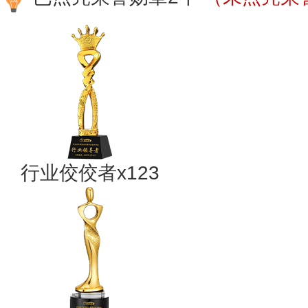
行业佼佼者x123