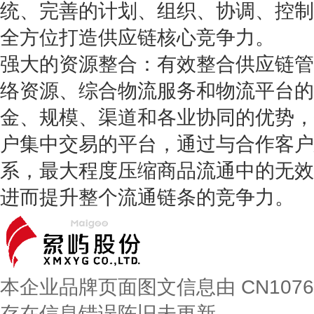
统、完善的计划、组织、协调、控制
全方位打造供应链核心竞争力。
强大的资源整合：有效整合供应链管
络资源、综合物流服务和物流平台的
金、规模、渠道和各业协同的优势，
户集中交易的平台，通过与合作客户
系，最大程度压缩商品流通中的无效
进而提升整个流通链条的竞争力。
本企业品牌页面图文信息由 CN107
存在信息错误陈旧未更新