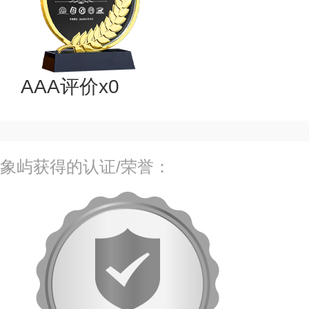
AAA评价x0
象屿获得的认证/荣誉：