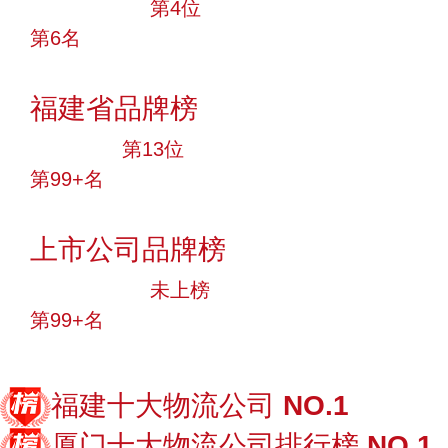
十大品牌
第4位
第6名
投票
福建省品牌榜
大品牌
第13位
第99+名
投票
上市公司品牌榜
中小品牌
未上榜
第99+名
投票
福建十大物流公司
NO.1
厦门十大物流公司排行榜
NO.1