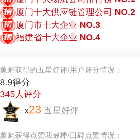
厦门十大供应链管理公司
NO.2
厦门市十大企业
NO.3
福建省十大企业
NO.4
象屿获得的五星好评/用户评分情况：
8.9
得分
345
人评分
23
x
五星好评
象屿获得点赞我最棒/口碑点赞情况：