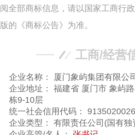
阅全部商标信息，请以国家工商行政
版的《商标公告》为准。
工商/经营
企业名称： 厦门象屿集团有限公
企业地址： 福建省 厦门市 象屿路81号象屿集团大厦A
栋9-10层
统一社会信用代码： 9135020026
企业类型： 有限责任公司(国有独
企业高管/名人：
张书记