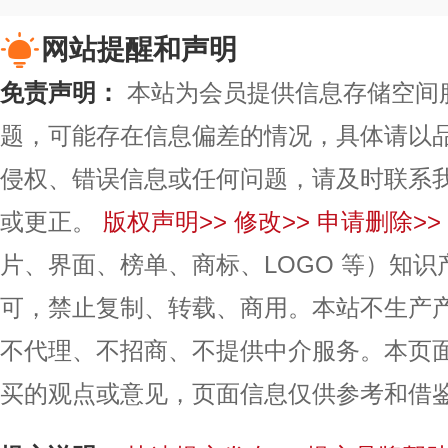
网站提醒和声明
免责声明：
本站为会员提供信息存储空间
题，可能存在信息偏差的情况，具体请以
侵权、错误信息或任何问题，请及时联系
或更正。
版权声明>>
修改>>
申请删除>>
片、界面、榜单、商标、LOGO 等）知
可，禁止复制、转载、商用。本站不生产
不代理、不招商、不提供中介服务。本页
买的观点或意见，页面信息仅供参考和借