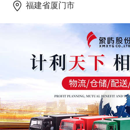
福建省厦门市