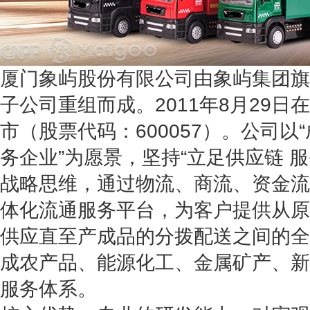
厦门象屿股份有限公司由象屿集团旗
子公司重组而成。2011年8月29
市（股票代码：600057）。公司
务企业”为愿景，坚持“立足供应链 服
战略思维，通过物流、商流、资金流
体化流通服务平台，为客户提供从原
供应直至产成品的分拨配送之间的全
成农产品、能源化工、金属矿产、新
服务体系。