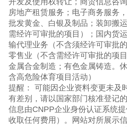
开发及使用权转让；商贸信息咨
房地产租赁服务；电子商务服务
批发黄金、白银及制品；装卸搬
需经许可审批的项目）；国内货
输代理业务（不含须经许可审批
零售业（不含需经许可审批的项
金属合金制造；有色金属铸造。
含高危险体育项目活动）
提醒： 可能因企业资料变更未及
有差别，请以国家部门核准登记
信息由CNPP企业身份认证系统
收取任何费用）。网站对所展示信