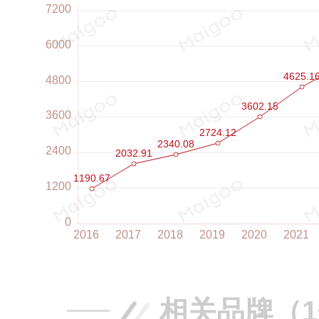
相关品牌（