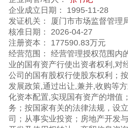
企业成立日期： 1995-11-28
发证机关： 厦门市市场监督管理
核准日期： 2026-04-27
注册资本： 177590.83万元
经营范围： 经营管理授权范围内
业的国有资产行使出资者权利,对
公司的国有股权行使股东权利；
发展政策,通过出让,兼并,收购等
化资本配置,实现国有资产的增值
务；按国家有关的法律法规，设
司；从事实业投资；房地产开发与