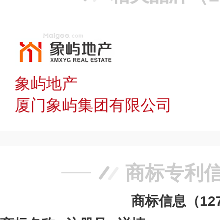
象屿地产
厦门象屿集团有限公司
商标专利
商标信息（12