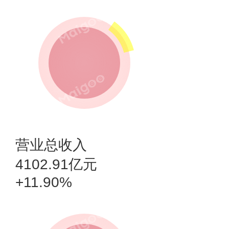
营业总收入
4102.91亿元
+11.90%