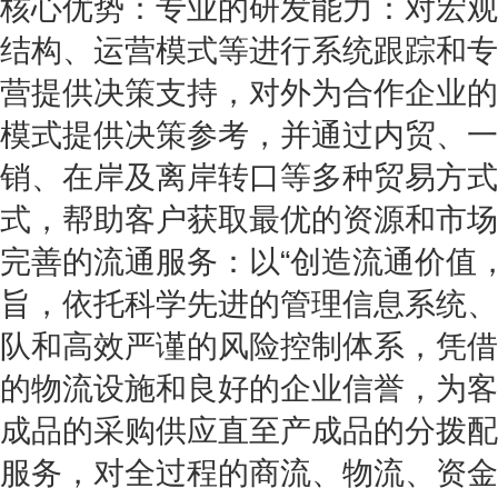
核心优势：专业的研发能力：对宏观
结构、运营模式等进行系统跟踪和专
营提供决策支持，对外为合作企业的
模式提供决策参考，并通过内贸、一
销、在岸及离岸转口等多种贸易方式
式，帮助客户获取最优的资源和市场
完善的流通服务：以“创造流通价值
旨，依托科学先进的管理信息系统、
队和高效严谨的风险控制体系，凭借
的物流设施和良好的企业信誉，为客
成品的采购供应直至产成品的分拨配
服务，对全过程的商流、物流、资金