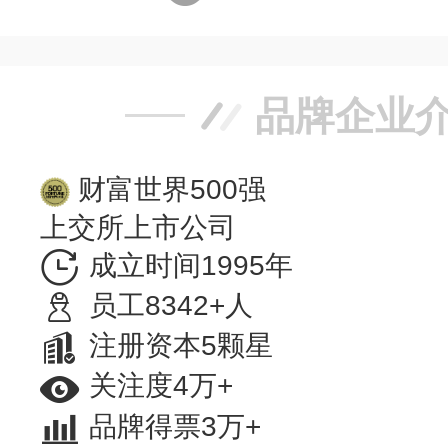
品牌企业
财富世界500强
上交所上市公司
成立时间1995年
员工8342+人
注册资本5颗星
关注度4万+
品牌得票3万+