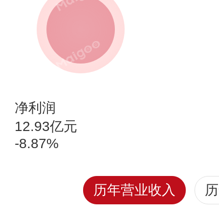
净利润
12.93亿元
-8.87%
历年营业收入
历