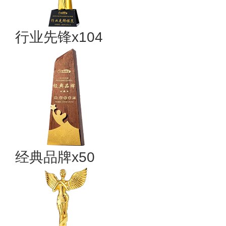
行业先锋x104
经典品牌x50