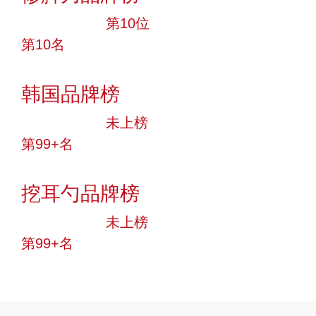
十大品牌
第10位
第10名
投票
韩国品牌榜
中小品牌
未上榜
第99+名
投票
挖耳勺品牌榜
中小品牌
未上榜
第99+名
投票