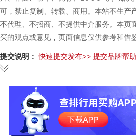
可，禁止复制、转载、商用。本站不生产
不代理、不招商、不提供中介服务。本页
买的观点或意见，页面信息仅供参考和借
提交说明：
快速提交发布>>
提交品牌帮助