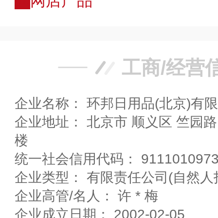
购
网店产品
工商/经营
企业名称： 环邦日用品(北京)有
企业地址： 北京市 顺义区 竺园路12号泰达科技园52号
楼
统一社会信用代码： 91110109735
企业类型： 有限责任公司(自然人
企业高管/名人： 许 * 梅
企业成立日期： 2002-02-05