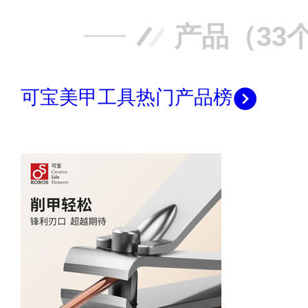
产品（33
可宝美甲工具热门产品榜