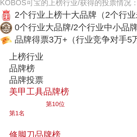
KOBOS可宝的上榜行业/获得的投票情况
2个行业上榜十大品牌
（2个行
0个行业大品牌/2个行业中小品
品牌得票3万+
（行业竞争对手5
上榜行业
品牌榜
品牌投票
美甲工具品牌榜
十大品牌
第10位
第1名
投票
修脚刀品牌榜