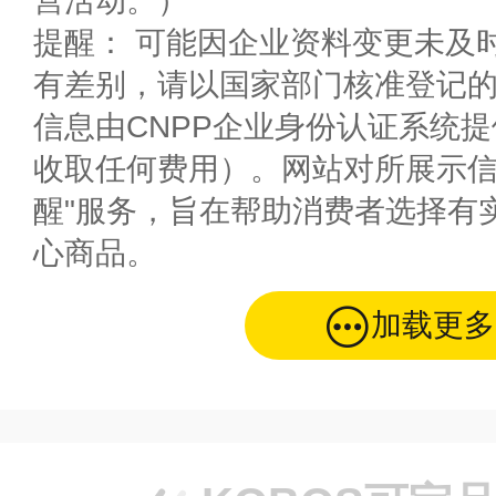
营活动。）
提醒： 可能因企业资料变更未及
有差别，请以国家部门核准登记
信息由CNPP企业身份认证系统
收取任何费用）。网站对所展示信
醒"服务，旨在帮助消费者选择有
心商品。
加载更多