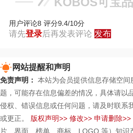
KOBOS可宝
用户评论
8
评分9.4/10分
请先
登录
后再发表评论
发布
网站提醒和声明
免责声明：
本站为会员提供信息存储空间
题，可能存在信息偏差的情况，具体请以
侵权、错误信息或任何问题，请及时联系
或更正。
版权声明>>
修改>>
申请删除>>
片、界面、榜单、商标、LOGO 等）知