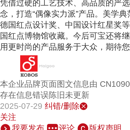
凭借过硬的工艺技术、高品质的严选
念，打造“偶像实力派”产品。美学
德国红点设计奖、中国设计红星奖等
国红点博物馆收藏。今后可宝还将继
用更时尚的产品服务于大众，期待您
本企业品牌页面图文信息由 CN109
存在信息错误陈旧未更新
2025-07-29
纠错/删除
关注
我要发布
评论
版权声明