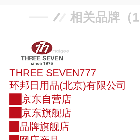
相关品牌（
THREE SEVEN777
环邦日用品(北京)有限公司
JD
京东自营店
JD
京东旗舰店
店
品牌旗舰店