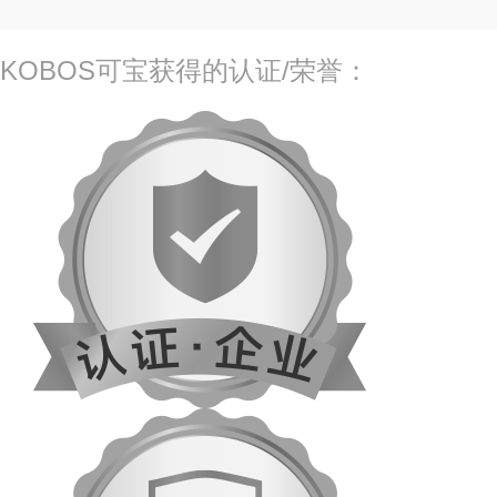
KOBOS可宝获得的认证/荣誉：