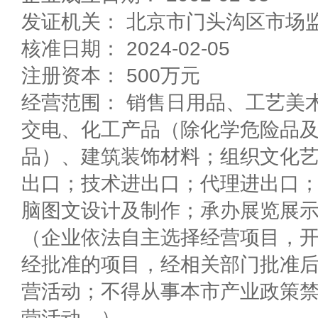
发证机关： 北京市门头沟区市场
核准日期： 2024-02-05
注册资本： 500万元
经营范围： 销售日用品、工艺美
交电、化工产品（除化学危险品
品）、建筑装饰材料；组织文化
出口；技术进出口；代理进出口
脑图文设计及制作；承办展览展
（企业依法自主选择经营项目，
经批准的项目，经相关部门批准
营活动；不得从事本市产业政策