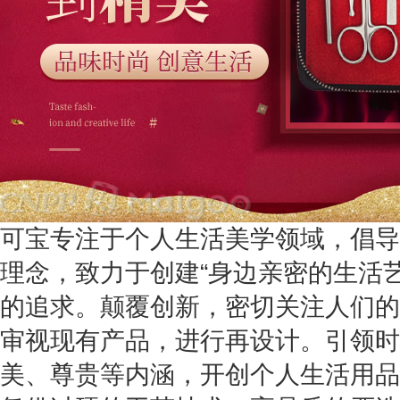
可宝专注于个人生活美学领域，倡导
理念，致力于创建“身边亲密的生活
的追求。颠覆创新，密切关注人们的
审视现有产品，进行再设计。引领时
美、尊贵等内涵，开创个人生活用品