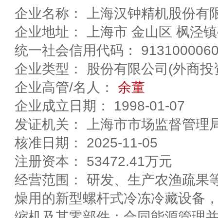
企业名称： 上海汉钟精机股份有
企业地址： 上海市 金山区 
统一社会信用代码： 91310000607
企业类型： 股份有限公司(外商投
企业高管/名人：
余董
企业成立日期： 1998-01-07
发证机关： 上海市市场监督管理
核准日期： 2025-11-05
注册资本： 53472.41万元
经营范围： 研发、生产农渔疏果
燥用的新型螺杆式冷冻冷藏设备
缩机及其零部件；合同能源管理