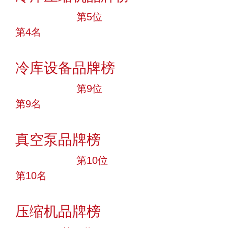
十大品牌
第5位
第4名
投票
冷库设备品牌榜
十大品牌
第9位
第9名
投票
真空泵品牌榜
十大品牌
第10位
第10名
投票
压缩机品牌榜