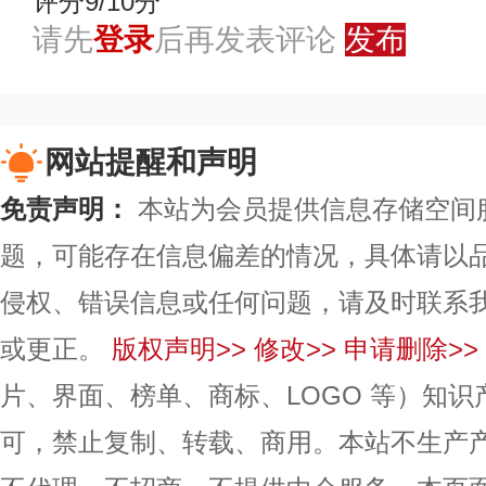
评分9/10分
请先
登录
后再发表评论
发布
网站提醒和声明
免责声明：
本站为会员提供信息存储空间
题，可能存在信息偏差的情况，具体请以
侵权、错误信息或任何问题，请及时联系
或更正。
版权声明>>
修改>>
申请删除>>
片、界面、榜单、商标、LOGO 等）知
可，禁止复制、转载、商用。本站不生产