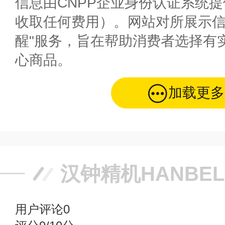
信息由CNPP企业身份认证系统
收取任何费用）。网站对所展示信
醒"服务，旨在帮助消费者选择有
心商品。
加载更多
汉钟精机HANBE
用户评论
0