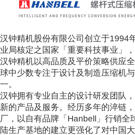
汉钟精机股份有限公司创立于1994
业局核定之国家「重要科技事业」，
汉钟精机以高品质及平价策略供应全
球中少数专注于设计及制造压缩机与
一。
汉钟拥有专业自主的设计研发团队，
新的产品及服务。经历多年的淬链，
厂，以自有品牌「Hanbell」行销
陆生产基地的建立更强化了对中国大