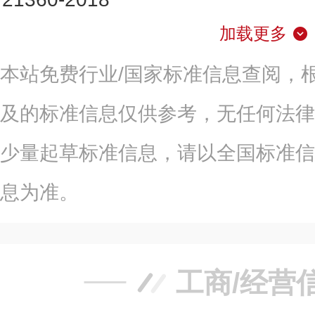
加载更多
本站免费行业/国家标准信息查阅，
及的标准信息仅供参考，无任何法律
少量起草标准信息，请以全国标准信
息为准。
工商/经营