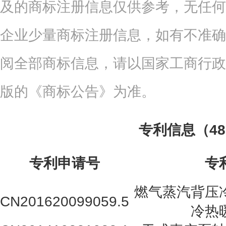
及的商标注册信息仅供参考，无任何
企业少量商标注册信息，如有不准确
阅全部商标信息，请以国家工商行政
版的《商标公告》为准。
专利信息（4
专利申请号
专
燃气蒸汽背压
CN201620099059.5
冷热