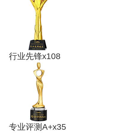
行业先锋x108
专业评测A+x35