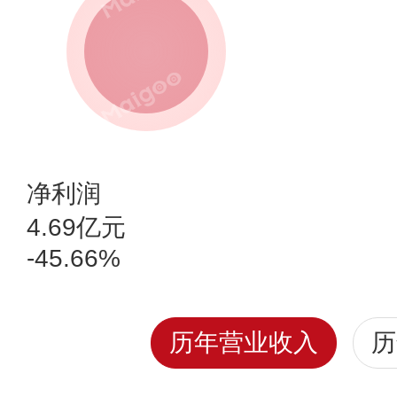
净利润
4.69亿元
-45.66%
历年营业收入
历