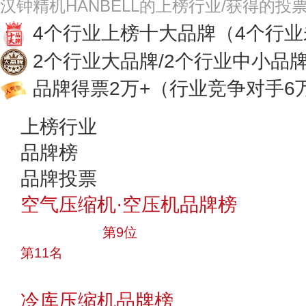
汉钟精机HANBELL的上榜行业/获得的投
4个行业上榜十大品牌
（4个行
2个行业大品牌/2个行业中小品
品牌得票2万+
（行业竞争对手6
上榜行业
品牌榜
品牌投票
空气压缩机·空压机品牌榜
十大品牌
第9位
第11名
投票
冷库压缩机品牌榜