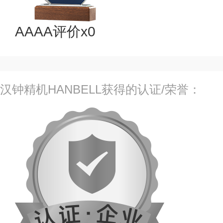
AAAA评价x0
汉钟精机HANBELL获得的认证/荣誉：