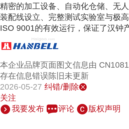
精密的加工设备、自动化仓储、无人
装配线设立、完整测试实验室与极高
ISO 9001的有效运行，保证了汉
本企业品牌页面图文信息由 CN108
存在信息错误陈旧未更新
2026-05-27
纠错/删除
关注
我要发布
评论
版权声明