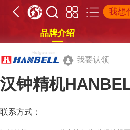
品牌介绍
我要认领
汉钟精机HANBEL
上海汉钟精机股份有限公司
联系方式：
Sales1@hanbell.com
更