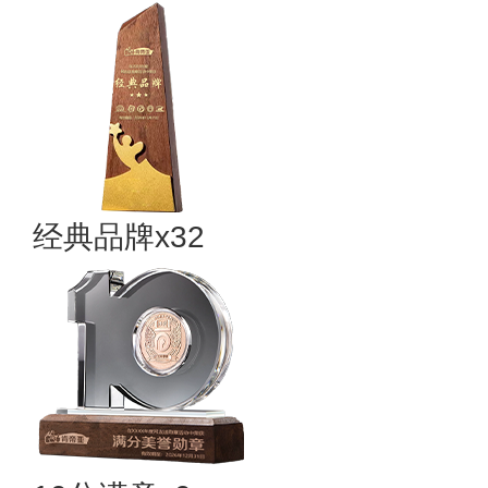
经典品牌x32