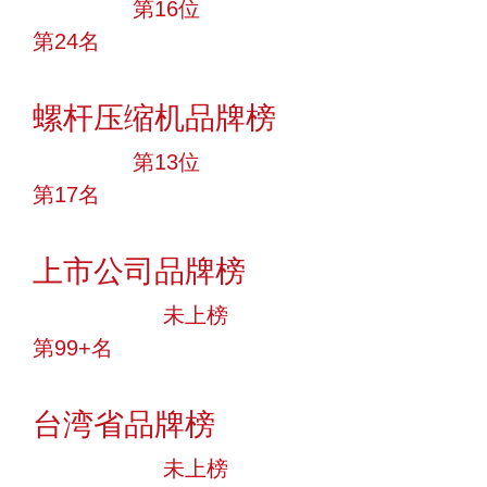
大品牌
第16位
第24名
投票
螺杆压缩机品牌榜
大品牌
第13位
第17名
投票
上市公司品牌榜
中小品牌
未上榜
第99+名
投票
台湾省品牌榜
中小品牌
未上榜