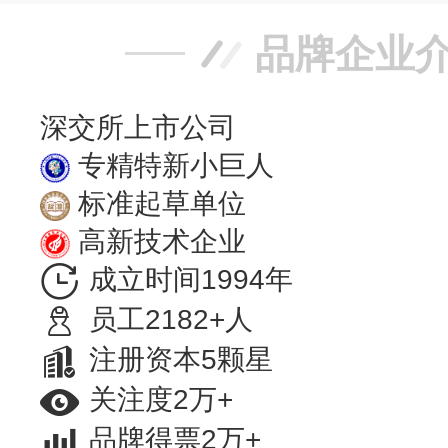
品牌企业
深交所上市公司
专精特新小巨人
标准起草单位
高新技术企业
成立时间1994年
员工2182+人
注册资本5颗星
关注度2万+
品牌得票2万+