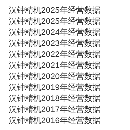
汉钟精机2025年经营数据
汉钟精机2025年经营数据
汉钟精机2024年经营数据
汉钟精机2023年经营数据
汉钟精机2022年经营数据
汉钟精机2021年经营数据
汉钟精机2020年经营数据
汉钟精机2019年经营数据
汉钟精机2018年经营数据
汉钟精机2017年经营数据
汉钟精机2016年经营数据