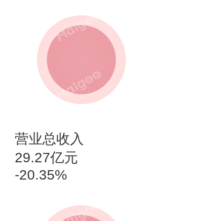
营业总收入
29.27亿元
-20.35%