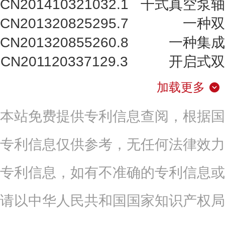
CN201410321032.1
干式真空泵轴
CN201320825295.7
一种双
CN201320855260.8
一种集成
CN201120337129.3
开启式双
加载更多
本站免费提供专利信息查阅，根据国
专利信息仅供参考，无任何法律效力
专利信息，如有不准确的专利信息或
请以中华人民共和国国家知识产权局