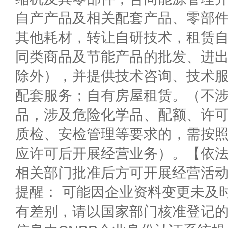
自产产品及相关配套产品、零部
其他耗材，转让自研技术，租赁
同类商品及节能产品的批发、进
除外），并提供技术咨询、技术
配套服务；自有房屋租赁。（不
品，涉及危险化学品、配额、许
质检、安检管理等要求的，需按
应许可后开展经营业务）。【依
相关部门批准后方可开展经营活
提醒： 可能因企业资料变更未及
有差别，请以国家部门核准登记