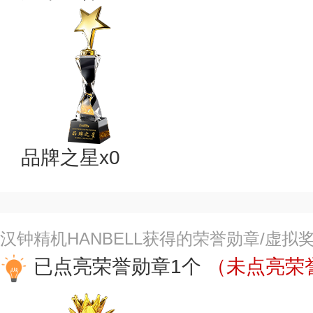
品牌之星x0
汉钟精机HANBELL获得的荣誉勋章/虚拟
已点亮荣誉勋章1个
（未点亮荣誉