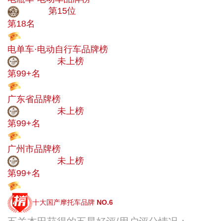
大品牌
第15位
第18名
投票
电单车·电动自行车品牌榜
中小品牌
未上榜
第99+名
投票
广东省品牌榜
中小品牌
未上榜
第99+名
投票
广州市品牌榜
中小品牌
未上榜
第99+名
投票
十大国产摩托车品牌
NO.6