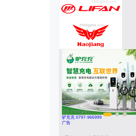
驴充充 0797-966999
广告