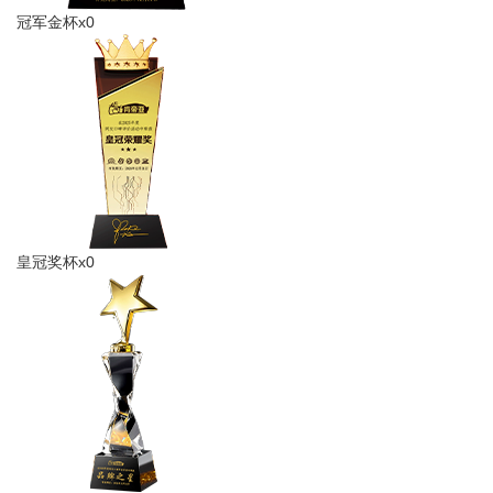
冠军金杯x0
皇冠奖杯x0