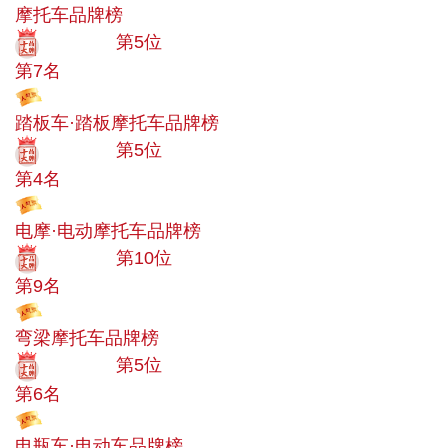
摩托车品牌榜
十大品牌
第5位
第7名
投票
踏板车·踏板摩托车品牌榜
十大品牌
第5位
第4名
投票
电摩·电动摩托车品牌榜
十大品牌
第10位
第9名
投票
弯梁摩托车品牌榜
十大品牌
第5位
第6名
投票
电瓶车·电动车品牌榜