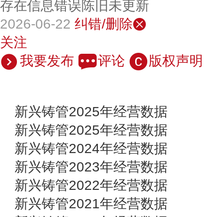
存在信息错误陈旧未更新
2026-06-22
纠错/删除
关注
我要发布
评论
版权声明
新兴铸管2025年经营数据
新兴铸管2025年经营数据
新兴铸管2024年经营数据
新兴铸管2023年经营数据
新兴铸管2022年经营数据
新兴铸管2021年经营数据