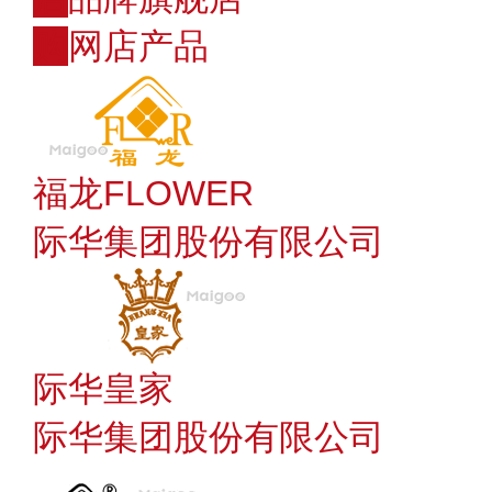
购
网店产品
福龙FLOWER
际华集团股份有限公司
际华皇家
际华集团股份有限公司