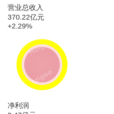
营业总收入
370.22亿元
+2.29%
净利润