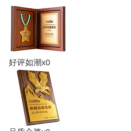
好评如潮x0