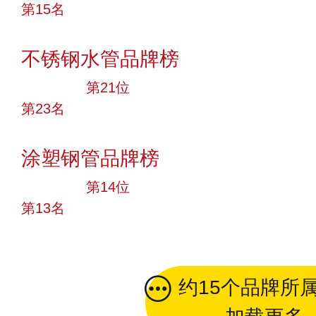
第15名
投票
不锈钢水管品牌榜
大品牌
第21位
第23名
投票
涂塑钢管品牌榜
大品牌
第14位
第13名
投票
约15个品牌所