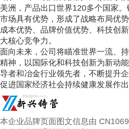
美洲，产品出口世界120多个国家
市场具有优势，形成了战略布局优势
成本优势、品牌价值优势、科技创新
大核心竞争力。
面向未来，公司将瞄准世界一流、持
精神，以国际化和科技创新为新动能
导者和冶金行业领先者，不断提升企
促进国家经济社会持续健康发展作出
本企业品牌页面图文信息由 CN106