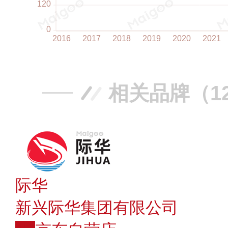
相关品牌（1
际华
新兴际华集团有限公司