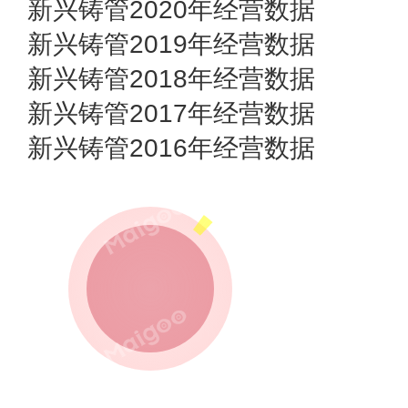
新兴铸管2020年经营数据
新兴铸管2019年经营数据
新兴铸管2018年经营数据
新兴铸管2017年经营数据
新兴铸管2016年经营数据