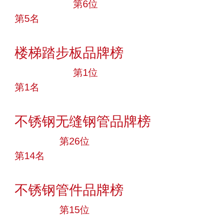
十大品牌
第6位
第5名
投票
楼梯踏步板品牌榜
十大品牌
第1位
第1名
投票
不锈钢无缝钢管品牌榜
大品牌
第26位
第14名
投票
不锈钢管件品牌榜
大品牌
第15位