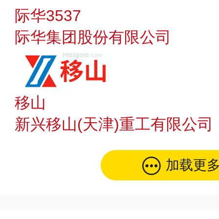
际华3537
际华集团股份有限公司
移山
新兴移山(天津)重工有限公司
加载更