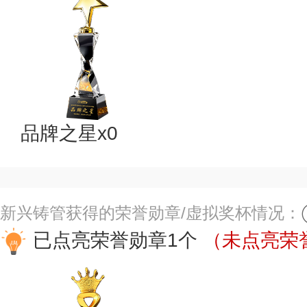
品牌之星x0
新兴铸管获得的荣誉勋章/虚拟奖杯情况：
已点亮荣誉勋章1个
（未点亮荣誉