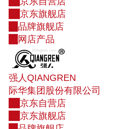
JD
京东自营店
JD
京东旗舰店
店
品牌旗舰店
购
网店产品
强人QIANGREN
际华集团股份有限公司
JD
京东自营店
JD
京东旗舰店
店
品牌旗舰店