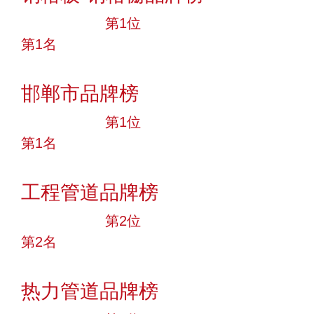
十大品牌
第1位
第1名
投票
邯郸市品牌榜
十大品牌
第1位
第1名
投票
工程管道品牌榜
十大品牌
第2位
第2名
投票
热力管道品牌榜