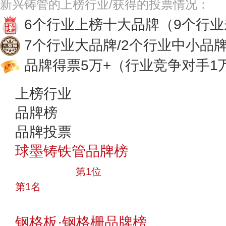
新兴铸管的上榜行业/获得的投票情况：
6个行业上榜十大品牌
（9个行
7个行业大品牌/2个行业中小品
品牌得票5万+
（行业竞争对手1
上榜行业
品牌榜
品牌投票
球墨铸铁管品牌榜
十大品牌
第1位
第1名
投票
钢格板·钢格栅品牌榜