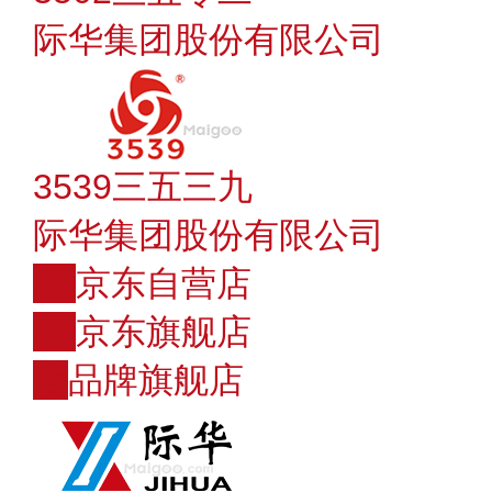
际华集团股份有限公司
3539三五三九
际华集团股份有限公司
JD
京东自营店
JD
京东旗舰店
店
品牌旗舰店