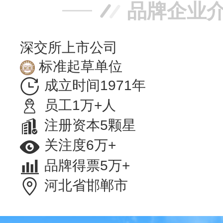
品牌企业
深交所上市公司
标准起草单位
成立时间1971年
员工1万+人
注册资本5颗星
关注度6万+
品牌得票5万+
河北省邯郸市