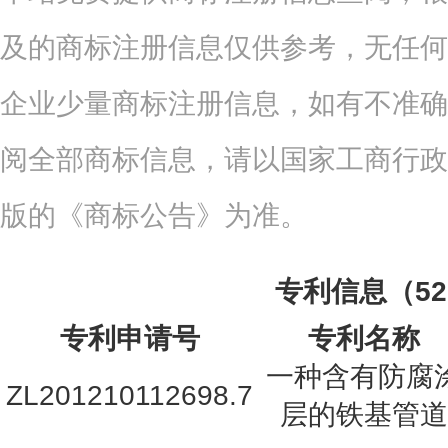
及的商标注册信息仅供参考，无任何
企业少量商标注册信息，如有不准确
阅全部商标信息，请以国家工商行政
版的《商标公告》为准。
专利信息（5
专利申请号
专利名称
一种含有防腐
ZL201210112698.7
层的铁基管道