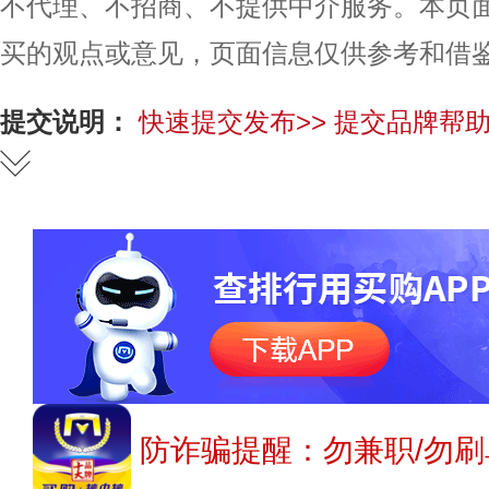
不代理、不招商、不提供中介服务。本页
买的观点或意见，页面信息仅供参考和借
提交说明：
快速提交发布>>
提交品牌帮助
防诈骗提醒：勿兼职/勿刷