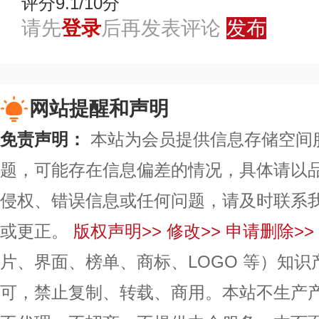
评分9.1/10分
请先
登录
后再发表评论
发布
网站提醒和声明
免责声明：
本站为会员提供信息存储空间
题，可能存在信息偏差的情况，具体请以
侵权、错误信息或任何问题，请及时联系
或更正。
版权声明>>
修改>>
申请删除>>
片、界面、榜单、商标、LOGO 等）知
可，禁止复制、转载、商用。本站不生产