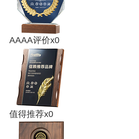
AAAA评价x0
值得推荐x0