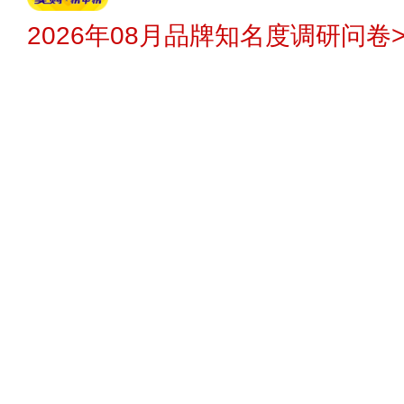
2026年08月品牌知名度调研问卷>