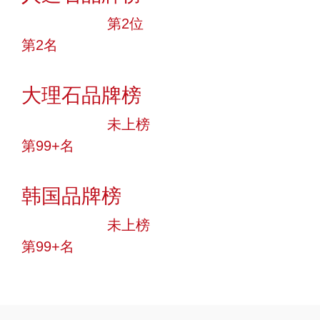
十大品牌
第2位
第2名
投票
大理石品牌榜
中小品牌
未上榜
第99+名
投票
韩国品牌榜
中小品牌
未上榜
第99+名
投票