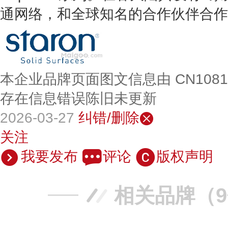
通网络，和全球知名的合作伙伴合作
本企业品牌页面图文信息由 CN108
存在信息错误陈旧未更新
2026-03-27
纠错/删除
关注
我要发布
评论
版权声明
相关品牌（