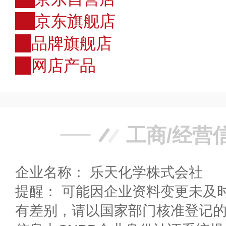
JD
京东旗舰店
店
品牌旗舰店
购
网店产品
工商/经营
企业名称： 乐天化学株式会社
提醒： 可能因企业资料变更未及
有差别，请以国家部门核准登记