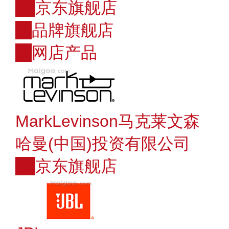
JD
京东旗舰店
店
品牌旗舰店
购
网店产品
MarkLevinson马克莱文森
哈曼(中国)投资有限公司
JD
京东旗舰店