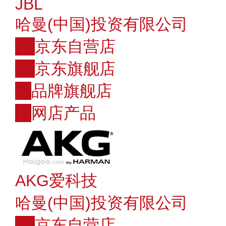
JBL
哈曼(中国)投资有限公司
JD
京东自营店
JD
京东旗舰店
店
品牌旗舰店
购
网店产品
AKG爱科技
哈曼(中国)投资有限公司
JD
京东自营店