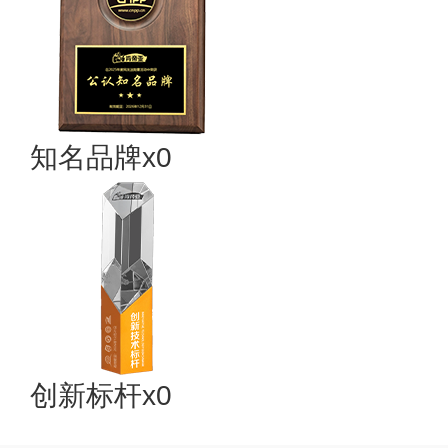
知名品牌x0
创新标杆x0