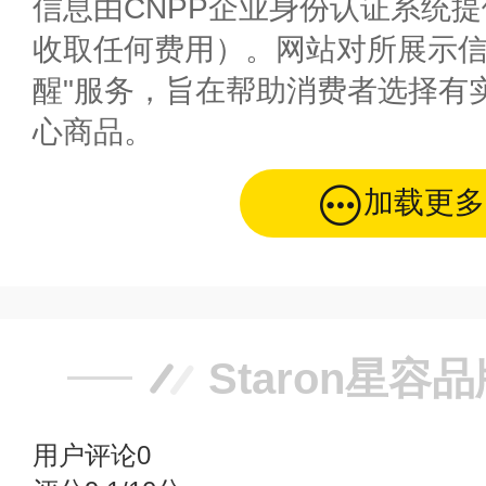
信息由CNPP企业身份认证系统
收取任何费用）。网站对所展示信
醒"服务，旨在帮助消费者选择有
心商品。
加载更多
Staron星容
用户评论
0