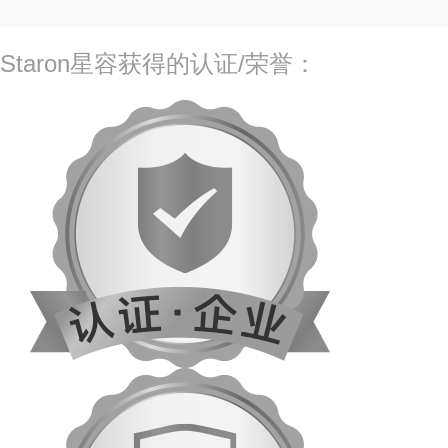
Staron星容获得的认证/荣誉：