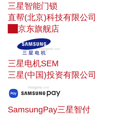
三星智能门锁
直帮(北京)科技有限公司
JD
京东旗舰店
三星电机SEM
三星(中国)投资有限公司
SamsungPay三星智付