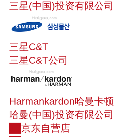
三星(中国)投资有限公司
三星C&T
三星C&T公司
Harmankardon哈曼卡顿
哈曼(中国)投资有限公司
JD
京东自营店