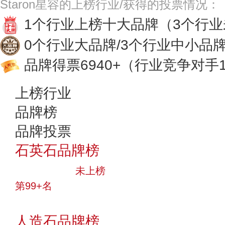
Staron星容的上榜行业/获得的投票情况：
1个行业上榜十大品牌
（3个行
0个行业大品牌/3个行业中小品
品牌得票6940+
（行业竞争对手1
上榜行业
品牌榜
品牌投票
石英石品牌榜
中小品牌
未上榜
第99+名
投票
人造石品牌榜