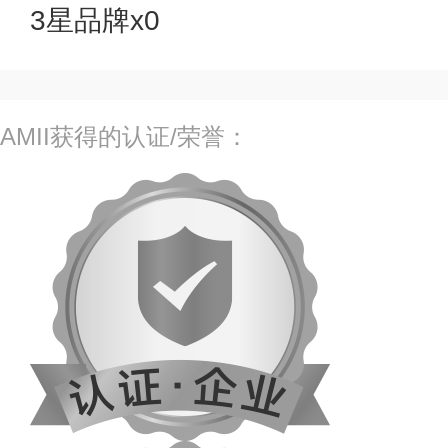
3星品牌x0
AMII获得的认证/荣誉：