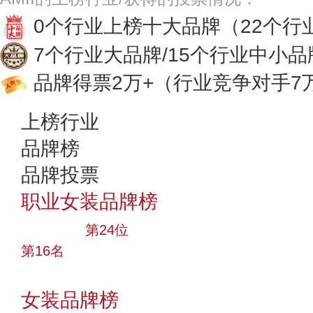
0个行业上榜十大品牌
（22个行
7个行业大品牌/15个行业中小品
品牌得票2万+
（行业竞争对手7
上榜行业
品牌榜
品牌投票
职业女装品牌榜
大品牌
第24位
第16名
投票
女装品牌榜