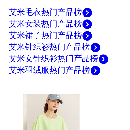
艾米毛衣热门产品榜
艾米女装热门产品榜
艾米裙子热门产品榜
艾米针织衫热门产品榜
艾米女针织衫热门产品榜
艾米羽绒服热门产品榜