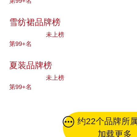
第99+名
投票
雪纺裙品牌榜
中小品牌
未上榜
第99+名
投票
夏装品牌榜
中小品牌
未上榜
第99+名
投票
约22个品牌所
加载更多