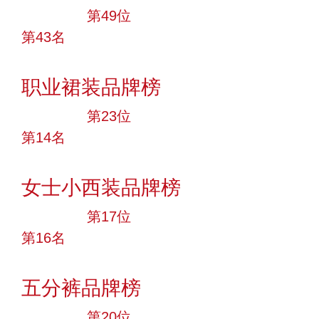
大品牌
第49位
第43名
投票
职业裙装品牌榜
大品牌
第23位
第14名
投票
女士小西装品牌榜
大品牌
第17位
第16名
投票
五分裤品牌榜
大品牌
第20位