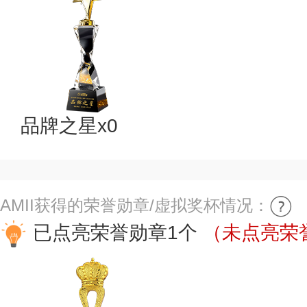
品牌之星x0
AMII获得的荣誉勋章/虚拟奖杯情况：
已点亮荣誉勋章1个
（未点亮荣誉