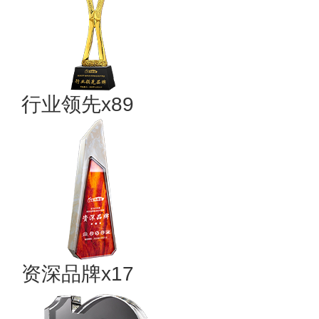
行业领先x89
资深品牌x17