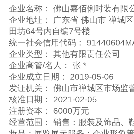
企业名称： 佛山嘉佰俐时装有限
企业地址： 广东省 佛山市 禅城区 石湾镇街道凤凰路隔
田坊64号内自编7号楼
统一社会信用代码： 91440604MA
企业类型： 其他有限责任公司
企业高管/名人： 张 *
企业成立日期： 2019-05-06
发证机关： 佛山市禅城区市场监
核准日期： 2021-02-05
注册资本： 6000万元
经营范围： 销售：服装及饰品、
妆品；展览展示服务；企业形象