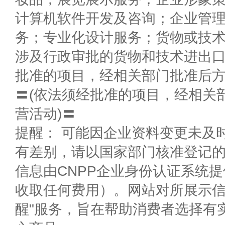
计算机软件开发及咨询；企业管
务；专业化设计服务；货物或技
涉及行政审批的货物和技术进出
批准的项目，经相关部门批准后
〓(依法须经批准的项目，经相关
营活动)〓
提醒： 可能因企业资料变更未及
有差别，请以国家部门核准登记
信息由CNPP企业身份认证系统
收取任何费用）。网站对所展示信
醒"服务，旨在帮助消费者选择有