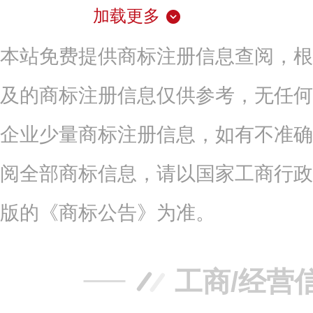
加载更多
本站免费提供商标注册信息查阅，根
及的商标注册信息仅供参考，无任何
企业少量商标注册信息，如有不准确
阅全部商标信息，请以国家工商行政
版的《商标公告》为准。
工商/经营