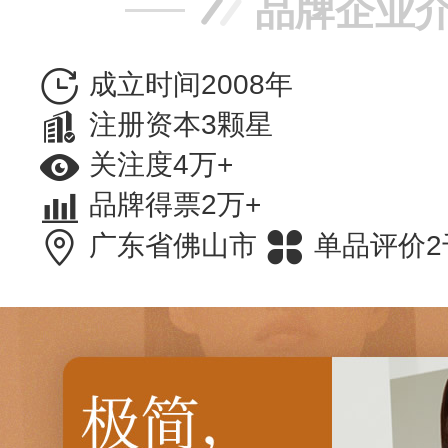
品牌企业
成立时间2008年
注册资本3颗星
关注度4万+
品牌得票2万+
广东省佛山市
单品评价2