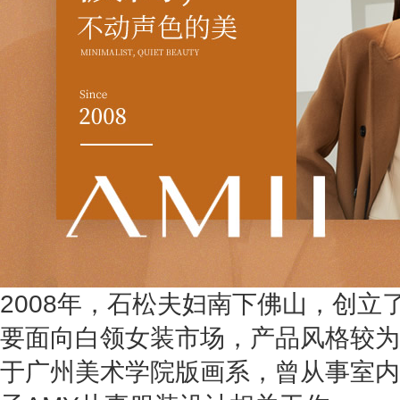
2008年，石松夫妇南下佛山，创立了
要面向白领女装市场，产品风格较为
于广州美术学院版画系，曾从事室内