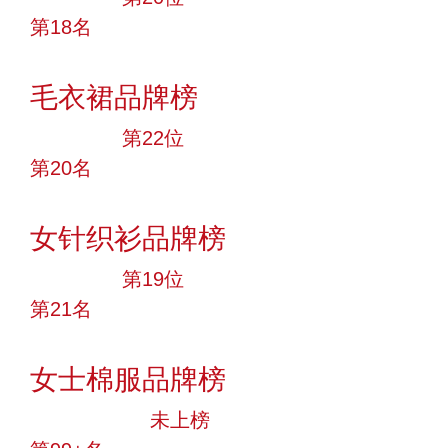
第18名
投票
毛衣裙品牌榜
大品牌
第22位
第20名
投票
女针织衫品牌榜
大品牌
第19位
第21名
投票
女士棉服品牌榜
中小品牌
未上榜