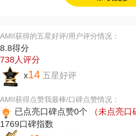
AMII获得的五星好评/用户评分情况：
8.8
得分
738
人评分
14
x
五星好评
AMII获得点赞我最棒/口碑点赞情况：
已点亮口碑点赞0个
（未点亮口碑
1769
口碑指数