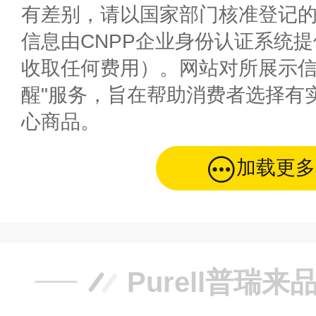
有差别，请以国家部门核准登记
信息由CNPP企业身份认证系统
收取任何费用）。网站对所展示信
醒"服务，旨在帮助消费者选择有
心商品。
加载更多
Purell普瑞