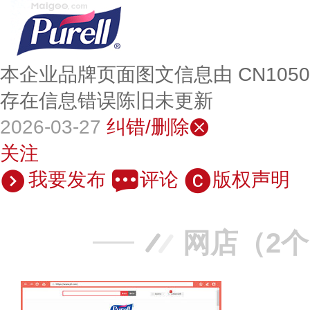
本企业品牌页面图文信息由 CN105
存在信息错误陈旧未更新
2026-03-27
纠错/删除
关注
我要发布
评论
版权声明
网店（2