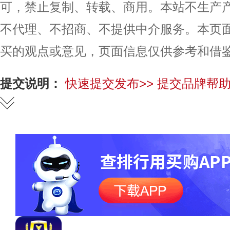
可，禁止复制、转载、商用。本站不生产
不代理、不招商、不提供中介服务。本页
买的观点或意见，页面信息仅供参考和借
提交说明：
快速提交发布>>
提交品牌帮助