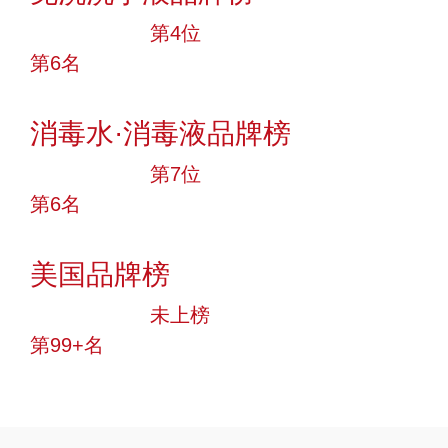
十大品牌
第4位
第6名
投票
消毒水·消毒液品牌榜
十大品牌
第7位
第6名
投票
美国品牌榜
中小品牌
未上榜
第99+名
投票