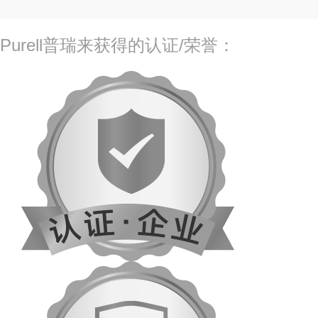
Purell普瑞来获得的认证/荣誉：