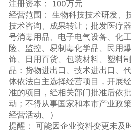
注册资本： 100万元
经营范围： 生物科技技术研发、
技术咨询、成果转让；批发医疗
号消毒用品、电子电气设备、化
险、监控、易制毒化学品、民用
饰、日用百货、包装材料、塑料
品；货物进出口、技术进出口、
体依法自主选择经营项目，开展
准的项目，经相关部门批准后依
动；不得从事国家和本市产业政
经营活动。）
提醒： 可能因企业资料变更未及