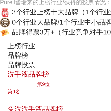
Purell普瑞来的上榜行业/获得的投票情况
3个行业上榜十大品牌
（1个行
0个行业大品牌/1个行业中小品
品牌得票3万+
（行业竞争对手10
上榜行业
品牌榜
品牌投票
洗手液品牌榜
十大品牌
第9位
第9名
投票
免洗洗手液品牌榜