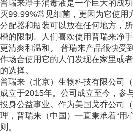
普瑞来净手消毒液是一个巨大的成功
灭99.99%常见细菌，更因为它使
分配器和瓶装可以放在任何地方，所
槽的限制。
人们喜欢使用普瑞来净手
更清爽和温和。 普瑞来产品很快受
作场合使用它的人们发现在家里或者
的选择。
普瑞来（北京）生物科技有限公司（
成立于2015年。公司成立至今，参
投身公益事业。作为美国戈乔公司（
理，普瑞来（中国）一直秉承着“用
则。