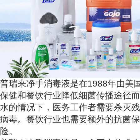
普瑞来净手消毒液是在1988年由美
保健和餐饮行业降低细菌传播途径而
水的情况下，医务工作者需要杀灭残
病毒。餐饮行业也需要额外的抗菌保
险。