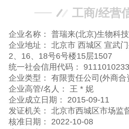
工商/经营
企业名称： 普瑞来(北京)生物科
企业地址： 北京市 西城区 宣武门外大街6、8、10、1
2、16、18号6号楼15层1507
统一社会信用代码： 91110102336
企业类型： 有限责任公司(外商合
企业高管/名人： 王 * 妮
企业成立日期： 2015-09-11
发证机关： 北京市西城区市场监
核准日期： 2022-10-08