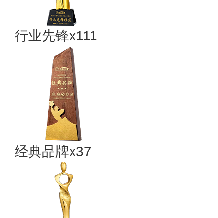
行业先锋x111
经典品牌x37