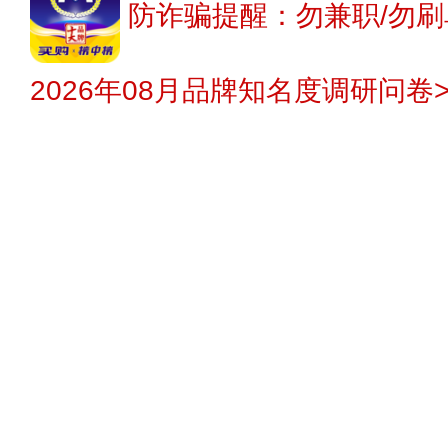
防诈骗提醒：勿兼职/勿刷
2026年08月品牌知名度调研问卷>