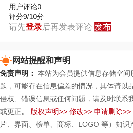
用户评论
0
评分9/10分
请先
登录
后再发表评论
发布
网站提醒和声明
免责声明：
本站为会员提供信息存储空间
题，可能存在信息偏差的情况，具体请以
侵权、错误信息或任何问题，请及时联系
或更正。
版权声明>>
修改>>
申请删除>>
片、界面、榜单、商标、LOGO 等）知