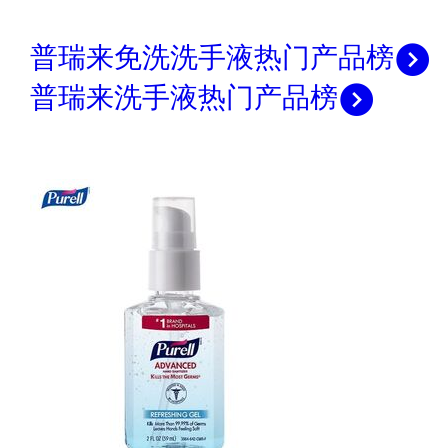
普瑞来免洗洗手液热门产品榜
普瑞来洗手液热门产品榜