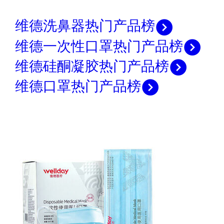
维德洗鼻器热门产品榜
维德一次性口罩热门产品榜
维德硅酮凝胶热门产品榜
维德口罩热门产品榜