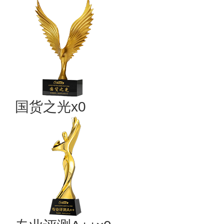
国货之光x0