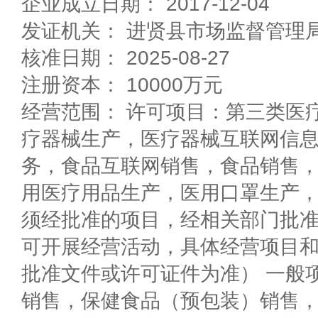
企业成立日期： 2017-12-04
发证机关： 进贤县市场监督管理
核准日期： 2025-08-27
注册资本： 10000万元
经营范围： 许可项目：第三类医
疗器械生产，医疗器械互联网信
务，食品互联网销售，食品销售
用医疗用品生产，医用口罩生产
须经批准的项目，经相关部门批
可开展经营活动，具体经营项目
批准文件或许可证件为准） 一般
销售，保健食品（预包装）销售