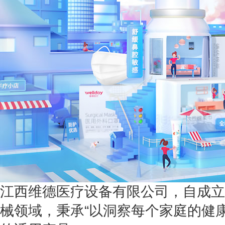
江西维德医疗设备有限公司，自成立
械领域，秉承“以洞察每个家庭的健