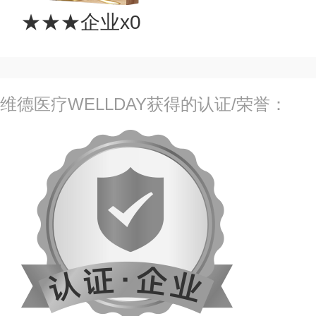
★★★企业x0
维德医疗WELLDAY获得的认证/荣誉：