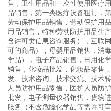
售，卫生用品和一次性使用医疗
品销售，第一类医疗设备租赁，
劳动保护用品销售，劳动保护用
用品销售，特种劳动防护用品生
含许可类信息咨询服务），互联
可的商品），母婴用品销售，消
学品），电子产品销售，日用化
销售，化妆品批发，化妆品零售
发、技术咨询、技术交流、技术
人员防护用品零售，医护人员防
批发，电子测量仪器销售，货物
服务（不含危险化学品等需许可