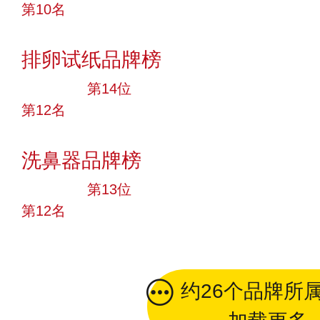
第10名
投票
排卵试纸品牌榜
大品牌
第14位
第12名
投票
洗鼻器品牌榜
大品牌
第13位
第12名
投票
约26个品牌所