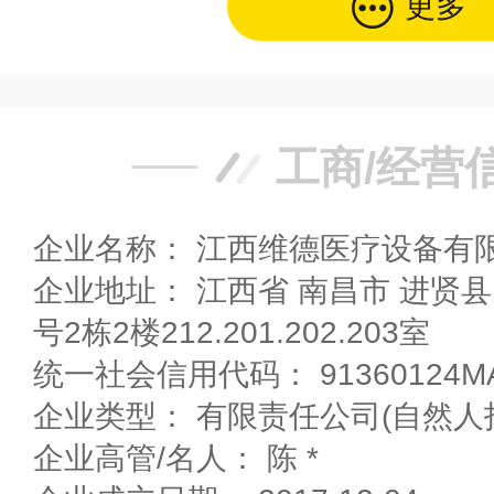
更多
工商/经营
企业名称： 江西维德医疗设备有
企业地址： 江西省 南昌市 进贤县 医科园医科大道1189
号2栋2楼212.201.202.203室
统一社会信用代码： 91360124MA
企业类型： 有限责任公司(自然人
企业高管/名人： 陈 *