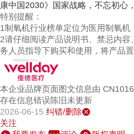
康中国2030》国家战略，不忘初心
特别提醒：
1制氧机行业榜单定位为医用制氧机
2请仔细阅读产品说明书、禁忌内容
务人员指导下购买和使用，将产品置
本企业品牌页面图文信息由 CN101
存在信息错误陈旧未更新
2026-06-15
纠错/删除
关注