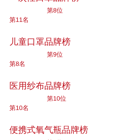
十大品牌
第8位
第11名
投票
儿童口罩品牌榜
十大品牌
第9位
第8名
投票
医用纱布品牌榜
十大品牌
第10位
第10名
投票
便携式氧气瓶品牌榜