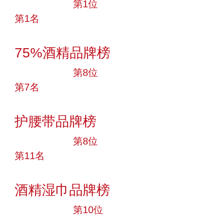
十大品牌
第1位
第1名
投票
75%酒精品牌榜
十大品牌
第8位
第7名
投票
护腰带品牌榜
十大品牌
第8位
第11名
投票
酒精湿巾品牌榜
十大品牌
第10位