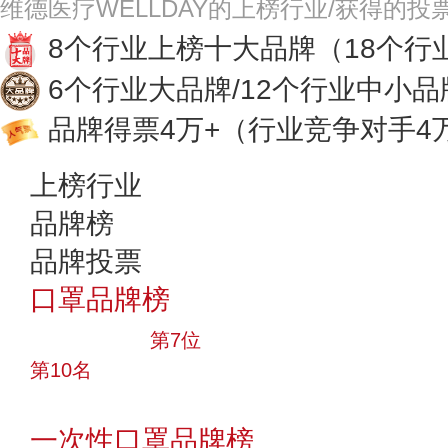
维德医疗WELLDAY的上榜行业/获得的投
8个行业上榜十大品牌
（18个行
6个行业大品牌/12个行业中小品
品牌得票4万+
（行业竞争对手4
上榜行业
品牌榜
品牌投票
口罩品牌榜
十大品牌
第7位
第10名
投票
一次性口罩品牌榜