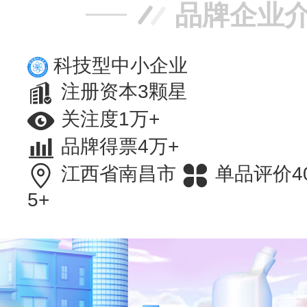
品牌企业
科技型中小企业
注册资本3颗星
关注度1万+
品牌得票4万+
江西省南昌市
单品评价4
5+