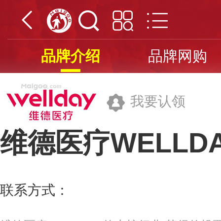
品牌介绍
品牌网购
我要认领
维德医疗WELLD
江西维德医疗设备有限公司
联系方式：
0791-85316696
更多>>