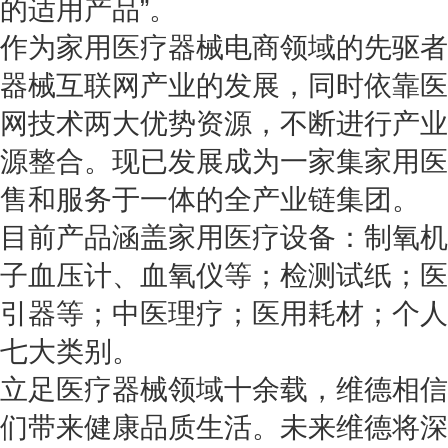
的适用产品”。
作为家用医疗器械电商领域的先驱者
器械互联网产业的发展，同时依靠医
网技术两大优势资源，不断进行产业
源整合。现已发展成为一家集家用医
售和服务于一体的全产业链集团。
目前产品涵盖家用医疗设备：制氧机
子血压计、血氧仪等；检测试纸；医
引器等；中医理疗；医用耗材；个人
七大类别。
立足医疗器械领域十余载，维德相信
们带来健康品质生活。未来维德将深