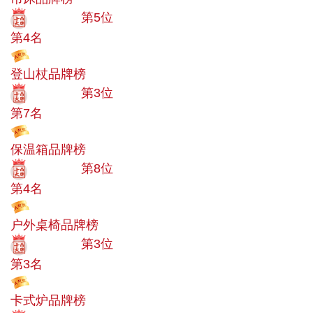
十大品牌
第5位
第4名
投票
登山杖品牌榜
十大品牌
第3位
第7名
投票
保温箱品牌榜
十大品牌
第8位
第4名
投票
户外桌椅品牌榜
十大品牌
第3位
第3名
投票
卡式炉品牌榜