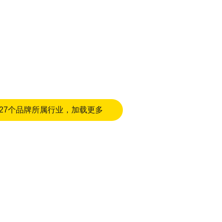
27个品牌所属行业，加载更多