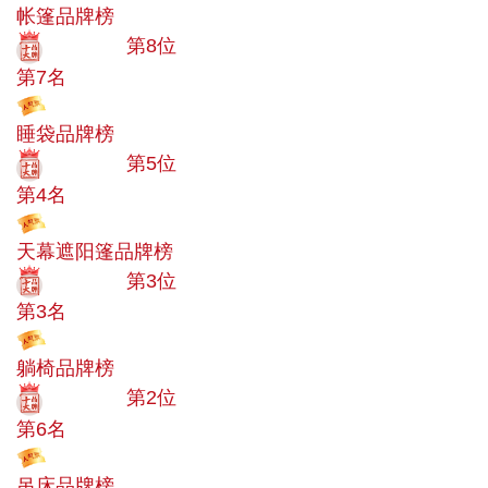
帐篷品牌榜
十大品牌
第8位
第7名
投票
睡袋品牌榜
十大品牌
第5位
第4名
投票
天幕遮阳篷品牌榜
十大品牌
第3位
第3名
投票
躺椅品牌榜
十大品牌
第2位
第6名
投票
吊床品牌榜