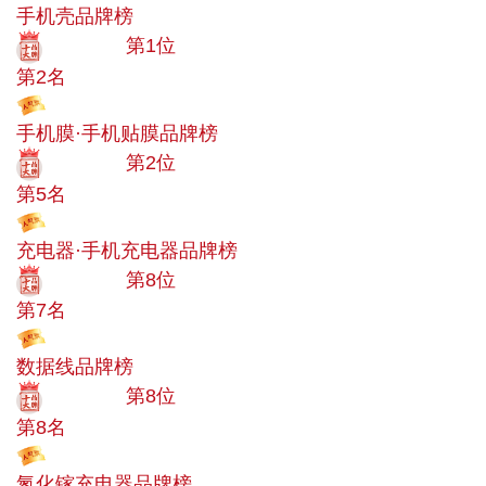
手机壳品牌榜
十大品牌
第1位
第2名
投票
手机膜·手机贴膜品牌榜
十大品牌
第2位
第5名
投票
充电器·手机充电器品牌榜
十大品牌
第8位
第7名
投票
数据线品牌榜
十大品牌
第8位
第8名
投票
氮化镓充电器品牌榜