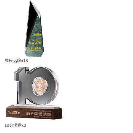
成长品牌x13
10分满意x0