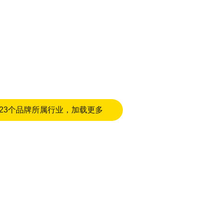
23个品牌所属行业，加载更多