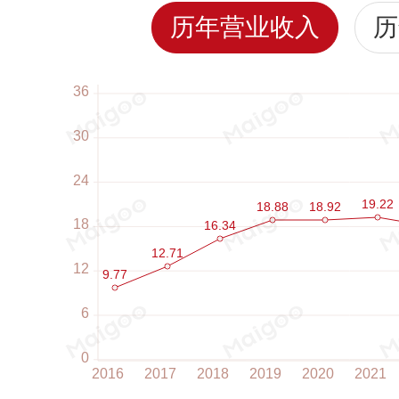
历年营业收入
历