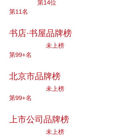
大品牌
第14位
第11名
投票
书店·书屋品牌榜
中小品牌
未上榜
第99+名
投票
北京市品牌榜
中小品牌
未上榜
第99+名
投票
上市公司品牌榜
中小品牌
未上榜