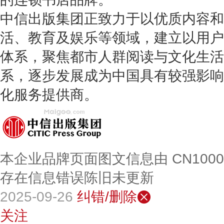
中信出版集团正致力于以优质内容和
活、教育及娱乐等领域，建立以用户
体系，聚焦都市人群阅读与文化生活
系，逐步发展成为中国具有较强影响
化服务提供商。
本企业品牌页面图文信息由 CN100
存在信息错误陈旧未更新
2025-09-26
纠错/删除
关注