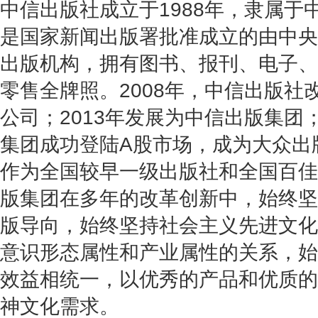
中信出版社成立于1988年，隶属于
是国家新闻出版署批准成立的由中央
出版机构，拥有图书、报刊、电子、
零售全牌照。2008年，中信出版社
公司；2013年发展为中信出版集团；
集团成功登陆A股市场，成为大众出
作为全国较早一级出版社和全国百佳
版集团在多年的改革创新中，始终坚
版导向，始终坚持社会主义先进文化
意识形态属性和产业属性的关系，始
效益相统一，以优秀的产品和优质的
神文化需求。