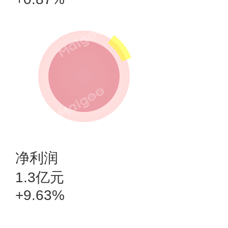
净利润
1.3亿元
+9.63%