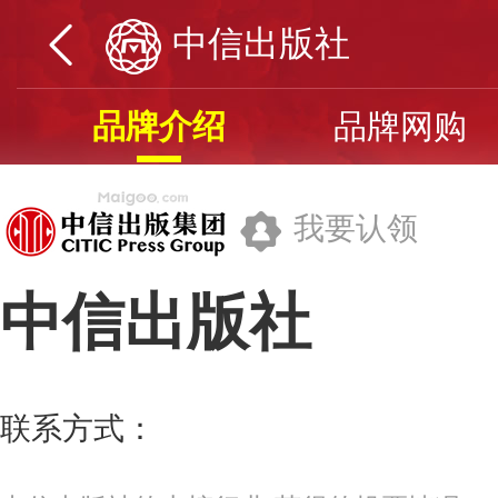
中信出版社
品牌介绍
品牌网购
我要认领
中信出版社
中信出版集团股份有限公司
联系方式：
400-600-8099
更多>>