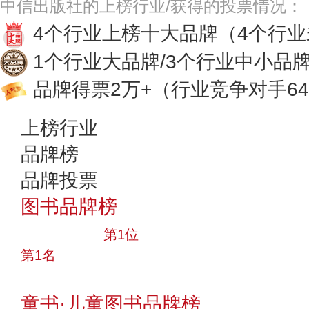
中信出版社的上榜行业/获得的投票情况：
4个行业上榜十大品牌
（4个行
1个行业大品牌/3个行业中小品
品牌得票2万+
（行业竞争对手64
上榜行业
品牌榜
品牌投票
图书品牌榜
十大品牌
第1位
第1名
投票
童书·儿童图书品牌榜