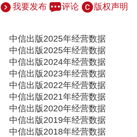
我要发布
评论
版权声明
中信出版2025年经营数据
中信出版2025年经营数据
中信出版2024年经营数据
中信出版2023年经营数据
中信出版2022年经营数据
中信出版2021年经营数据
中信出版2020年经营数据
中信出版2019年经营数据
中信出版2018年经营数据