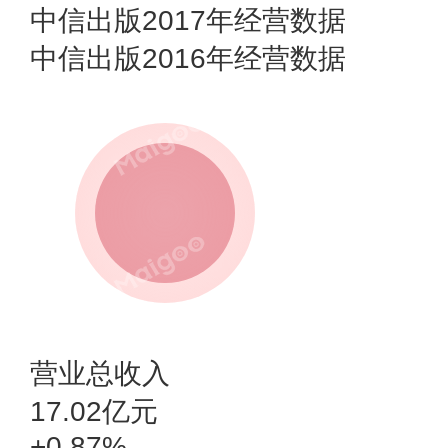
中信出版2017年经营数据
中信出版2016年经营数据
营业总收入
17.02亿元
+0.87%