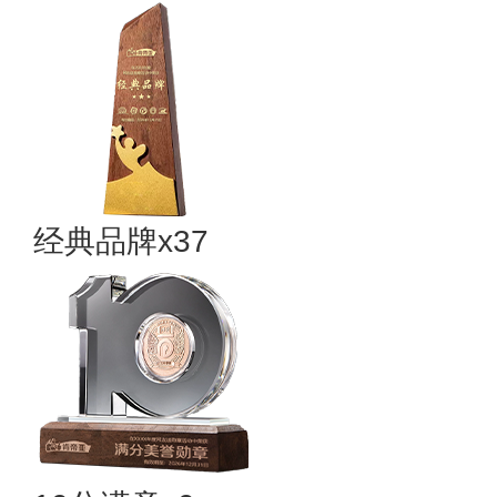
经典品牌x37