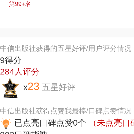
第99+名
投票
中信出版社获得的五星好评/用户评分情况
9
得分
284
人评分
23
x
五星好评
中信出版社获得点赞我最棒/口碑点赞情况
已点亮口碑点赞0个
（未点亮口碑