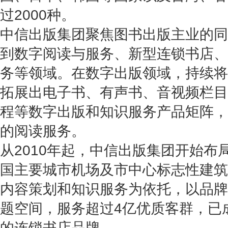
过2000种。
中信出版集团聚焦图书出版主业的同
到数字阅读与服务、新型连锁书店、
务等领域。在数字出版领域，持续将
拓展出电子书、有声书、音视频栏目
程等数字出版和知识服务产品矩阵，
的阅读服务。
从2010年起，中信出版集团开始布
国主要城市机场及市中心标志性建筑
内容策划和知识服务为依托，以品牌
题空间，服务超过4亿优质客群，已
的连锁书店品牌。