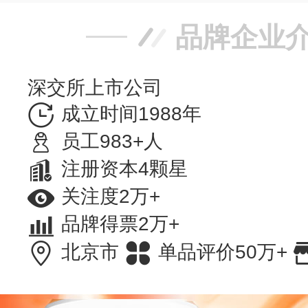
品牌企业
深交所上市公司
成立时间1988年
员工983+人
注册资本4颗星
关注度2万+
品牌得票2万+
北京市
单品评价50万+