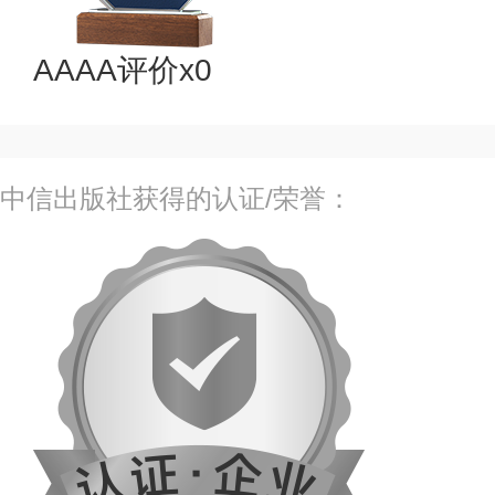
AAAA评价x0
中信出版社获得的认证/荣誉：