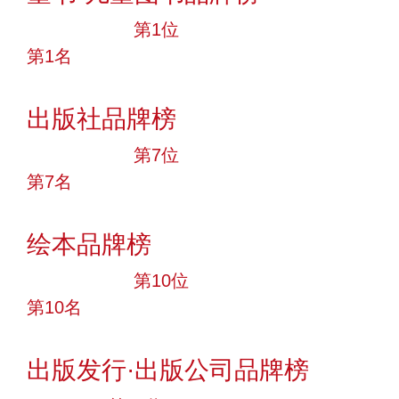
十大品牌
第1位
第1名
投票
出版社品牌榜
十大品牌
第7位
第7名
投票
绘本品牌榜
十大品牌
第10位
第10名
投票
出版发行·出版公司品牌榜