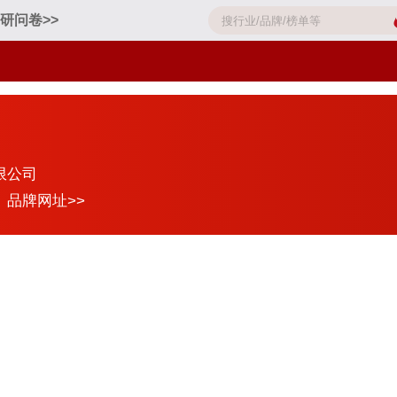
研问卷>>
限公司
品牌网址>>