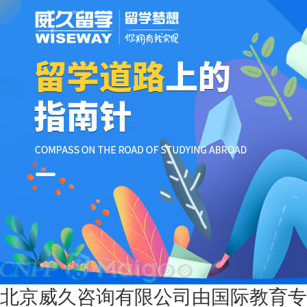
北京威久咨询有限公司由国际教育专家