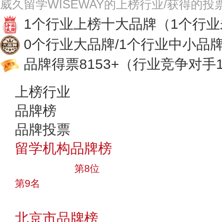
威久留学WISEWAY的上榜行业/获得的投
1个行业上榜十大品牌
（1个行
0个行业大品牌/1个行业中小品
品牌得票8153+
（行业竞争对手1
上榜行业
品牌榜
品牌投票
留学机构品牌榜
十大品牌
第8位
第9名
投票
北京市品牌榜