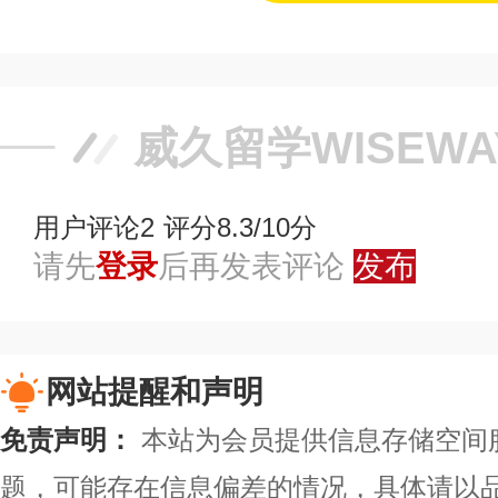
威久留学WISEW
用户评论
2
评分8.3/10分
请先
登录
后再发表评论
发布
网站提醒和声明
免责声明：
本站为会员提供信息存储空间
题，可能存在信息偏差的情况，具体请以