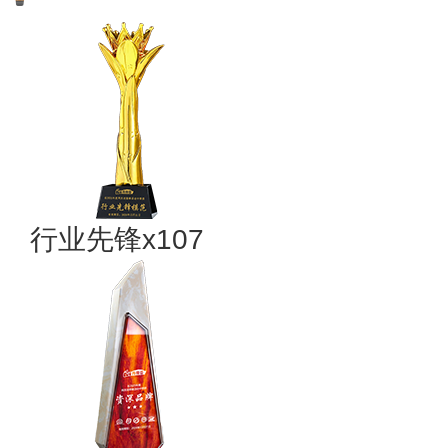
行业先锋x107