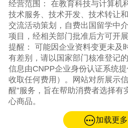
经营范围： 在教育科技与计算机
技术服务、技术开发、技术转让
交流活动策划，自费出国留学中介
项目，经相关部门批准后方可开
提醒： 可能因企业资料变更未及
有差别，请以国家部门核准登记
信息由CNPP企业身份认证系统
收取任何费用）。网站对所展示信
醒"服务，旨在帮助消费者选择有
心商品。
加载更多