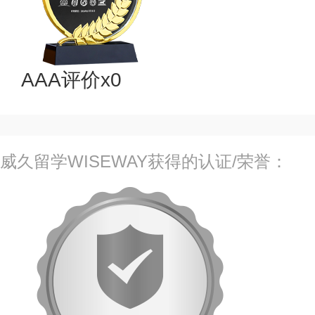
AAA评价x0
威久留学WISEWAY获得的认证/荣誉：