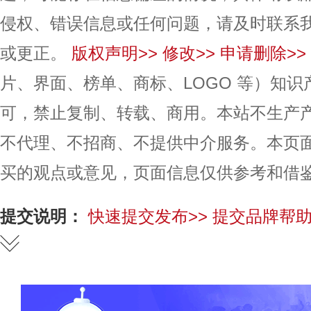
侵权、错误信息或任何问题，请及时联系
或更正。
版权声明>>
修改>>
申请删除>>
片、界面、榜单、商标、LOGO 等）知
可，禁止复制、转载、商用。本站不生产
不代理、不招商、不提供中介服务。本页
买的观点或意见，页面信息仅供参考和借
提交说明：
快速提交发布>>
提交品牌帮助