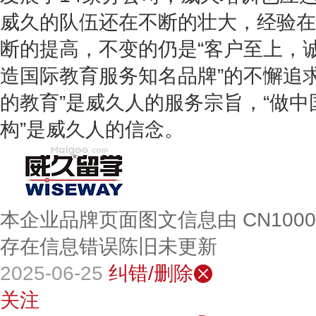
威久的队伍还在不断的壮大，经验在
断的提高，不变的仍是“客户至上，诚
造国际教育服务知名品牌”的不懈追
的教育”是威久人的服务宗旨，“做
构”是威久人的信念。
本企业品牌页面图文信息由 CN100
存在信息错误陈旧未更新
2025-06-25
纠错/删除
关注