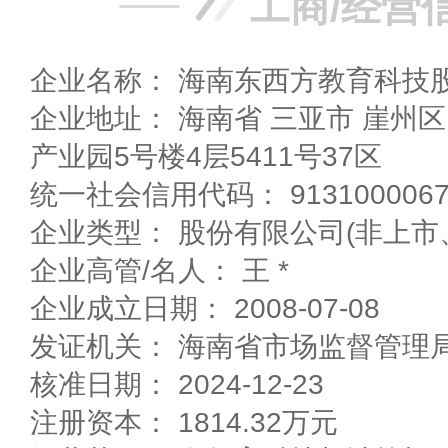
工商/经营
企业名称： 海南东西方教育科技
企业地址： 海南省 三亚市 崖州区 崖州湾科技城雅布伦
产业园5号楼4层5411号37区
统一社会信用代码： 91310000678
企业类型： 股份有限公司(非上市
企业高管/名人： 王 *
企业成立日期： 2008-07-08
发证机关： 海南省市场监督管理
核准日期： 2024-12-23
注册资本： 1814.32万元