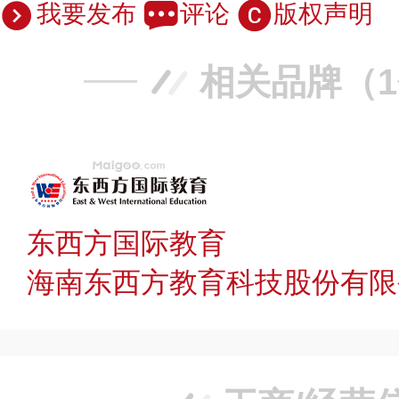
我要发布
评论
版权声明
相关品牌（
东西方国际教育
海南东西方教育科技股份有限