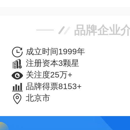
品牌企业
成立时间1999年
注册资本3颗星
关注度25万+
品牌得票8153+
北京市