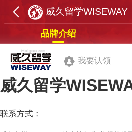
威久留学WISEWAY
品牌介绍
我要认领
威久留学WISEWA
海南东西方教育科技股份有限公司
联系方式：
400-164-6699
更多>>