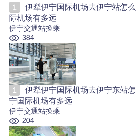
伊犁伊宁国际机场去伊宁站怎么走 伊宁站到伊犁伊宁国
际机场有多远
伊宁交通站换乘
384
伊犁伊宁国际机场去伊宁东站怎么走 伊宁东站到伊犁伊
宁国际机场有多远
伊宁交通站换乘
204