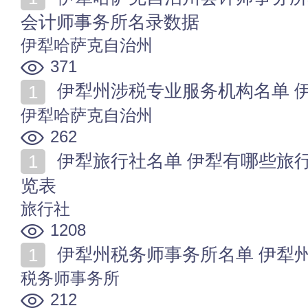
会计师事务所名录数据
伊犁哈萨克自治州
371
伊犁州涉税专业服务机构名单 
伊犁哈萨克自治州
262
伊犁旅行社名单 伊犁有哪些旅行社 伊犁正规旅行社一
览表
旅行社
1208
伊犁州税务师事务所名单 伊犁
税务师事务所
212