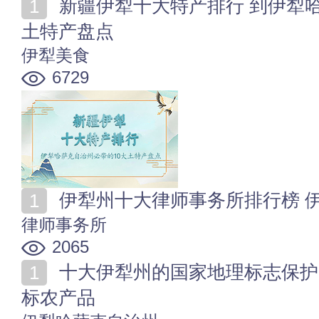
新疆伊犁十大特产排行 到伊犁哈萨克自治州必带的10大
土特产盘点
伊犁美食
6729
伊犁州十大律师事务所排行榜 
律师事务所
2065
十大伊犁州的国家地理标志保护产品 伊犁10大有名的地
标农产品