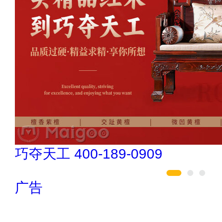
巧夺天工 400-189-0909
广告