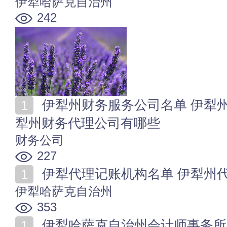
伊犁哈萨克自治州
242
伊犁州财务服务公司名单 伊犁州财务咨询公司名录 伊
犁州财务代理公司有哪些
财务公司
227
伊犁代理记账机构名单 伊犁州
伊犁哈萨克自治州
353
伊犁哈萨克自治州会计师事务所名单 伊犁哈萨克自治州