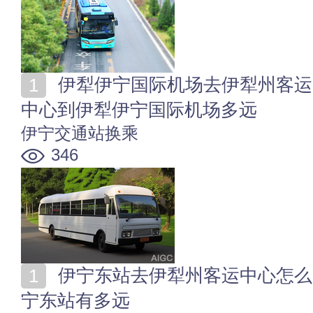
伊犁伊宁国际机场去伊犁州客运中心怎么走 伊犁州客运
中心到伊犁伊宁国际机场多远
伊宁交通站换乘
346
伊宁东站去伊犁州客运中心怎么走 伊犁州客运中心到伊
宁东站有多远