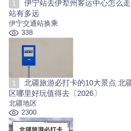
伊宁站去伊犁州客运中心怎么走 伊犁州客运中心到伊宁
站有多远
伊宁交通站换乘
338
北疆旅游必打卡的10大景点 北疆十大旅游胜地 北疆地
区哪里好玩值得去〔2026〕
北疆地区
2300