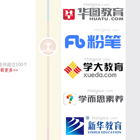
供超过100个
看更多>>