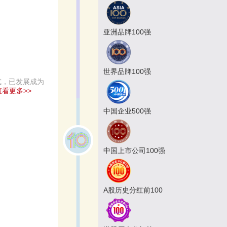
亚洲品牌100强
世界品牌100强
式，已发展成为
查看更多>>
中国企业500强
中国上市公司100强
A股历史分红前100