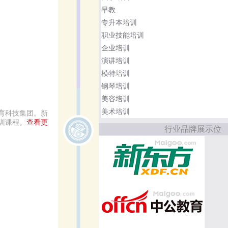
早教
专升本培训
职业技能培训
企业培训
演讲培训
模特培训
钢琴培训
美容培训
美术培训
育科技集团。新
训课程。
查看更
行业品牌展示位