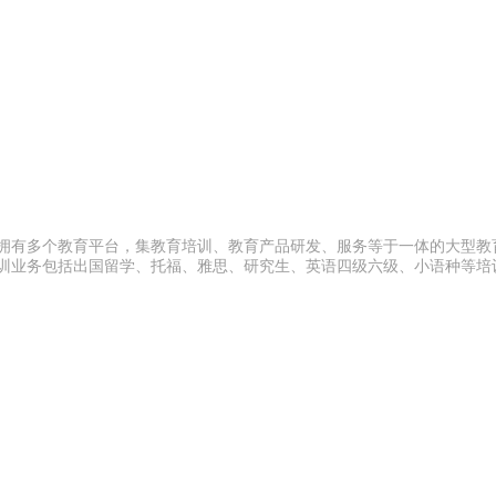
，拥有多个教育平台，集教育培训、教育产品研发、服务等于一体的大型教
培训业务包括出国留学、托福、雅思、研究生、英语四级六级、小语种等培