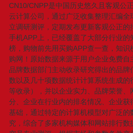
CN10/CNPP是中国历史悠久且客观公
云计算公司，通过广泛收集整理汇编全
立调研测评，定期发布更新客观公正的
手机APP上，已经覆盖了大部分行业的
榜，购物前先用买购APP查一查，知识
购网！原始数据来源于用户企业免费自主申
品牌数据部门主动收录研究得出的品牌
数以及几十项数据统计计算系统生成的
等收录），并以企业实力、品牌荣誉、
分、企业在行业内的排名情况、企业获
基础，通过特定的计算机模型对广泛的
究，综合了多家机构媒体和网站排行数