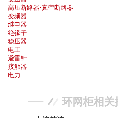
高压断路器·真空断路器
变频器
继电器
绝缘子
稳压器
电工
避雷针
接触器
电力
环网柜相关