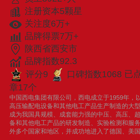
注册资本5颗星
关注度6万+
品牌得票7万+
陕西省西安市
品牌指数92.3
评分9
口碑指数1068
已点
章17个
中国西电集团有限公司，西电成立于1959年，
高压输配电设备和其他电工产品生产制造的大
成为我国具规模、成套能力强的中压、高压、
备和其他电工产品的研发制造、实验检测和服
外多个国家和地区，并成功地进入了德国、美
查看更多