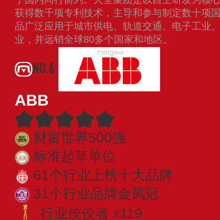
获得数千项专利技术，主导和参与制定数十项
品广泛应用于城市供电、轨道交通、电子工业
业，并远销全球80多个国家和地区。
查看更多
NO.6
ABB
财富世界500强
标准起草单位
61个行业上榜十大品牌
31个行业品牌金凤冠
行业佼佼者 x119