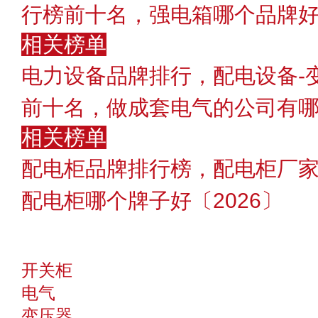
行榜前十名，强电箱哪个品牌好〔
相关榜单
电力设备品牌排行，配电设备-
前十名，做成套电气的公司有
相关榜单
配电柜品牌排行榜，配电柜厂
配电柜哪个牌子好〔2026〕
开关柜
电气
变压器