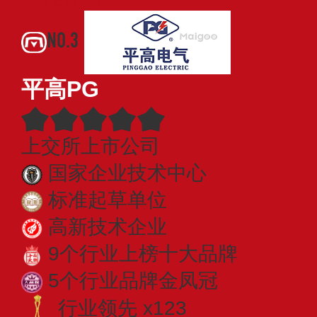
NO.3
平高PG
上交所上市公司
国家企业技术中心
标准起草单位
高新技术企业
9个行业上榜十大品牌
5个行业品牌金凤冠
行业领先 x123