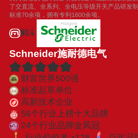
了交直流、全系列、全电压等级开关产品研发
标准70余项，拥有专利1600余项。
查看更多
NO.4
Schneider施耐德电气
财富世界500强
标准起草单位
高新技术企业
56个行业上榜十大品牌
24个行业品牌金凤冠
行业佼佼者 x125
百年品牌