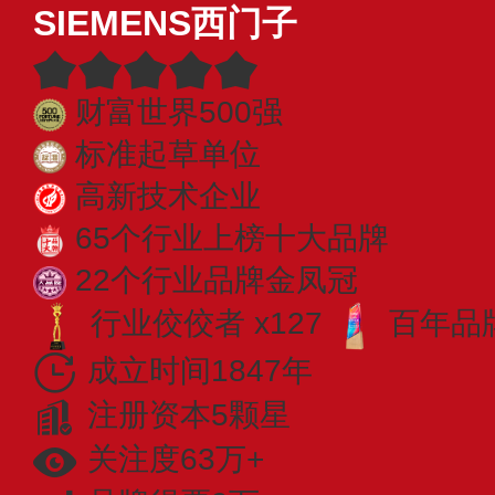
SIEMENS西门子
财富世界500强
标准起草单位
高新技术企业
65个行业上榜十大品牌
22个行业品牌金凤冠
行业佼佼者 x127
百年品牌
成立时间1847年
注册资本5颗星
关注度63万+