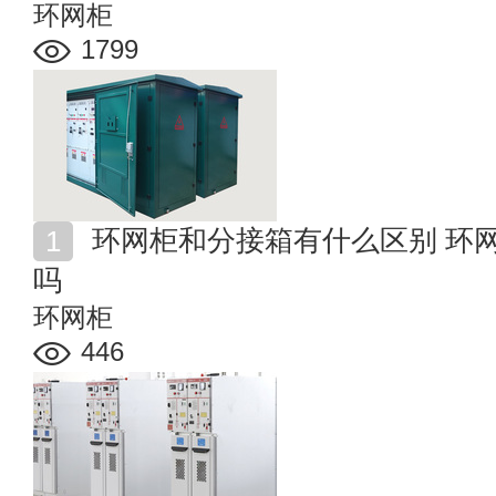
环网柜
1799
环网柜和分接箱有什么区别 环网柜和分接箱要搭配使用
吗
环网柜
446