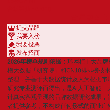
正泰CHiNT
合纵科技Hezong
查看更多
提交品牌
我要入榜
我要投票
发布招商
2026年榜单规则依据：
环网柜十大品牌
榜大数据「研究院」和CN10排排榜技
整理，并基于大数据统计及人为根据市
研究专业测评而得出，是AI人工智能、
计真实客观呈现的品牌数据研究成果，
者提供参考，不构成任何形式的商业广