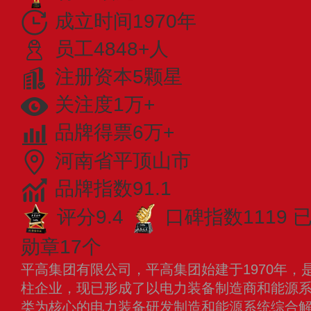
成立时间1970年
员工4848+人
注册资本5颗星
关注度1万+
品牌得票6万+
河南省平顶山市
品牌指数91.1
评分9.4
口碑指数1119
已
勋章17个
平高集团有限公司，平高集团始建于1970年，
柱企业，现已形成了以电力装备制造商和能源
类为核心的电力装备研发制造和能源系统综合