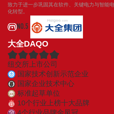
致力于进一步巩固其在软件、关键电力与智能
化转型。
查看更多
NO.5
大全DAQO
纽交所上市公司
国家技术创新示范企业
国家企业技术中心
标准起草单位
10个行业上榜十大品牌
4个行业品牌金凤冠