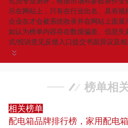
究员专业测评，根据市场和参数条件变
示在网站上，只有在行业出名、具有规
企业在才会被系统收录并在网站上面展
如认为榜单内容存在数据偏差、信息失
式/投诉意见反馈入口提交书面异议及
榜单相
相关榜单
配电箱品牌排行榜，家用配电箱