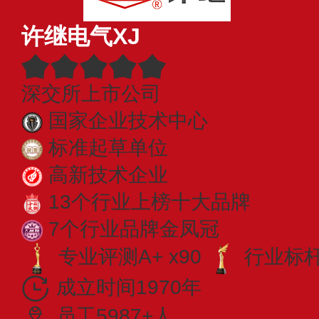
许继电气XJ
深交所上市公司
国家企业技术中心
标准起草单位
高新技术企业
13个行业上榜十大品牌
7个行业品牌金凤冠
专业评测A+ x90
行业标杆 
成立时间1970年
员工5987+人