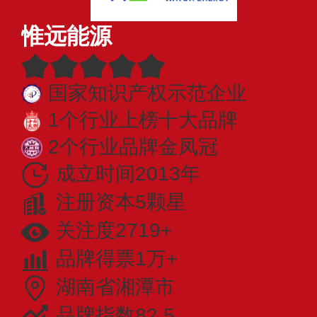
惟远能源
国家知识产权示范企业
1个行业上榜十大品牌
2个行业品牌金凤冠
成立时间2013年
注册资本5颗星
关注度2719+
品牌得票1万+
湖南省湘潭市
品牌指数82.5