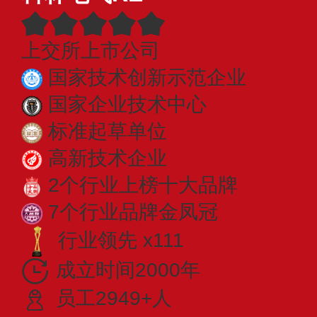
上交所上市公司
国家技术创新示范企业
国家企业技术中心
标准起草单位
高新技术企业
2个行业上榜十大品牌
7个行业品牌金凤冠
行业领先 x111
成立时间2000年
员工2949+人