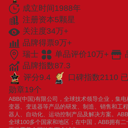
成立时间1988年
注册资本5颗星
关注度34万+
品牌得票9万+
瑞士
单品评价10万+
品牌指数87.3
评分9.4
口碑指数2110
已
勋章19个
ABB(中国)有限公司，全球技术领导企业，集
变器、变送器等产品的研发、制造、销售和工
器人、自动化、运动控制产品及解决方案。AB
全球100多个国家和地区；在中国，ABB拥有