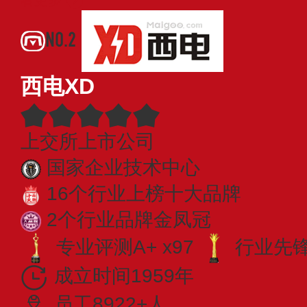
NO.2
西电XD
上交所上市公司
国家企业技术中心
16个行业上榜十大品牌
2个行业品牌金凤冠
专业评测A+ x97
行业先锋 
成立时间1959年
员工8922+人