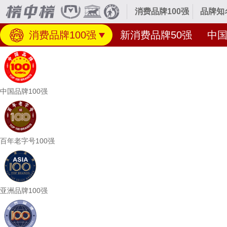
消费品牌100强
品牌知
消费品牌100强
新消费品牌50强
中
中国品牌100强
百年老字号100强
亚洲品牌100强