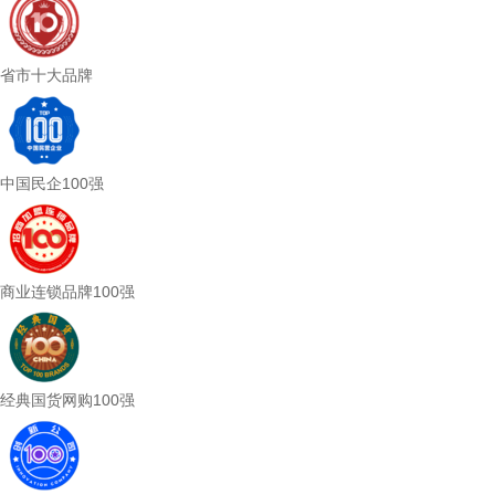
省市十大品牌
中国民企100强
商业连锁品牌100强
经典国货网购100强