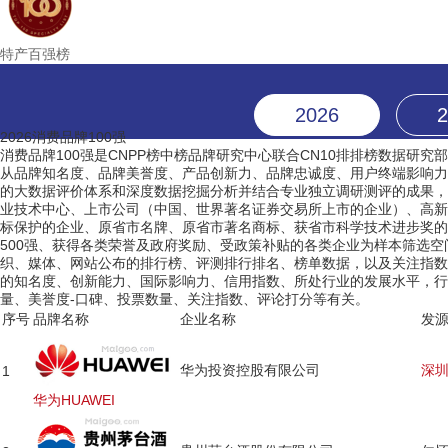
特产百强榜
2026
2
2026消费品牌100强
消费品牌100强是CNPP榜中榜品牌研究中心联合CN10排排榜数据研究
从品牌知名度、品牌美誉度、产品创新力、品牌忠诚度、用户终端影响力
的大数据评价体系和深度数据挖掘分析并结合专业独立调研测评的成果，
业技术中心、上市公司（中国、世界著名证券交易所上市的企业）、高新
标保护的企业、原省市名牌、原省市著名商标、获省市科学技术进步奖的
500强、获得各类荣誉及政府奖励、受政策补贴的各类企业为样本筛选
织、媒体、网站公布的排行榜、评测排行排名、榜单数据，以及关注指数
的知名度、创新能力、国际影响力、信用指数、所处行业的发展水平，行
量、美誉度-口碑、投票数量、关注指数、评论打分等有关。
序号
品牌名称
企业名称
发
华为投资控股有限公司
深
1
华为HUAWEI