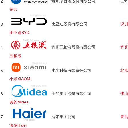
贵州茅台酒股份有限公司
仁
2
茅台
比亚迪股份有限公司
深
3
比亚迪BYD
宜宾五粮液股份有限公司
宜
4
五粮液
小米科技有限责任公司
北
5
小米XIAOMI
美的集团股份有限公司
佛
6
美的Midea
海尔集团公司
青
7
海尔Haier