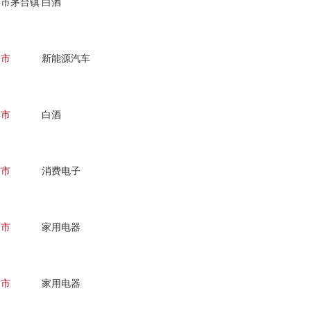
怀市茅台镇
白酒
圳市
新能源汽车
宾市
白酒
京市
消费电子
山市
家用电器
岛市
家用电器