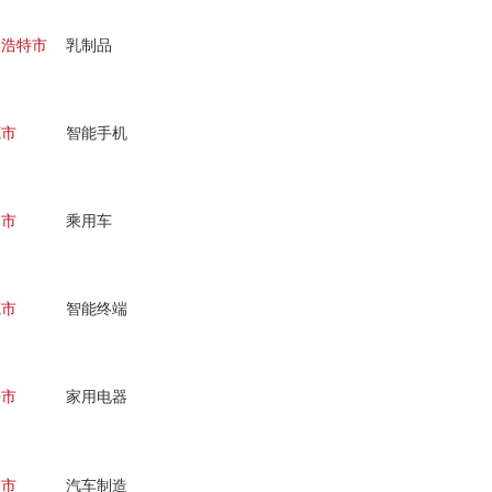
和浩特市
乳制品
莞市
智能手机
州市
乘用车
莞市
智能终端
海市
家用电器
州市
汽车制造