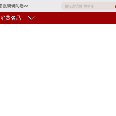
名度调研问卷>>
国消费名品