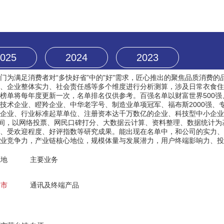
025
2024
2023
部门为满足消费者对“多快好省”中的"好"需求，匠心推出的聚焦品质消费的
、企业整体实力、社会责任感等多个维度进行分析测算，涉及日常衣食住
榜单将每年度更新一次，名单排名仅供参考。百强名单以财富世界500强
技术企业、瞪羚企业、中华老字号、制造业单项冠军、福布斯2000强、
企业、行业标准起草单位、注册资本达千万数亿的企业、科技型中小企业、
空间，以网络投票、网民口碑打分、大数据云计算、资料整理、数据统计为
、受欢迎程度、好评指数等研究成果。能出现在名单中，和公司的实力、
业竞争力，产业链核心地位，规模体量与发展潜力，用户终端影响力、投
源地
主要业务
圳市
通讯及终端产品