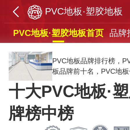
PVC地板·塑胶地板
PVC地板·塑胶地板首页
品牌
PVC地板品牌排行榜，P
板品牌前十名，PVC地板什
十大PVC地板·
牌榜中榜