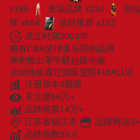
x156
资深品牌 x234
黑钻
牌 x684
值得推荐 x152
成立时间2003年
拥有CBA篮球俱乐部的品牌
率先推出零甲醛超级地板
运动地板通过国际篮联FIBA认证
注册资本4颗星
关注度56万+
品牌得票14万+
江苏省镇江市
品牌网店3+
品牌指数93.6