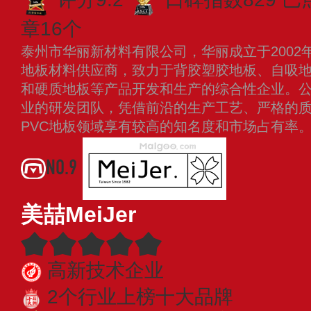
章16个
泰州市华丽新材料有限公司，华丽成立于2002
地板材料供应商，致力于背胶塑胶地板、自吸
和硬质地板等产品开发和生产的综合性企业。
业的研发团队，凭借前沿的生产工艺、严格的
PVC地板领域享有较高的知名度和市场占有率
NO.9
美喆MeiJer
高新技术企业
2个行业上榜十大品牌