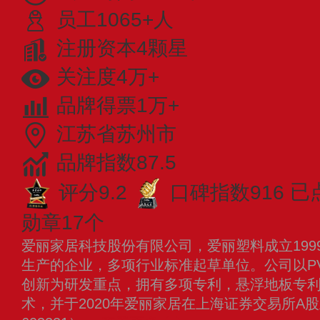
员工1065+人
注册资本4颗星
关注度4万+
品牌得票1万+
江苏省苏州市
品牌指数87.5
评分9.2
口碑指数916
已
勋章17个
爱丽家居科技股份有限公司，爱丽塑料成立199
生产的企业，多项行业标准起草单位。公司以P
创新为研发重点，拥有多项专利，悬浮地板专
术，并于2020年爱丽家居在上海证券交易所A