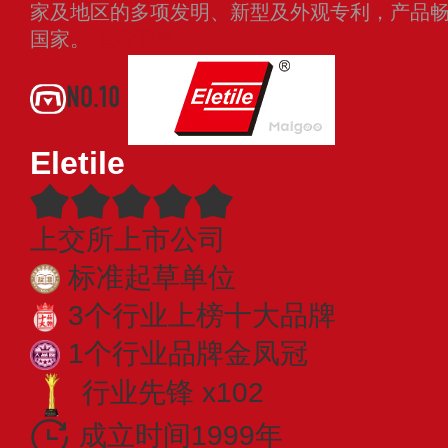
家及地区的多项发明、新型及外观专利，产品
国家。
查看更多
NO.10
Eletile
上交所上市公司
标准起草单位
3个行业上榜十大品牌
1个行业品牌金凤冠
行业先锋 x102
成立时间1999年