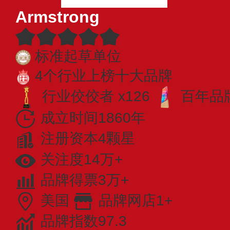
Armstrong
标准起草单位
4个行业上榜十大品牌
行业佼佼者 x126
百年品牌
成立时间1860年
注册资本4颗星
关注度14万+
品牌得票3万+
美国
品牌网店1+
品牌指数97.3