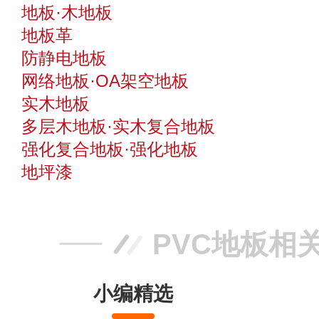
地板·木地板
地板革
防静电地板
网络地板·OA架空地板
实木地板
多层木地板·实木复合地板
强化复合地板·强化地板
地坪漆
PVC地板相
小编精选