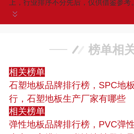
上，行业排序不分先后，仅供借鉴参考
榜单相
相关榜单
石塑地板品牌排行榜，SPC地
行，石塑地板生产厂家有哪些
相关榜单
弹性地板品牌排行榜，PVC弹