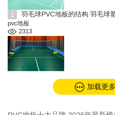
羽毛球PVC地板的结构 羽毛球
pvc地板
2313
加载更
PVC地板十大品牌-2026年最新榜