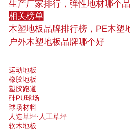
生产厂家排行，弹性地材哪个
相关榜单
木塑地板品牌排行榜，PE木塑
户外木塑地板品牌哪个好
运动地板
橡胶地板
塑胶跑道
硅PU球场
球场材料
人造草坪·人工草坪
软木地板