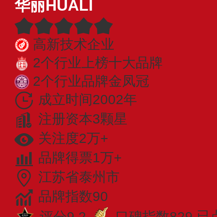
华丽HUALI
高新技术企业
2个行业上榜十大品牌
2个行业品牌金凤冠
成立时间2002年
注册资本3颗星
关注度2万+
品牌得票1万+
江苏省泰州市
品牌指数90
评分9.2
口碑指数829
已