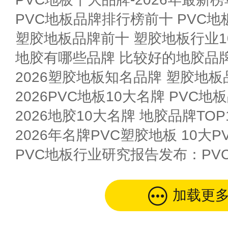
PVC地板品牌排行榜前十 PVC地
塑胶地板品牌前十 塑胶地板行业10
地胶有哪些品牌 比较好的地胶品牌
2026塑胶地板知名品牌 塑胶地
2026PVC地板10大名牌 PVC地板
2026地胶10大名牌 地胶品牌TOP
加载更