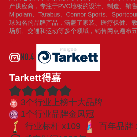
产供应商，专注于PVC地板的设计、制造、销售和使
Mipolam、Tarabus、Connor Sports、Spor
球知名的品牌产品，涵盖了家装、医疗保健、
场所、交通和运动等多个领域，销售网点遍布
NO.4
Tarkett得嘉
3个行业上榜十大品牌
1个行业品牌金凤冠
行业标杆 x109
百年品牌 