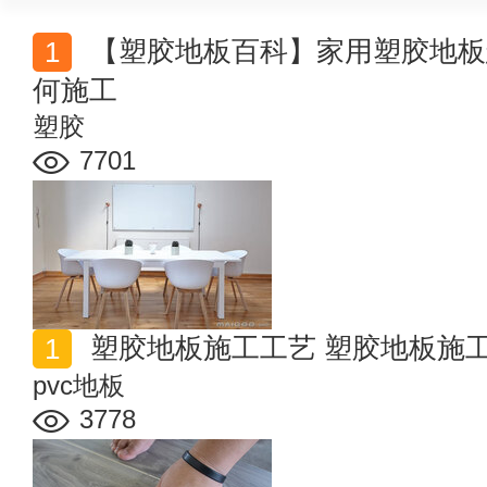
【塑胶地板百科】家用塑胶地板怎么样 pvc塑胶地板如
何施工
塑胶
7701
塑胶地板施工工艺 塑胶地板施
pvc地板
3778