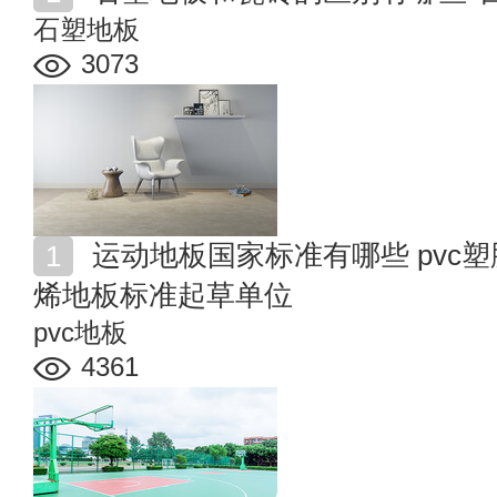
石塑地板
3073
运动地板国家标准有哪些 pvc塑胶地板行业标准 聚氯乙
烯地板标准起草单位
pvc地板
4361