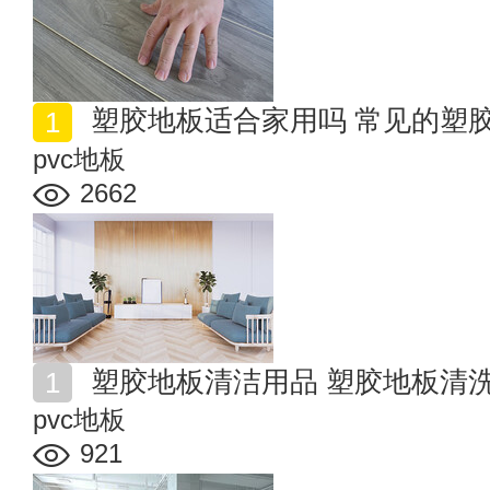
塑胶地板适合家用吗 常见的塑
pvc地板
2662
塑胶地板清洁用品 塑胶地板清
pvc地板
921