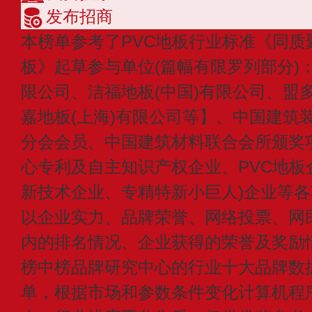
发布招商
本榜单参考了PVC地板行业标准《同质聚
板》起草参与单位(篇幅有限罗列部分)：
限公司、洁福地板(中国)有限公司、盟多
嘉地板(上海)有限公司等】、中国建筑
分会会员、中国建筑材料联合会所颁奖项
心专利及自主知识产权企业、PVC地板
新技术企业、专精特新小巨人)企业等各
以企业实力、品牌荣誉、网络投票、网
内的排名情况、企业获得的荣誉及奖励情
榜中榜品牌研究中心的行业十大品牌数
单，根据市场和参数条件变化计算机程