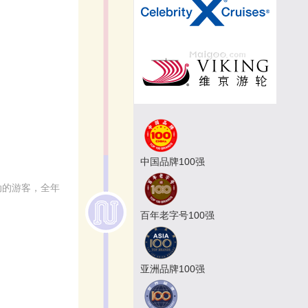
中国品牌100强
动的游客，全年
百年老字号100强
亚洲品牌100强