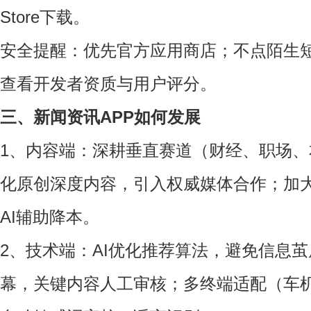
Store下载。
安全提醒：优先官方应用商店；不点陌生
查看开发者资质与用户评分。
三、新闻资讯APP如何发展
1、内容端：深耕垂直赛道（财经、职场
化原创深度内容，引入权威媒体合作；加
AI辅助降本。
2、技术端：AI优化推荐算法，避免信息茧
幕，关键内容人工审核；多终端适配（车