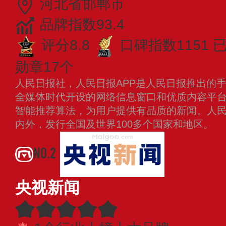
河北省邯郸市
品牌指数93.4
评分8.8
口碑指数1151
勋章17个
人民日报社，人民日报APP是人民日报推出的
全媒体时代开设的网络信息窗口和优质内容平
智能推荐算法，为用户提供有品质的新闻。人
内外，发行全国及世界100多个国家和地区。
NO.2
央视新闻