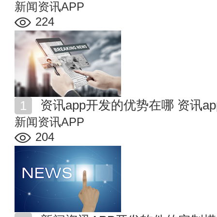
新闻资讯APP
224
资讯app开发的优势在哪 资讯a
新闻资讯APP
204