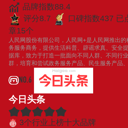
品牌指数88.4
评分8.7
口碑指数437
已
章15个
人民网股份有限公司，人民网+是人民网推出的
务服务商务，提供生活科普、辟谣求真、安全
据库，致力于打造一批面向不同人群、不同行
群，培育和尝试政务服务产品、民生服务产品
NO.6
今日头条
3个行业上榜十大品牌