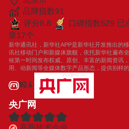
品牌指数91
评分8.8
口碑指数529
已
章17个
新华通讯社，新华社APP是新华社开发推出的
讯社移动门户和新媒体旗舰，依托新华社遍布
候第一时间发布权威、原创、丰富的新闻资讯
用、动新闻等全媒体数字产品形态，提供别样
NO.4
央广网
高新技术企业