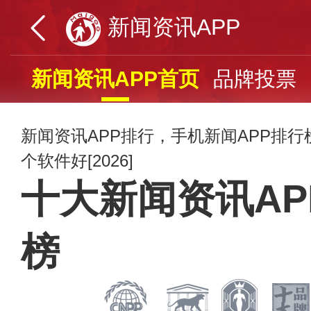
新闻资讯APP
新闻资讯APP首页
品牌投票
新闻资讯APP排行，手机新闻APP排
个软件好[2026]
十大新闻资讯AP
榜