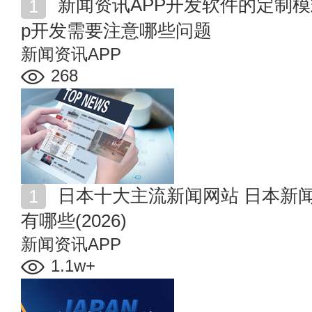
新闻资讯APP开发软件的定制模式有哪些 新闻资讯类ap
p开发需要注意哪些问题
新闻资讯APP
268
日本十大主流新闻网站 日本新闻媒体排名 日本新闻网
有哪些(2026)
新闻资讯APP
1.1w+