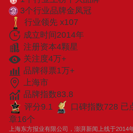
3个行业品牌金凤冠
行业领先 x107
成立时间2014年
注册资本4颗星
关注度4万+
品牌得票1万+
上海市
品牌指数83.8
评分9.1
口碑指数728
已
章16个
上海东方报业有限公司，澎湃新闻上线于2014