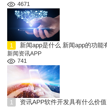
4671
新闻app是什么 新闻app的功能
新闻资讯APP
741
资讯APP软件开发具有什么价值 