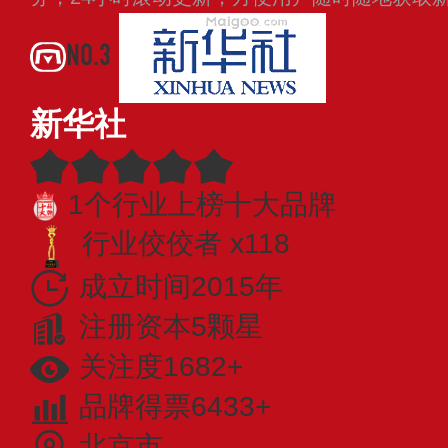
NO.3
新华社
1个行业上榜十大品牌
行业佼佼者 x118
成立时间2015年
注册资本5颗星
关注度1682+
品牌得票6433+
北京市