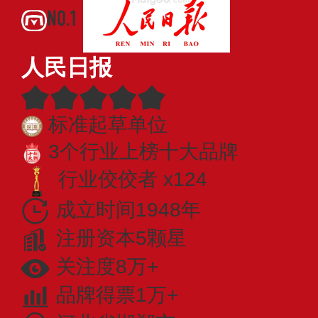
NO.1
人民日报
标准起草单位
3个行业上榜十大品牌
行业佼佼者 x124
成立时间1948年
注册资本5颗星
关注度8万+
品牌得票1万+