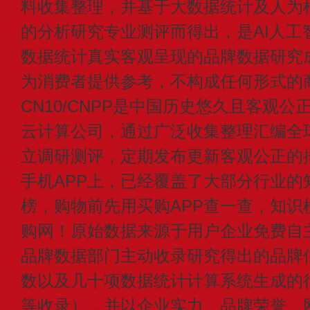
料收集整理，并基于大数据统计及人为
的分析研究专业测评而得出，是AI人工
数据统计真实客观呈现的品牌数据研究
为消费者提供参考，不构成任何形式的
CN10/CNPP是中国历史悠久且客观公
云计算公司，通过广泛收集整理汇编全
立调研测评，定期发布更新客观公正的
手机APP上，已经覆盖了大部分行业的
榜，购物前先用买购APP查一查，知识
购网！原始数据来源于用户企业免费自主申
品牌数据部门主动收录研究得出的品牌
数以及几十项数据统计计算系统生成的
等收录），并以企业实力、品牌荣誉、