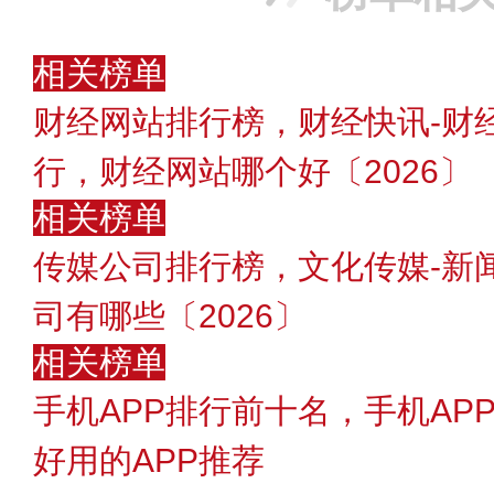
相关榜单
财经网站排行榜，财经快讯-财
行，财经网站哪个好〔2026〕
相关榜单
传媒公司排行榜，文化传媒-新
司有哪些〔2026〕
相关榜单
手机APP排行前十名，手机AP
好用的APP推荐