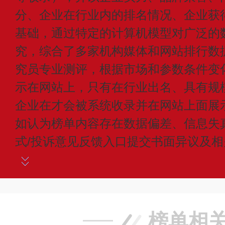
分、企业在行业内的排名情况、企业获
基础，通过特定的计算机模型对广泛的
究，综合了多家机构媒体和网站排行数
究员专业测评，根据市场和参数条件变
示在网站上，只有在行业出名、具有规
企业在才会被系统收录并在网站上面展
如认为榜单内容存在数据偏差、信息失
式/投诉意见反馈入口提交书面异议及
榜单相