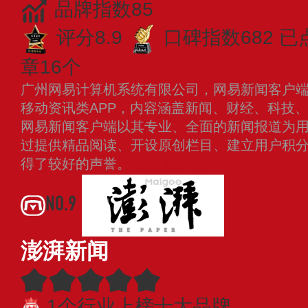
品牌指数85
评分8.9
口碑指数682
已
章16个
广州网易计算机系统有限公司，网易新闻客户
移动资讯类APP，内容涵盖新闻、财经、科技
网易新闻客户端以其专业、全面的新闻报道为用
过提供精品阅读、开设原创栏目、建立用户积
得了较好的声誉。
查看更多
NO.9
澎湃新闻
1个行业上榜十大品牌