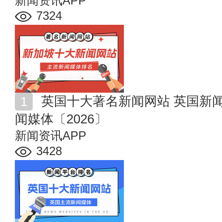
新闻资讯APP
7324
英国十大著名新闻网站 英国新闻平台排名 英国主流新
闻媒体〔2026〕
新闻资讯APP
3428