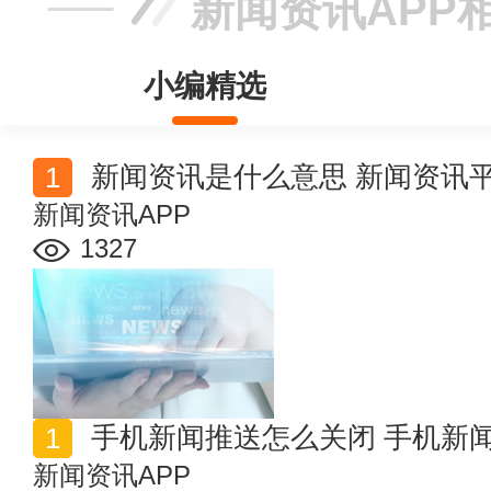
新闻资讯APP
小编精选
新闻资讯是什么意思 新闻资讯
新闻资讯APP
1327
手机新闻推送怎么关闭 手机新
新闻资讯APP