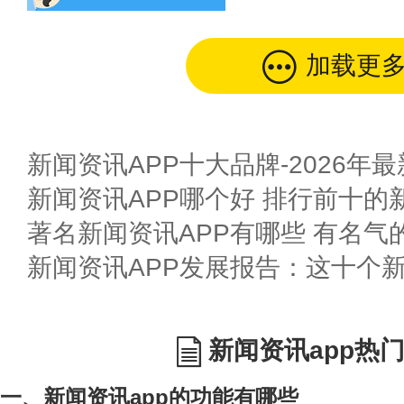
加载更
新闻资讯APP十大品牌-2026年
新闻资讯APP哪个好 排行前十的
新闻资讯app热
一、新闻资讯app的功能有哪些