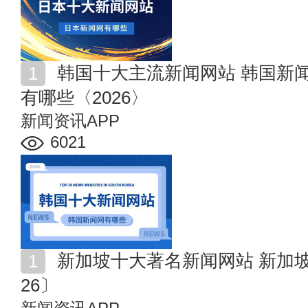
韩国十大主流新闻网站 韩国新闻媒体排名 韩国新闻网
有哪些〈2026〉
新闻资讯APP
6021
新加坡十大著名新闻网站 新加坡主流新闻媒体排名〔20
26〕