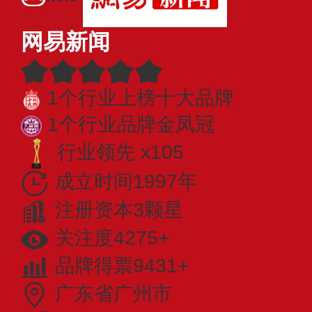
网易新闻
1个行业上榜十大品牌
1个行业品牌金凤冠
行业领先 x105
成立时间1997年
注册资本3颗星
关注度4275+
品牌得票9431+
广东省广州市