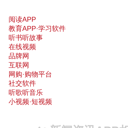
阅读APP
教育APP·学习软件
听书听故事
在线视频
品牌网
互联网
网购·购物平台
社交软件
听歌听音乐
小视频·短视频