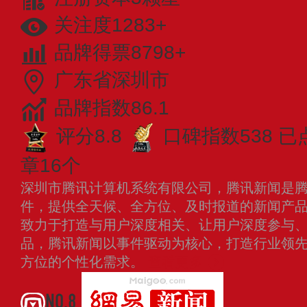
关注度1283+
品牌得票8798+
广东省深圳市
品牌指数86.1
评分8.8
口碑指数538
已
章16个
深圳市腾讯计算机系统有限公司，腾讯新闻是
件，提供全天候、全方位、及时报道的新闻产
致力于打造与用户深度相关、让用户深度参与
品，腾讯新闻以事件驱动为核心，打造行业领
方位的个性化需求。
查看更多
NO.8