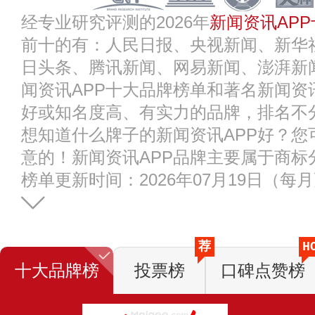
经专业研究评测的2026年
新闻资讯AP
前十的有：人民日报、央视新闻、新华
日头条、腾讯新闻、网易新闻、澎湃新
闻资讯APP十大品牌榜单和著名新闻资
好或知名度高、有实力的品牌，排名不
想知道什么牌子的新闻资讯APP好？您
意的！新闻资讯APP品牌主要属于商标
榜单更新时间：2026年07月19日（每
荐
H
十大品牌榜
投票榜
口碑点赞榜