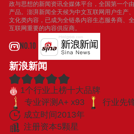
政与思想的新闻资讯全媒体平台，全国第一个
产品。澎湃新闻全天候为中文互联网用户生产
文化类内容，已成为全链条内容生态服务商、
互联网重要的内容供应商。
查看更多
NO.10
新浪新闻
1个行业上榜十大品牌
专业评测A+ x93
行业先锋 
成立时间2013年
注册资本5颗星