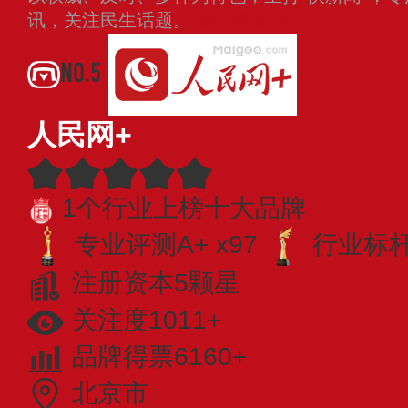
讯，关注民生话题。
查看更多
NO.5
人民网+
1个行业上榜十大品牌
专业评测A+ x97
行业标杆 
注册资本5颗星
关注度1011+
品牌得票6160+
北京市