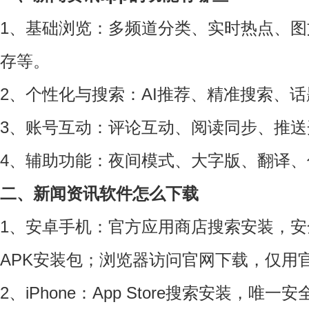
1、基础浏览：多频道分类、实时热点、图文
存等。
2、个性化与搜索：AI推荐、精准搜索、
3、账号互动：评论互动、阅读同步、推送
4、辅助功能：夜间模式、大字版、翻译、
二、新闻资讯软件怎么下载
1、安卓手机：官方应用商店搜索安装，
APK安装包；浏览器访问官网下载，仅用
2、iPhone：App Store搜索安装，唯