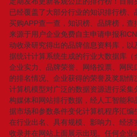
定期发布更新客观公正的排行榜！目前买
已经覆盖了大部分行业的知识排行榜、
买购APP查一查，知识榜、品牌榜，查
来源于用户企业免费自主申请申报和CN1
动收录研究得出的品牌信息资料库，以
据统计计算系统生成的行业大数据库（
企业实力、品牌荣誉、网络投票、网民
的排名情况、企业获得的荣誉及奖励情
计算机模型对广泛的数据资源进行采集
构媒体和网站排行数据，经人工智能和
据市场和参数条件变化计算机程序汇编
在行业出名、具有规模、影响力、经济
收录并在网站上面展示出现。任何企业