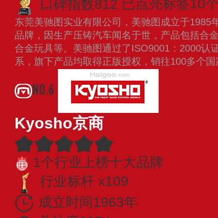
口碑指数812
已点亮标签10
东莞美驰图实业有限公司，美驰图成立于1985
品牌，因生产压铸汽车闻名于世，产品包括合金
合金玩具等。美驰图通过了ISO9001：2000认
系，旗下产品均取得正版授权，销往100多个
NO.6
Kyosho京商
1个行业上榜十大品牌
行业标杆 x109
成立时间1963年