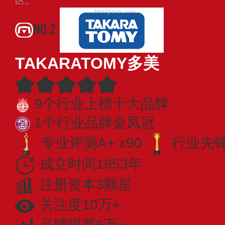
NO.2
TAKARATOMY多美
9个行业上榜十大品牌
1个行业品牌金凤冠
专业评测A+ x90
行业先锋 
成立时间1953年
注册资本3颗星
关注度10万+
品牌得票6万+