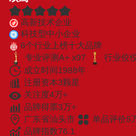
高新技术企业
科技型中小企业
6个行业上榜十大品牌
专业评测A+ x97
行业佼佼者
成立时间1988年
注册资本3颗星
关注度4万+
品牌得票3万+
广东省汕头市
单品评价5
品牌指数76.1