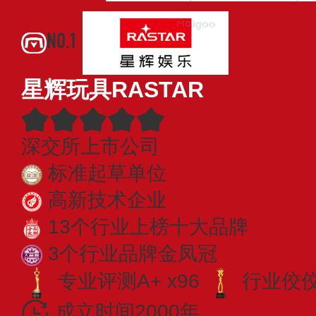
NO.1
星辉玩具RASTAR
深交所上市公司
标准起草单位
高新技术企业
13个行业上榜十大品牌
3个行业品牌金凤冠
专业评测A+ x96
行业佼佼者
成立时间2000年