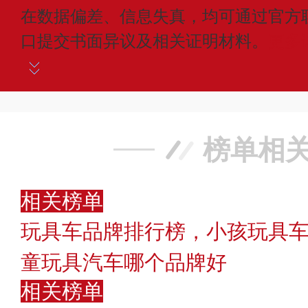
在数据偏差、信息失真，均可通过官方
口提交书面异议及相关证明材料。
更多
榜单相
相关榜单
玩具车品牌排行榜，小孩玩具车
童玩具汽车哪个品牌好
相关榜单