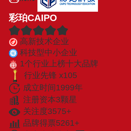
彩珀CAIPO
高新技术企业
科技型中小企业
1个行业上榜十大品牌
行业先锋 x105
成立时间1999年
注册资本3颗星
关注度3575+
品牌得票5261+