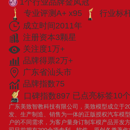
1个行业品牌金凤冠
专业评测A+ x95
行业标杆 
成立时间2011年
注册资本3颗星
关注度1万+
品牌得票2万+
广东省汕头市
品牌指数75
口碑指数897
已点亮标签10
广东美致智教科技有限公司，美致模型成立于20
发、生产制造、销售为一体的正版授权汽车模
户的不同需求，为客户量身订制车模产品开发