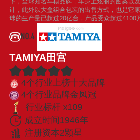
下，全球知名车模品牌，车身上炫丽的图案以
计，此外以大盒组合包装的出售方式，也是它
球的生产量已超过20亿台，产品受众超过410
NO.4
TAMIYA田宫
4个行业上榜十大品牌
4个行业品牌金凤冠
行业标杆 x109
成立时间1946年
注册资本2颗星