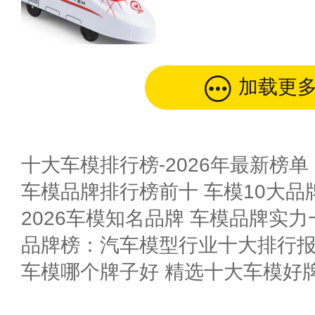
加载更
十大车模排行榜-2026年最新榜单
车模品牌排行榜前十 车模10大品
2026车模知名品牌 车模品牌实力
车模哪个牌子好 精选十大车模好