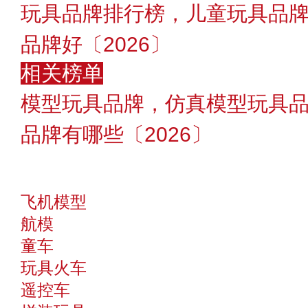
玩具品牌排行榜，儿童玩具品
品牌好〔2026〕
相关榜单
模型玩具品牌，仿真模型玩具
品牌有哪些〔2026〕
飞机模型
航模
童车
玩具火车
遥控车