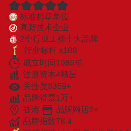
标准起草单位
高新技术企业
2个行业上榜十大品牌
行业标杆 x108
成立时间1985年
注册资本4颗星
关注度8359+
品牌得票1万+
香港
品牌网店2+
品牌指数78.4