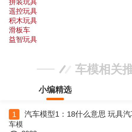
拼装玩具
遥控玩具
积木玩具
滑板车
益智玩具
车模相关
小编精选
汽车模型1：18什么意思 玩具
车模