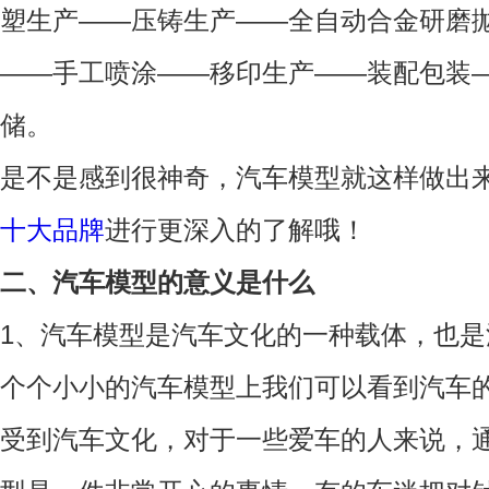
塑生产——压铸生产——全自动合金研磨
——手工喷涂——移印生产——装配包装
储。
是不是感到很神奇，汽车模型就这样做出
十大品牌
进行更深入的了解哦！
二、汽车模型的意义是什么
1、汽车模型是汽车文化的一种载体，也
个个小小的汽车模型上我们可以看到汽车
受到汽车文化，对于一些爱车的人来说，