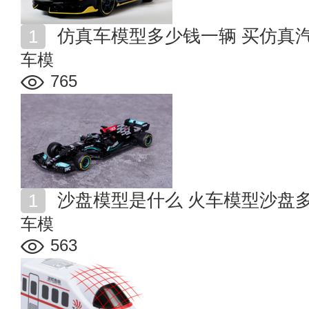
仿真车模型多少钱一辆 买仿真
车模
765
沙盘模型是什么 火车模型沙盘
车模
563