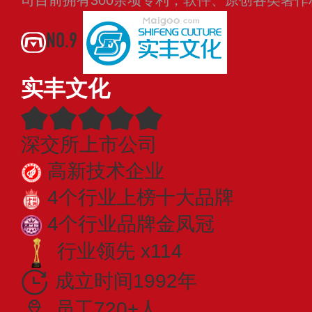
司目前拥有300余项专利，软件、原创各类著作
NO.9
实丰文化
深交所上市公司
高新技术企业
4个行业上榜十大品牌
4个行业品牌金凤冠
行业领先 x114
成立时间1992年
员工720+人