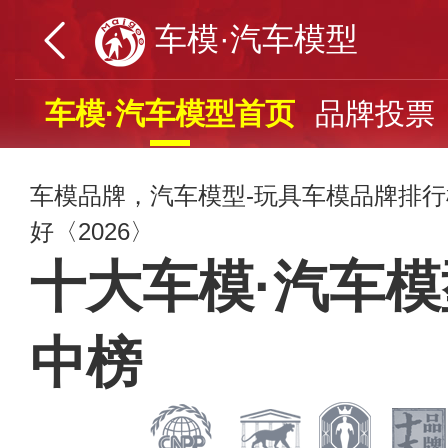
车模·汽车模型
车模·汽车模型首页
品牌投票
车模品牌，汽车模型-玩具车模品牌排
好〈2026〉
十大车模·汽车
中榜