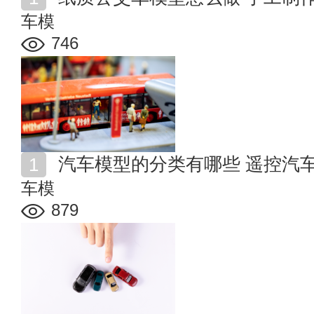
车模
746
汽车模型的分类有哪些 遥控汽
车模
879