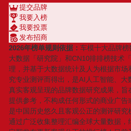
提交品牌
我要入榜
我要投票
发布招商
2026年榜单规则依据：
车模十大品牌榜
大数据「研究院」和CN10排排榜技术
理，并基于大数据统计及人为根据市场
究专业测评而得出，是AI人工智能、大
真实客观呈现的品牌数据研究成果，旨
提供参考，不构成任何形式的商业广告或付
是中国历史悠久且客观公正的测评研究
通过广泛收集整理汇编全球大量数据，