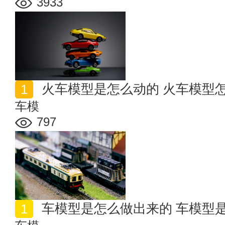
3933
火车模型是怎么动的 火车模型
车模
797
车模型是怎么做出来的 车模型