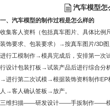
汽车模型怎
一、汽车模型的制作过程是怎么样的
收集客人资料（包括真车图片、具体比例
装饰要求、包装要求）→按真车图片/3D
进行工模制作→模具完成后，安排第一次
行设计包装打板→试装产品后进行综合分
→进行第二次试模→根据装饰资料制作EP
人→客人确认签板→放产。
三维扫描——研发设计——手扳制作——