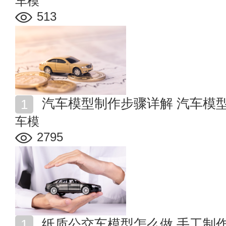
车模
513
汽车模型制作步骤详解 汽车模
车模
2795
纸质公交车模型怎么做 手工制