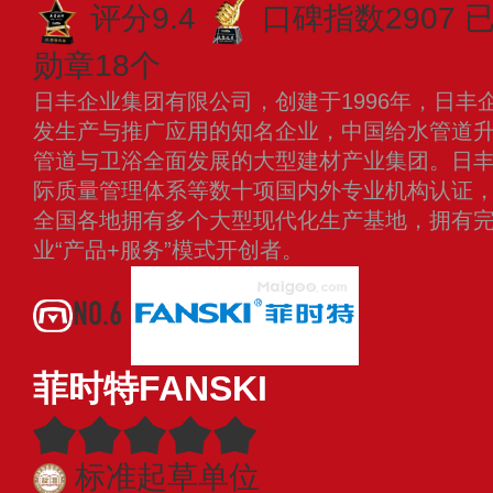
评分9.4
口碑指数2907
已
勋章18个
日丰企业集团有限公司，创建于1996年，日丰
发生产与推广应用的知名企业，中国给水管道
管道与卫浴全面发展的大型建材产业集团。日丰荣获
际质量管理体系等数十项国内外专业机构认证
全国各地拥有多个大型现代化生产基地，拥有
业“产品+服务”模式开创者。
查看更多
NO.6
菲时特FANSKI
标准起草单位