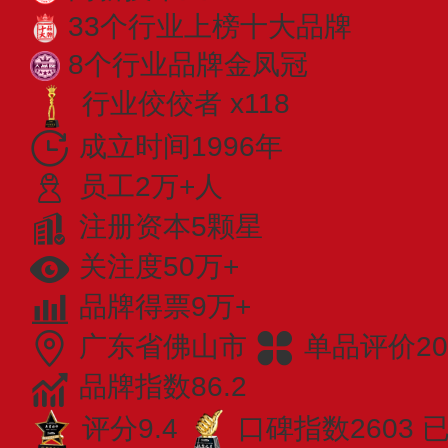
33个行业上榜十大品牌
8个行业品牌金凤冠
行业佼佼者 x118
成立时间1996年
员工2万+人
注册资本5颗星
关注度50万+
品牌得票9万+
广东省佛山市
单品评价20
品牌指数86.2
评分9.4
口碑指数2603
已