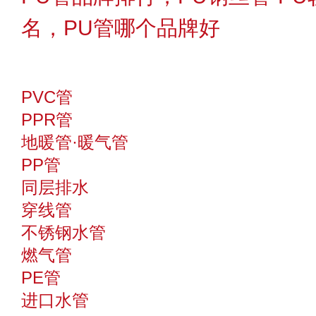
名，PU管哪个品牌好
PVC管
PPR管
地暖管·暖气管
PP管
同层排水
穿线管
不锈钢水管
燃气管
PE管
进口水管