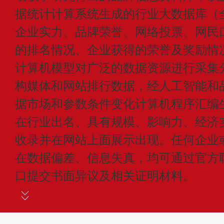
据统计计算系统生成的行业大数据库（
企业实力、品牌荣誉、网络投票、网民
的排名情况、企业获得的荣誉及奖励情
计算机模型对广泛的数据资源进行采集
构媒体和网站排行数据，经人工智能和
据市场和参数条件变化计算机程序汇编
在行业出名、具有规模、影响力、经济
收录并在网站上面展示出现。任何企业
在数据偏差、信息失真，均可通过官方
口提交书面异议及相关证明材料。
更多