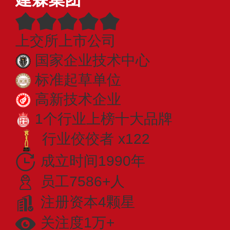
上交所上市公司
国家企业技术中心
标准起草单位
高新技术企业
1个行业上榜十大品牌
行业佼佼者 x122
成立时间1990年
员工7586+人
注册资本4颗星
关注度1万+