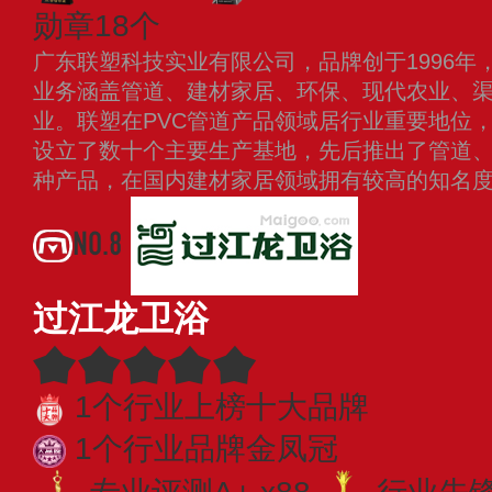
勋章18个
广东联塑科技实业有限公司，品牌创于1996年
业务涵盖管道、建材家居、环保、现代农业、
业。联塑在PVC管道产品领域居行业重要地位
设立了数十个主要生产基地，先后推出了管道
种产品，在国内建材家居领域拥有较高的知名
NO.8
过江龙卫浴
1个行业上榜十大品牌
1个行业品牌金凤冠