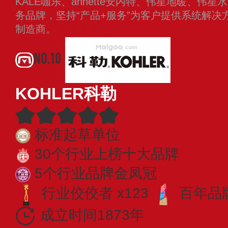
KALE咖乐、ännette安内特、伟星地暖、伟
务品牌，坚持“产品+服务”为客户提供系统解
制造商。
查看更多
NO.10
KOHLER科勒
标准起草单位
30个行业上榜十大品牌
5个行业品牌金凤冠
行业佼佼者 x123
百年品牌
成立时间1873年