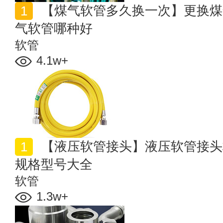
【煤气软管多久换一次】更换煤气软管多少钱 天然气煤
气软管哪种好
软管
4.1w+
【液压软管接头】液压软管接头标准型号 液压软管接头
规格型号大全
软管
1.3w+