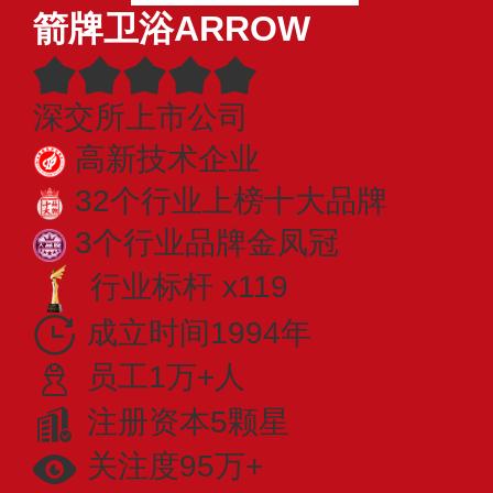
箭牌卫浴ARROW
深交所上市公司
高新技术企业
32个行业上榜十大品牌
3个行业品牌金凤冠
行业标杆 x119
成立时间1994年
员工1万+人
注册资本5颗星
关注度95万+