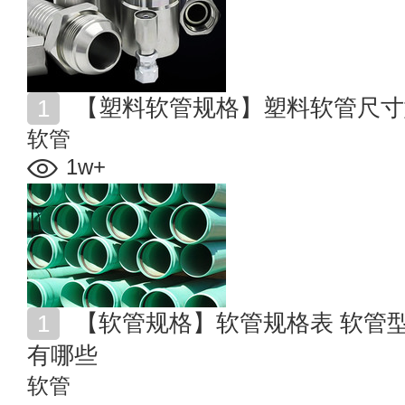
【塑料软管规格】塑料软管尺寸
软管
1w+
【软管规格】软管规格表 软管型号 金属软管接头种类
有哪些
软管