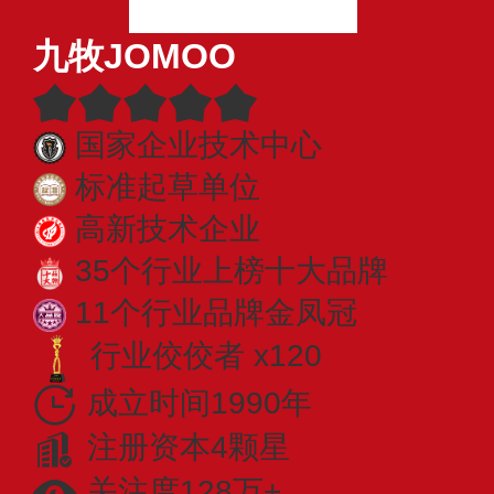
九牧JOMOO
国家企业技术中心
标准起草单位
高新技术企业
35个行业上榜十大品牌
11个行业品牌金凤冠
行业佼佼者 x120
成立时间1990年
注册资本4颗星
关注度128万+