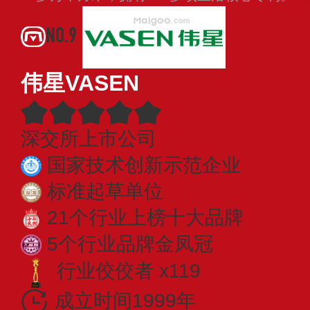
NO.9
伟星VASEN
深交所上市公司
国家技术创新示范企业
标准起草单位
21个行业上榜十大品牌
5个行业品牌金凤冠
行业佼佼者 x119
成立时间1999年