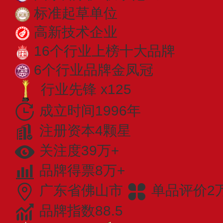
标准起草单位
高新技术企业
16个行业上榜十大品牌
6个行业品牌金凤冠
行业先锋 x125
成立时间1996年
注册资本4颗星
关注度39万+
品牌得票8万+
广东省佛山市
单品评价2
品牌指数88.5