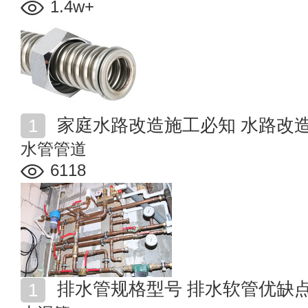
1.4w+
家庭水路改造施工必知 水路改
水管管道
6118
排水管规格型号 排水软管优缺