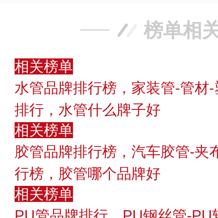
榜单相
相关榜单
水管品牌排行榜，家装管-管材-
排行，水管什么牌子好
相关榜单
胶管品牌排行榜，汽车胶管-夹
行榜，胶管哪个品牌好
相关榜单
PU管品牌排行，PU钢丝管-P