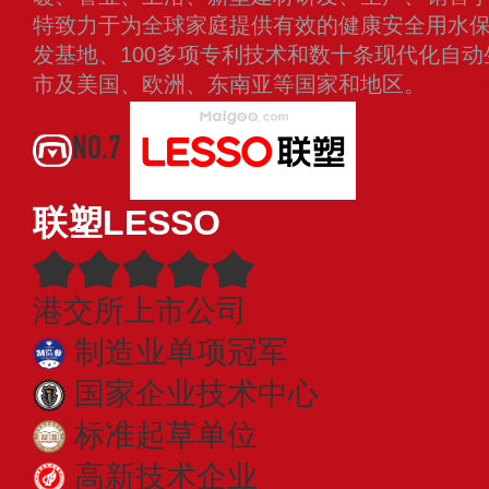
特致力于为全球家庭提供有效的健康安全用水
发基地、100多项专利技术和数十条现代化自
市及美国、欧洲、东南亚等国家和地区。
查看
NO.7
联塑LESSO
港交所上市公司
制造业单项冠军
国家企业技术中心
标准起草单位
高新技术企业