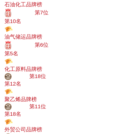
石油化工品牌榜
十大品牌
第7位
第10名
投票
油气储运品牌榜
十大品牌
第6位
第5名
投票
化工原料品牌榜
大品牌
第18位
第12名
投票
聚乙烯品牌榜
大品牌
第11位
第18名
投票
外贸公司品牌榜