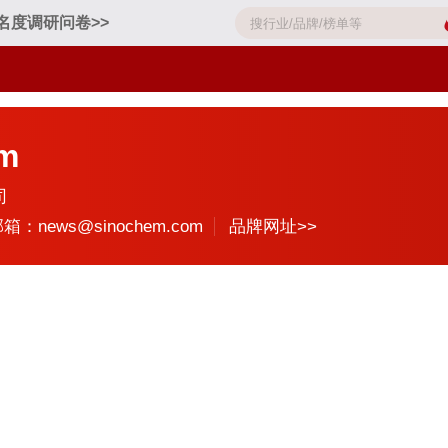
名度调研问卷>>
m
司
箱：news@sinochem.com
品牌网址>>