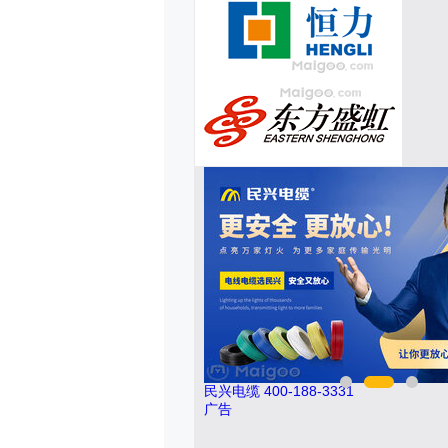
26-011
民兴电缆 400-188-3331
广告