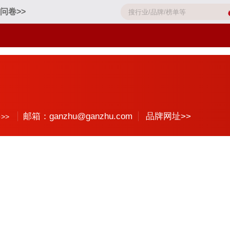
问卷>>
邮箱：ganzhu@ganzhu.com
品牌网址>>
>>