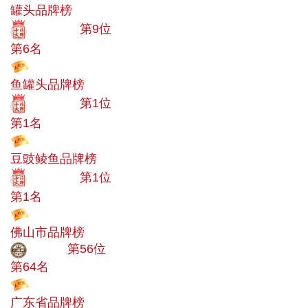
罐头品牌榜
十大品牌
第9位
第6名
投票
鱼罐头品牌榜
十大品牌
第1位
第1名
投票
豆豉鲮鱼品牌榜
十大品牌
第1位
第1名
投票
佛山市品牌榜
大品牌
第56位
第64名
投票
广东省品牌榜