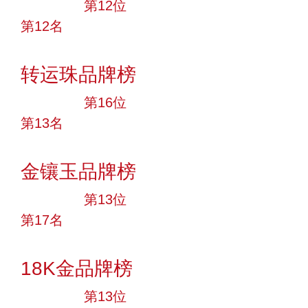
大品牌
第12位
第12名
投票
转运珠品牌榜
大品牌
第16位
第13名
投票
金镶玉品牌榜
大品牌
第13位
第17名
投票
18K金品牌榜
大品牌
第13位