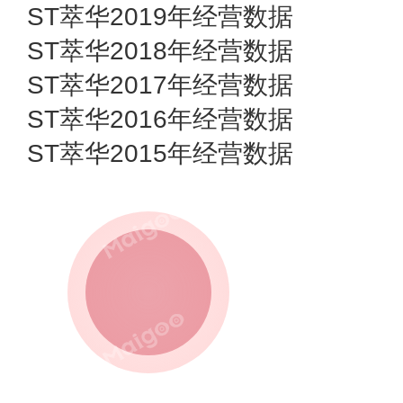
ST萃华2019年经营数据
ST萃华2018年经营数据
ST萃华2017年经营数据
ST萃华2016年经营数据
ST萃华2015年经营数据