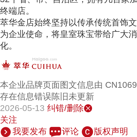
终端店。
萃华金店始终坚持以传承传统首饰文
为企业使命，将皇室珠宝带给广大消
化。
本企业品牌页面图文信息由 CN106
存在信息错误陈旧未更新
2026-05-13
纠错/删除
关注
我要发布
评论
版权声明