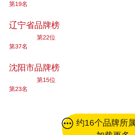
第19名
投票
辽宁省品牌榜
大品牌
第22位
第37名
投票
沈阳市品牌榜
大品牌
第15位
第23名
投票
约16个品牌所