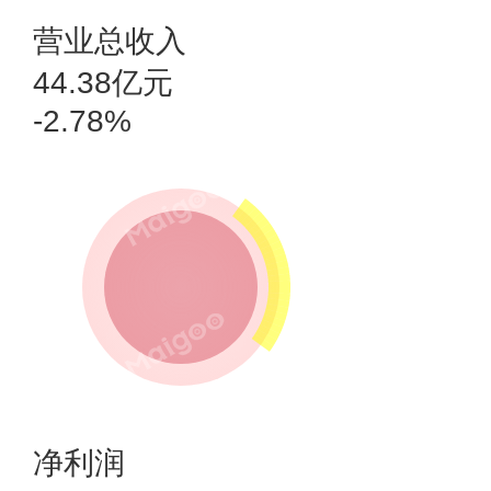
营业总收入
44.38亿元
-2.78%
净利润