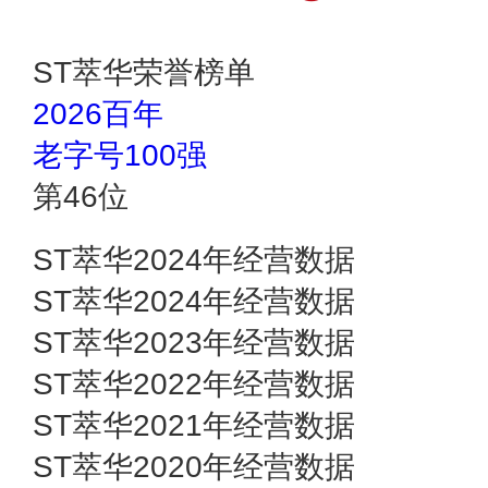
ST萃华荣誉榜单
2026百年
老字号100强
第
46
位
ST萃华2024年经营数据
ST萃华2024年经营数据
ST萃华2023年经营数据
ST萃华2022年经营数据
ST萃华2021年经营数据
ST萃华2020年经营数据