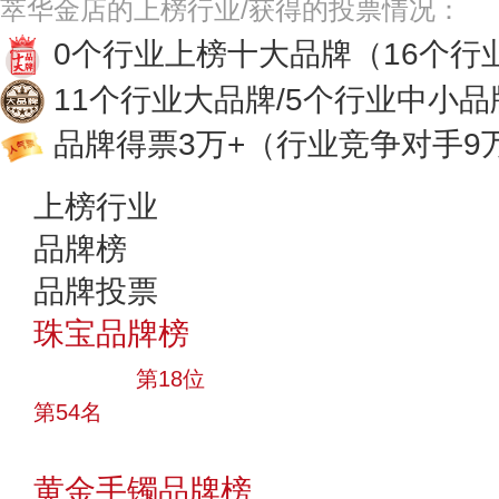
萃华金店的上榜行业/获得的投票情况：
0个行业上榜十大品牌
（16个行
11个行业大品牌/5个行业中小品
品牌得票3万+
（行业竞争对手9
上榜行业
品牌榜
品牌投票
珠宝品牌榜
大品牌
第18位
第54名
投票
黄金手镯品牌榜