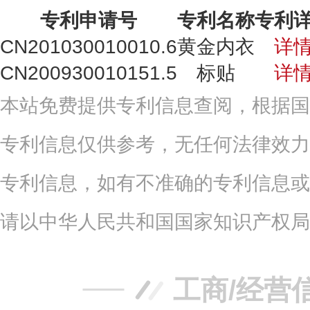
专利申请号
专利名称
专利
CN201030010010.6
黄金内衣
详
CN200930010151.5
标贴
详
本站免费提供专利信息查阅，根据国
专利信息仅供参考，无任何法律效力
专利信息，如有不准确的专利信息或
请以中华人民共和国国家知识产权局
工商/经营