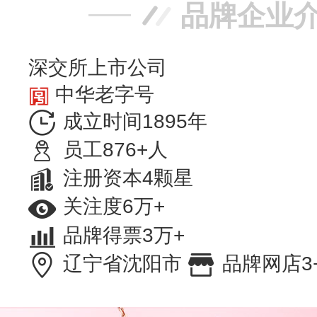
品牌企业
深交所上市公司
中华老字号
成立时间1895年
员工876+人
注册资本4颗星
关注度6万+
品牌得票3万+
辽宁省沈阳市
品牌网店3