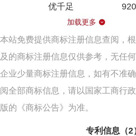
优千足
92
加载更多
本站免费提供商标注册信息查阅，根
及的商标注册信息仅供参考，无任何
企业少量商标注册信息，如有不准确
阅全部商标信息，请以国家工商行政
版的《商标公告》为准。
专利信息（2