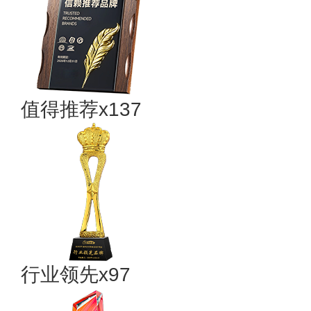
值得推荐x137
行业领先x97