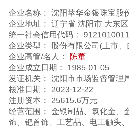
企业名称： 沈阳萃华金银珠宝股
企业地址： 辽宁省 沈阳市 
统一社会信用代码： 91210100117
企业类型： 股份有限公司(上市、
企业高管/名人：
陈董
企业成立日期： 1985-01-05
发证机关： 沈阳市市场监督管理
核准日期： 2023-12-22
注册资本： 25615.6万元
经营范围： 金银制品、氯化金、
饰、钯首饰、工艺品、电工触头