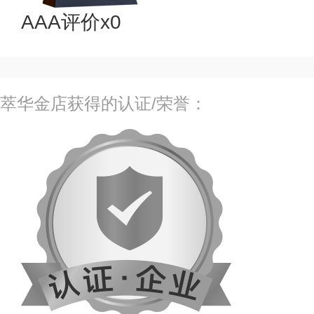
AAA评价x0
萃华金店获得的认证/荣誉：