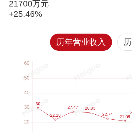
21700万元
+25.46%
历年营业收入
历