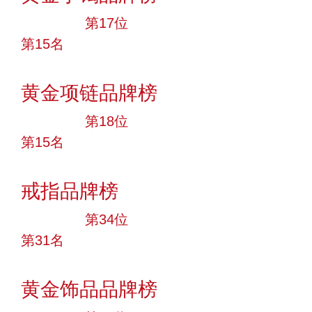
大品牌
第17位
第15名
投票
黄金项链品牌榜
大品牌
第18位
第15名
投票
戒指品牌榜
大品牌
第34位
第31名
投票
黄金饰品品牌榜