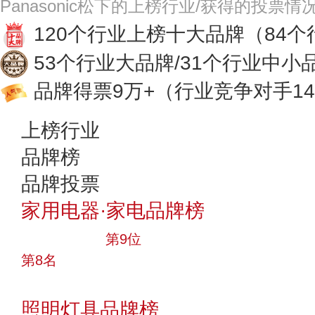
Panasonic松下的上榜行业/获得的投票情
120个行业上榜十大品牌
（84
53个行业大品牌/31个行业中小
品牌得票9万+
（行业竞争对手14
上榜行业
品牌榜
品牌投票
家用电器·家电品牌榜
十大品牌
第9位
第8名
投票
照明灯具品牌榜