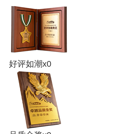
好评如潮x0