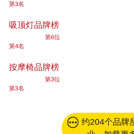
第3名
投票
吸顶灯品牌榜
十大品牌
第6位
第4名
投票
按摩椅品牌榜
十大品牌
第3位
第3名
投票
约204个品牌