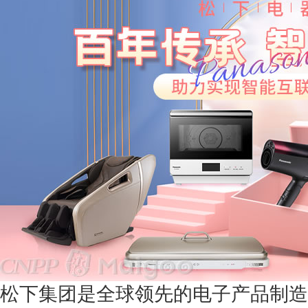
松下集团是全球领先的电子产品制造