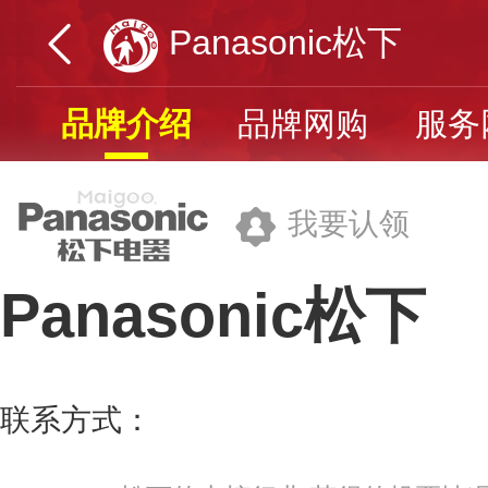
Panasonic松下
品牌介绍
品牌网购
服务
我要认领
Panasonic松下
松下电器(中国)有限公司
联系方式：
400-8811-315
更多>>