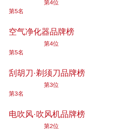
十大品牌
第4位
第5名
投票
空气净化器品牌榜
十大品牌
第4位
第5名
投票
刮胡刀·剃须刀品牌榜
十大品牌
第3位
第3名
投票
电吹风·吹风机品牌榜
十大品牌
第2位