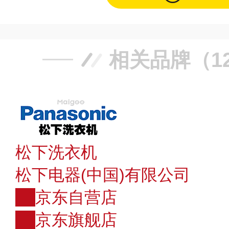
相关品牌（1
松下洗衣机
松下电器(中国)有限公司
JD
京东自营店
JD
京东旗舰店