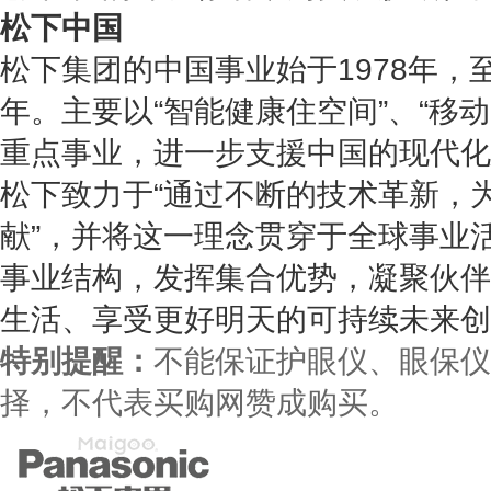
松下中国
松下集团的中国事业始于1978年，
年。主要以“智能健康住空间”、“移动
重点事业，进一步支援中国的现代化
松下致力于“通过不断的技术革新，
献”，并将这一理念贯穿于全球事业
事业结构，发挥集合优势，凝聚伙伴
生活、享受更好明天的可持续未来创
特别提醒：
不能保证护眼仪、眼保仪
择，不代表买购网赞成购买。