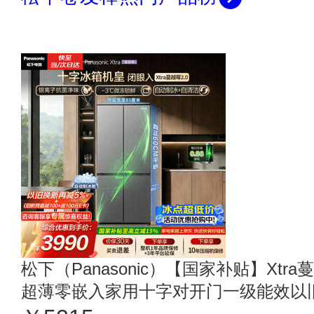
松下（Panasonic）【国家补贴】Xtra
超薄零嵌入家用十字对开门一级能效以旧换