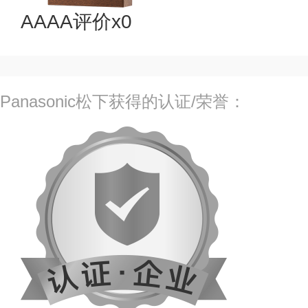
AAAA评价x0
Panasonic松下获得的认证/荣誉：