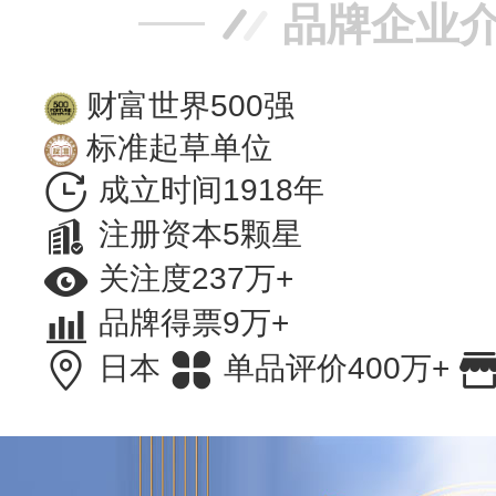
品牌企业
财富世界500强
标准起草单位
成立时间1918年
注册资本5颗星
关注度237万+
品牌得票9万+
日本
单品评价400万+