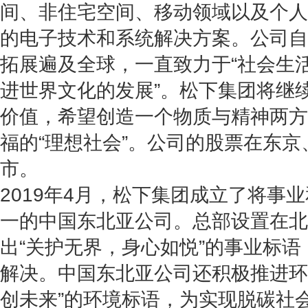
间、非住宅空间、移动领域以及个人
的电子技术和系统解决方案。公司自1
拓展遍及全球，一直致力于“社会生活
进世界文化的发展”。松下集团将继
价值，希望创造一个物质与精神两方
福的“理想社会”。公司的股票在东
市。
2019年4月，松下集团成立了将事
一的中国东北亚公司。总部设置在北
出“关护无界，身心如悦”的事业标
解决。中国东北亚公司还积极推进环
创未来”的环境标语，为实现脱碳社