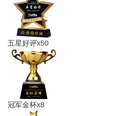
五星好评x50
冠军金杯x8