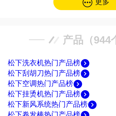
更多
产品（944
松下洗衣机热门产品榜
松下刮胡刀热门产品榜
松下空调热门产品榜
松下挂烫机热门产品榜
松下新风系统热门产品榜
松下卷发棒热门产品榜