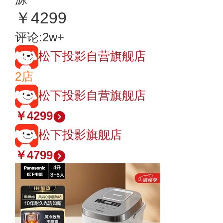
￥4299
评论:2w+
松下投影自营旗舰店
2店
松下投影自营旗舰店
￥4299
松下投影旗舰店
￥4799