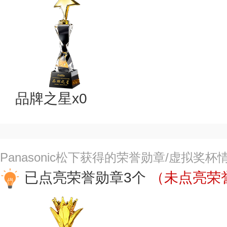
品牌之星x0
Panasonic松下获得的荣誉勋章/虚拟奖杯
已点亮荣誉勋章3个
（未点亮荣誉