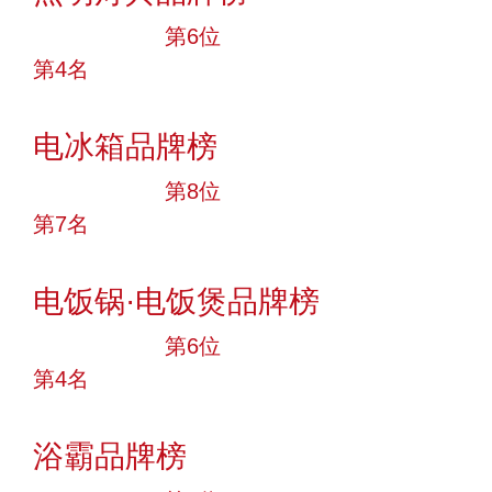
十大品牌
第6位
第4名
投票
电冰箱品牌榜
十大品牌
第8位
第7名
投票
电饭锅·电饭煲品牌榜
十大品牌
第6位
第4名
投票
浴霸品牌榜