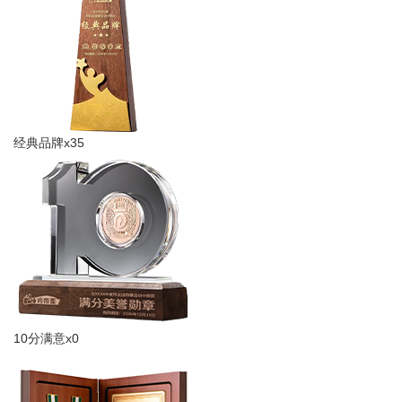
经典品牌x35
10分满意x0