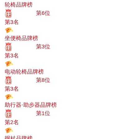
轮椅品牌榜
十大品牌
第6位
第3名
投票
坐便椅品牌榜
十大品牌
第3位
第3名
投票
电动轮椅品牌榜
十大品牌
第8位
第3名
投票
助行器·助步器品牌榜
十大品牌
第1位
第2名
投票
拐杖品牌榜