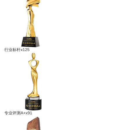
行业标杆x125
专业评测A+x91