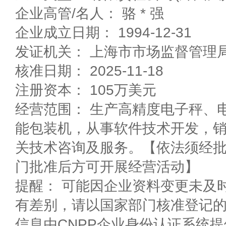
企业高管/名人： 骆 * 强
企业成立日期： 1994-12-31
发证机关： 上海市市场监督管理
核准日期： 2025-11-18
注册资本： 105万美元
经营范围： 生产高精度电子秤、
能包装机，从事软件技术开发，
关技术咨询及服务。【依法须经
门批准后方可开展经营活动】
提醒： 可能因企业资料变更未及
有差别，请以国家部门核准登记
信息由CNPP企业身份认证系统