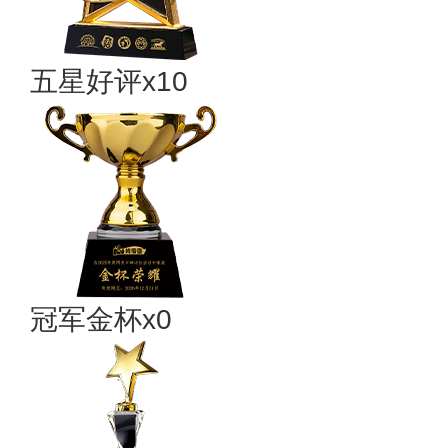
五星好评x10
冠军金杯x0