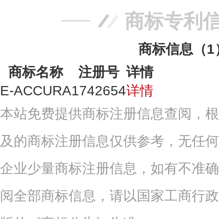
商标专利
商标信息（1
商标名称
注册号
详情
E-ACCURA
1742654
详情
本站免费提供商标注册信息查阅，根
及的商标注册信息仅供参考，无任何
企业少量商标注册信息，如有不准确
阅全部商标信息，请以国家工商行政