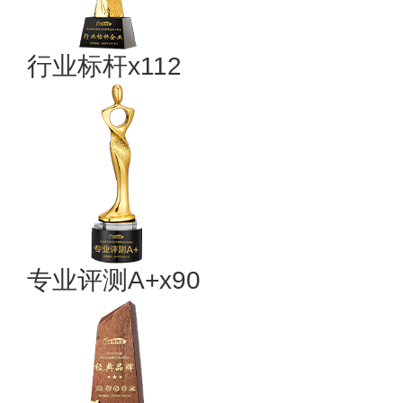
行业标杆x112
专业评测A+x90