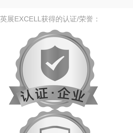
英展EXCELL获得的认证/荣誉：