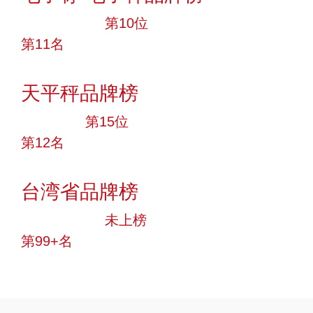
十大品牌
第10位
第11名
投票
天平秤品牌榜
大品牌
第15位
第12名
投票
台湾省品牌榜
中小品牌
未上榜
第99+名
投票