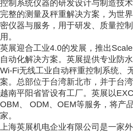
控制系统仪器的研发设计与制造技术
完整的测量及秤重解决方案，为世界
密仪器与服务，用于研发、质量控制
用。
英展迎合工业4.0的发展，推出Scale-IoT
自动化解决方案。英展提供专业防水防尘
Wi-Fi无线工业自动秤重控制系统
案。总部位于台湾新北市，并于台湾
越南平阳省皆设有工厂。英展以EXC
OBM、 ODM、OEM等服务，将产
家。
上海英展机电企业有限公司是一家外