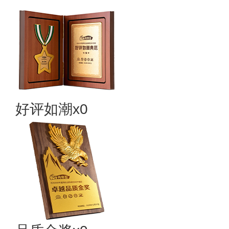
好评如潮x0