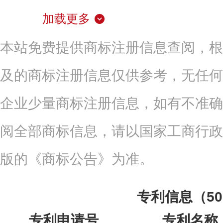
加载更多
本站免费提供商标注册信息查阅，根
及的商标注册信息仅供参考，无任何
企业少量商标注册信息，如有不准确
阅全部商标信息，请以国家工商行政
版的《商标公告》为准。
专利信息（5
专利申请号
专利名称