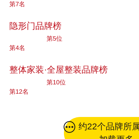
第7名
投票
隐形门品牌榜
十大品牌
第5位
第4名
投票
整体家装·全屋整装品牌榜
十大品牌
第10位
第12名
投票
约22个品牌所