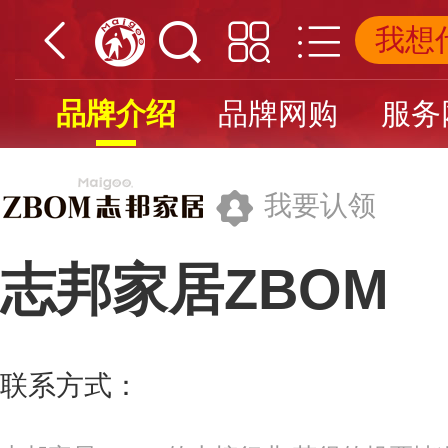
品牌介绍
品牌网购
服务
我要认领
志邦家居ZBOM
志邦家居股份有限公司
联系方式：
400-118-6838
更多>>