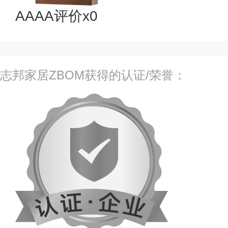
AAAA评价x0
志邦家居ZBOM获得的认证/荣誉：