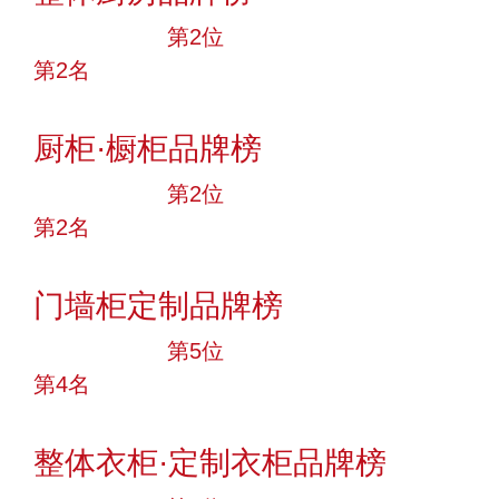
十大品牌
第2位
第2名
投票
厨柜·橱柜品牌榜
十大品牌
第2位
第2名
投票
门墙柜定制品牌榜
十大品牌
第5位
第4名
投票
整体衣柜·定制衣柜品牌榜