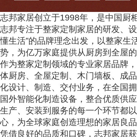
志邦家居创立于1998年，是中国厨
志邦专注于整家定制家居的研发、设
懂生活”的品牌理念出发，以整家生
势，为亿万家庭提供从厨房到全屋的
作为整家定制领域的专业家居品牌，
体厨房、全屋定制、木门墙板、成品
化设计、制造、交付业务，在全国拥
国外智能化制造设备，整合优质供应
生产、安装到服务的每一个环节都以
心，为全球家庭创造理想的家居良品
凭借良好的品质和口碑，志邦家居获