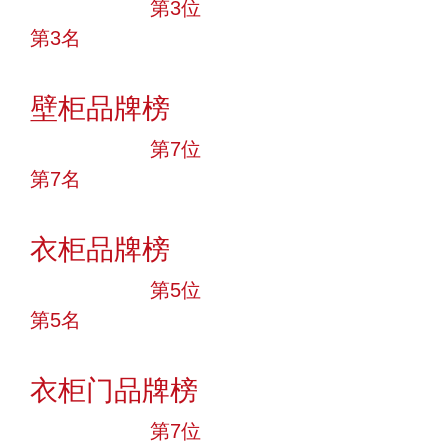
十大品牌
第3位
第3名
投票
壁柜品牌榜
十大品牌
第7位
第7名
投票
衣柜品牌榜
十大品牌
第5位
第5名
投票
衣柜门品牌榜
十大品牌
第7位