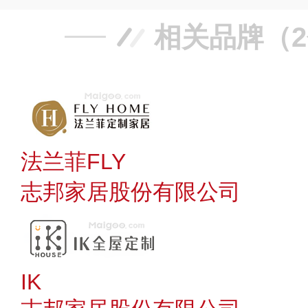
相关品牌（
法兰菲FLY
志邦家居股份有限公司
IK