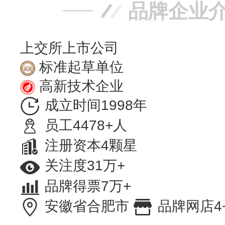
品牌企业
上交所上市公司
标准起草单位
高新技术企业
成立时间1998年
员工4478+人
注册资本4颗星
关注度31万+
品牌得票7万+
安徽省合肥市
品牌网店4