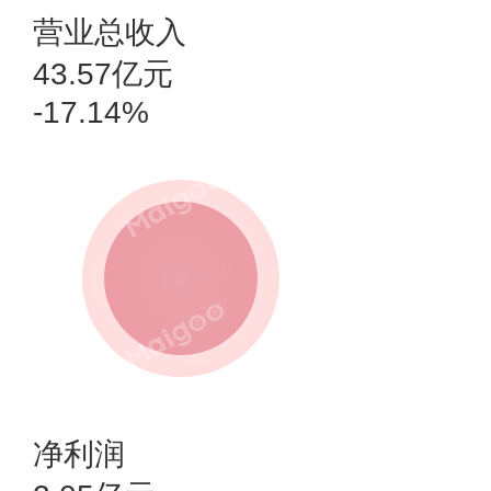
营业总收入
43.57亿元
-17.14%
净利润