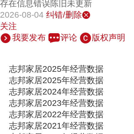
存在信息错误陈旧未更新
2026-08-04
纠错/删除
关注
我要发布
评论
版权声明
志邦家居2025年经营数据
志邦家居2025年经营数据
志邦家居2024年经营数据
志邦家居2023年经营数据
志邦家居2022年经营数据
志邦家居2021年经营数据