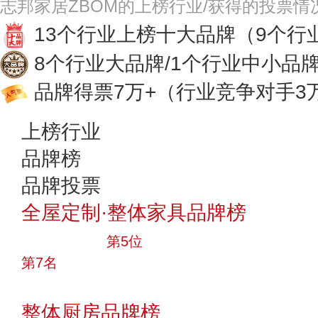
志邦家居ZBOM的上榜行业/获得的投票情
13个行业上榜十大品牌
（9个行
8个行业大品牌/1个行业中小品
品牌得票7万+
（行业竞争对手3
上榜行业
品牌榜
品牌投票
全屋定制·整体家具品牌榜
十大品牌
第5位
第7名
投票
整体厨房品牌榜