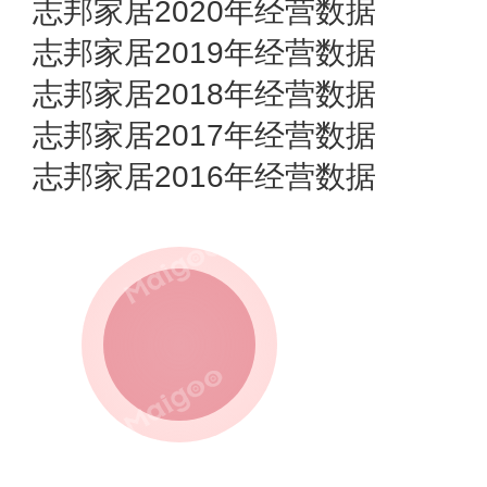
志邦家居2020年经营数据
志邦家居2019年经营数据
志邦家居2018年经营数据
志邦家居2017年经营数据
志邦家居2016年经营数据