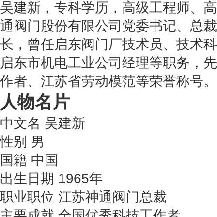
吴建新，专科学历，高级工程师、高
通阀门股份有限公司党委书记、总裁
长，曾任启东阀门厂技术员、技术科
启东市机电工业公司经理等职务，先
作者、江苏省劳动模范等荣誉称号。
人物名片
中文名
吴建新
性别
男
国籍
中国
出生日期
1965年
职业职位
江苏神通阀门总裁
主要成就
全国优秀科技工作者