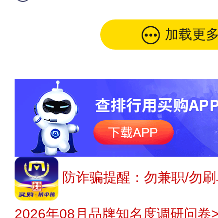
加载更
防诈骗提醒：勿兼职/勿刷
2026年08月品牌知名度调研问卷>