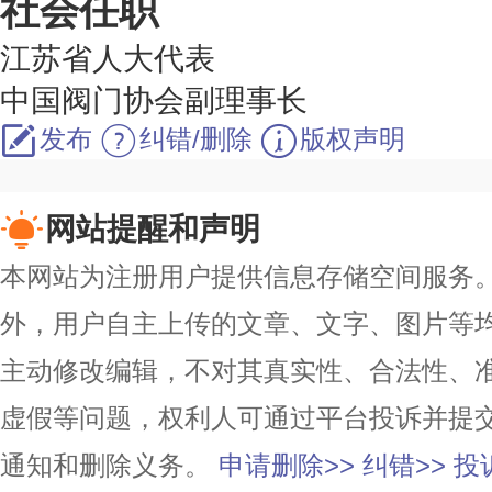
社会任职
江苏省人大代表
中国阀门协会副理事长
发布
纠错/删除
版权声明
网站提醒和声明
本网站为注册用户提供信息存储空间服务。除
外，用户自主上传的文章、文字、图片等
主动修改编辑，不对其真实性、合法性、
虚假等问题，权利人可通过平台投诉并提
通知和删除义务。
申请删除>>
纠错>>
投