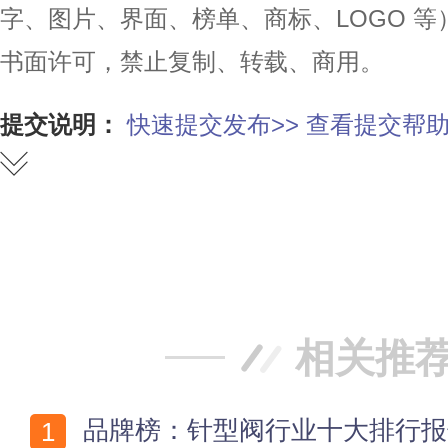
字、图片、界面、榜单、商标、LOGO 
书面许可，禁止复制、转载、商用。
提交说明：
快速提交发布>>
查看提交帮助
赞
踩
相关推
品牌榜：针型阀行业十大排行报告发布【最新市场调