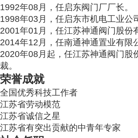
1992年08月，任启东阀门厂厂长。
1998年03月，任启东市机电工业公
2001年01月，任江苏神通阀门股
2014年12月，任南通神通置业有
2020年08月起，任江苏神通阀门
裁。
荣誉成就
全国优秀科技工作者
江苏省劳动模范
江苏省诚信之星
江苏省有突出贡献的中青年专家