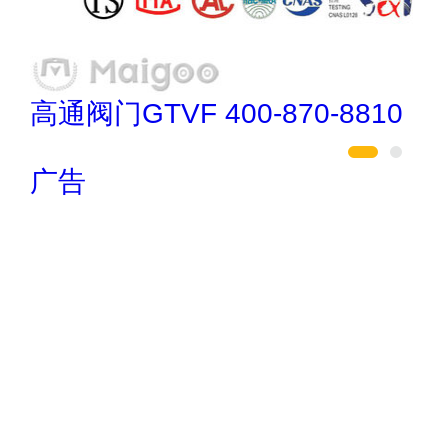
SHANGGAO 021-57292666
广告